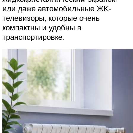
или даже автомобильные ЖК-
телевизоры, которые очень
компактны и удобны в
транспортировке.