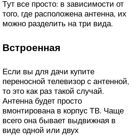
Тут все просто: в зависимости от
того, где расположена антенна, их
можно разделить на три вида.
Встроенная
Если вы для дачи купите
переносной телевизор с антенной,
то это как раз такой случай.
Антенна будет просто
вмонтирована в корпус ТВ. Чаще
всего она бывает выдвижная в
виде одной или двух