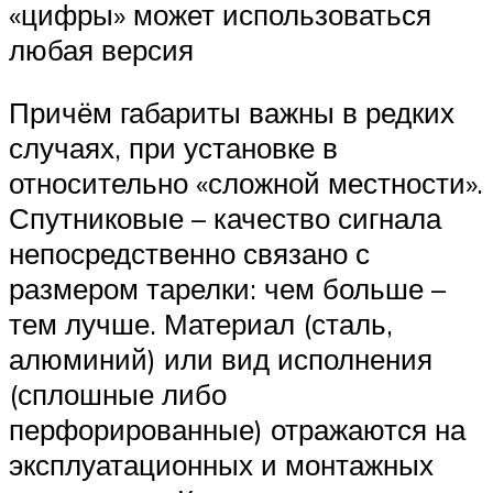
«цифры» может использоваться
любая версия
Причём габариты важны в редких
случаях, при установке в
относительно «сложной местности».
Спутниковые – качество сигнала
непосредственно связано с
размером тарелки: чем больше –
тем лучше. Материал (сталь,
алюминий) или вид исполнения
(сплошные либо
перфорированные) отражаются на
эксплуатационных и монтажных