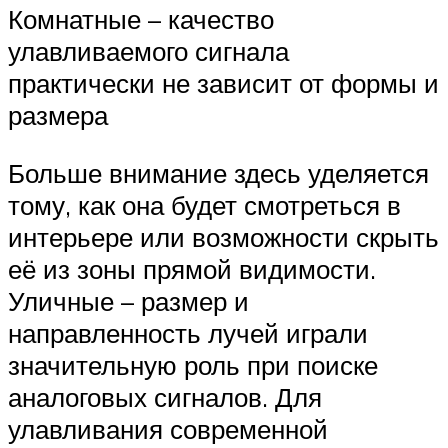
Комнатные – качество
улавливаемого сигнала
практически не зависит от формы и
размера
Больше внимание здесь уделяется
тому, как она будет смотреться в
интерьере или возможности скрыть
её из зоны прямой видимости.
Уличные – размер и
направленность лучей играли
значительную роль при поиске
аналоговых сигналов. Для
улавливания современной