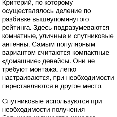
Критерий, по которому
осуществлялось деление по
разбивке вышеупомянутого
рейтинга. Здесь подразумеваются
комнатные, уличные и спутниковые
антенны. Самым популярным
вариантом считаются компактные
«домашние» девайсы. Они не
требуют монтажа, легко
настраиваются, при необходимости
переставляются в другое место.
Спутниковые используются при
необходимости получения