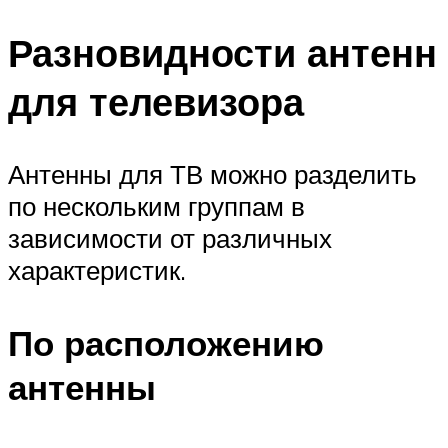
Разновидности антенн
для телевизора
Антенны для ТВ можно разделить
по нескольким группам в
зависимости от различных
характеристик.
По расположению
антенны