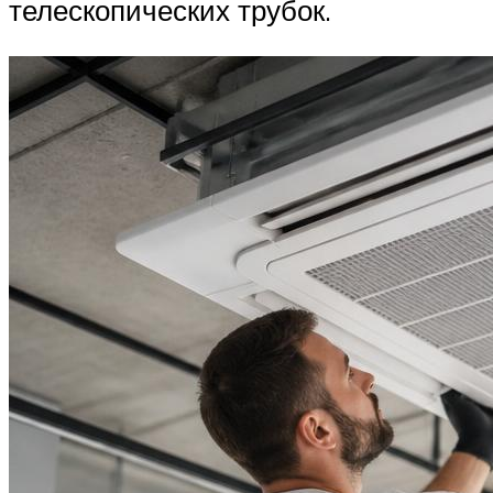
телескопических трубок.