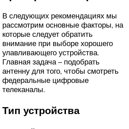
В следующих рекомендациях мы
рассмотрим основные факторы, на
которые следует обратить
внимание при выборе хорошего
улавливающего устройства.
Главная задача – подобрать
антенну для того, чтобы смотреть
федеральные цифровые
телеканалы.
Тип устройства