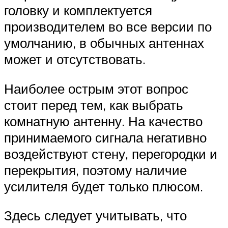
головку и комплектуется
производителем во все версии по
умолчанию, в обычных антеннах
может и отсутствовать.
Наиболее острым этот вопрос
стоит перед тем, как выбрать
комнатную антенну. На качество
принимаемого сигнала негативно
воздействуют стену, перегородки и
перекрытия, поэтому наличие
усилителя будет только плюсом.
Здесь следует учитывать, что