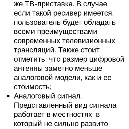
же ТВ-приставка. В случае,
если такой ресивер имеется,
пользователь будет обладать
всеми преимуществами
современных телевизионных
трансляций. Также стоит
отметить, что размер цифровой
антенны заметно меньше
аналоговой модели, как и ее
стоимость;
Аналоговый сигнал.
Представленный вид сигнала
работает в местностях, в
который не сильно развито