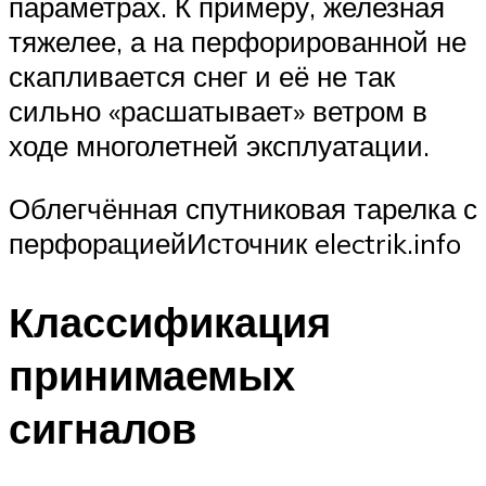
параметрах. К примеру, железная
тяжелее, а на перфорированной не
скапливается снег и её не так
сильно «расшатывает» ветром в
ходе многолетней эксплуатации.
Облегчённая спутниковая тарелка с
перфорациейИсточник electrik.info
Классификация
принимаемых
сигналов