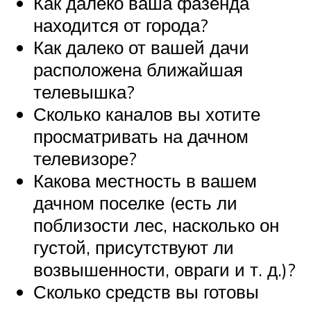
Как далеко ваша фазенда
находится от города?
Как далеко от вашей дачи
расположена ближайшая
телевышка?
Сколько каналов вы хотите
просматривать на дачном
телевизоре?
Какова местность в вашем
дачном поселке (есть ли
поблизости лес, насколько он
густой, присутствуют ли
возвышенности, овраги и т. д.)?
Сколько средств вы готовы