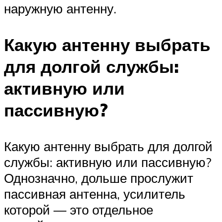
наружную антенну.
Какую антенну выбрать
для долгой службы:
активную или
пассивную?
Какую антенну выбрать для долгой
службы: активную или пассивную?
Однозначно, дольше прослужит
пассивная антенна, усилитель
которой — это отдельное