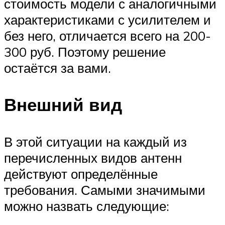
стоимость модели с аналогичными
характеристиками с усилителем и
без него, отличается всего на 200-
300 руб. Поэтому решение
остаётся за вами.
Внешний вид
В этой ситуации на каждый из
перечисленных видов антенн
действуют определённые
требования. Самыми значимыми
можно назвать следующие: