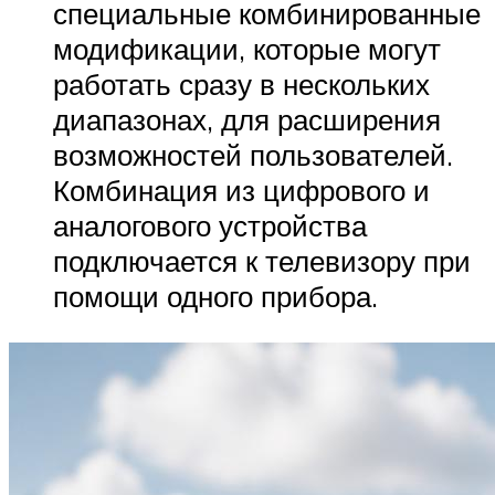
специальные комбинированные
модификации, которые могут
работать сразу в нескольких
диапазонах, для расширения
возможностей пользователей.
Комбинация из цифрового и
аналогового устройства
подключается к телевизору при
помощи одного прибора.