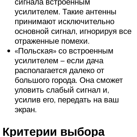
сигнала встроенным
усилителем. Такие антенны
принимают исключительно
основной сигнал, игнорируя все
отраженные помехи.
«Польская» со встроенным
усилителем – если дача
располагается далеко от
большого города. Она сможет
уловить слабый сигнал и,
усилив его, передать на ваш
экран.
Критерии выбора