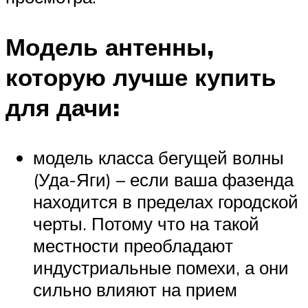
Модель антенны,
которую лучше купить
для дачи:
модель класса бегущей волны
(Уда-Яги) – если ваша фазенда
находится в пределах городской
черты. Потому что на такой
местности преобладают
индустриальные помехи, а они
сильно влияют на прием