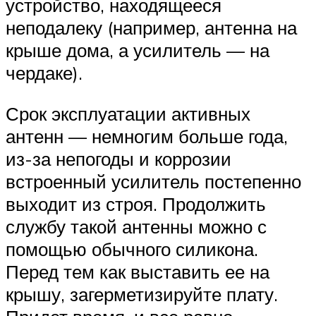
устройство, находящееся
неподалеку (например, антенна на
крыше дома, а усилитель — на
чердаке).
Срок эксплуатации активных
антенн — немногим больше года,
из-за непогоды и коррозии
встроенный усилитель постепенно
выходит из строя. Продолжить
службу такой антенны можно с
помощью обычного силикона.
Перед тем как выставить ее на
крышу, загерметизируйте плату.