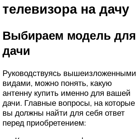
телевизора на дачу
Меню
Выбираем модель для
дачи
Руководствуясь вышеизложенными
видами, можно понять, какую
антенну купить именно для вашей
дачи. Главные вопросы, на которые
вы должны найти для себя ответ
перед приобретением: