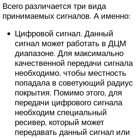
Всего различается три вида
принимаемых сигналов. А именно:
Цифровой сигнал. Данный
сигнал может работать в ДЦМ
диапазоне. Для максимально
качественной передачи сигнала
необходимо, чтобы местность
попадала в советующий радиус
покрытия. Помимо этого, для
передачи цифрового сигнала
необходим специальный
ресивер, который может
передавать данный сигнал или