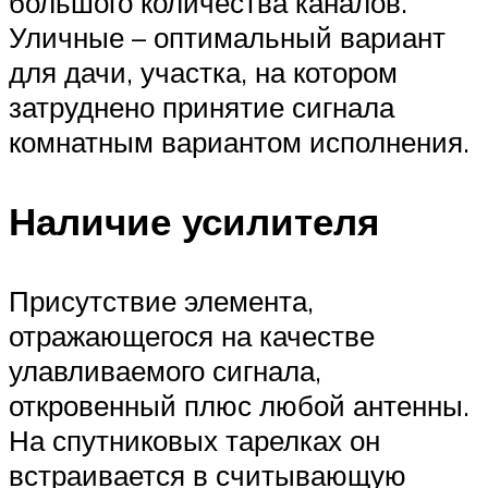
большого количества каналов.
Уличные – оптимальный вариант
для дачи, участка, на котором
затруднено принятие сигнала
комнатным вариантом исполнения.
Наличие усилителя
Присутствие элемента,
отражающегося на качестве
улавливаемого сигнала,
откровенный плюс любой антенны.
На спутниковых тарелках он
встраивается в считывающую