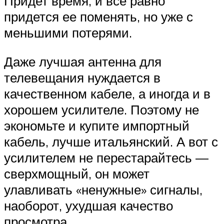
Придет время, и все равно
придется ее поменять, но уже с
меньшими потерями.
Даже лучшая антенна для
телевещания нуждается в
качественном кабеле, а иногда и в
хорошем усилителе. Поэтому не
экономьте и купите импортный
кабель, лучше итальянский. А вот с
усилителем не перестарайтесь —
сверхмощный, он может
улавливать «ненужные» сигналы,
наоборот, ухудшая качество
просмотра.