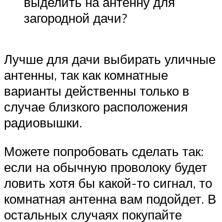
выделить на антенну для
загородной дачи?
Лучше для дачи выбирать уличные
антенны, так как комнатные
варианты действенны только в
случае близкого расположения
радиовышки.
Можете попробовать сделать так:
если на обычную проволоку будет
ловить хотя бы какой-то сигнал, то
комнатная антенна вам подойдет. В
остальных случаях покупайте