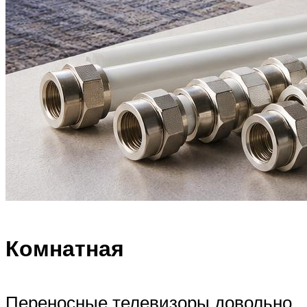
Комнатная
Переносные телевизоры довольно