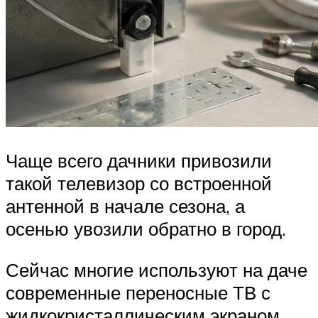
Чаще всего дачники привозили
такой телевизор со встроенной
антенной в начале сезона, а
осенью увозили обратно в город.
Сейчас многие используют на даче
современные переносные ТВ с
жидкокристаллическим экраном