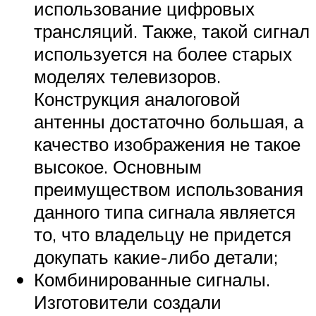
использование цифровых
трансляций. Также, такой сигнал
используется на более старых
моделях телевизоров.
Конструкция аналоговой
антенны достаточно большая, а
качество изображения не такое
высокое. Основным
преимуществом использования
данного типа сигнала является
то, что владельцу не придется
докупать какие-либо детали;
Комбинированные сигналы.
Изготовители создали