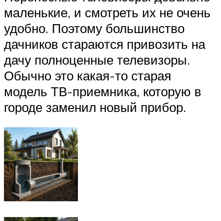
маленькие, и смотреть их не очень
удобно. Поэтому большинство
дачников стараются привозить на
дачу полноценные телевизоры.
Обычно это какая-то старая
модель ТВ-приемника, которую в
городе заменил новый прибор.