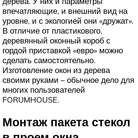
дерева. У них и параметры
впечатляющие, и внешний вид на
уровне, и с экологией они «дружат».
В отличие от пластикового,
деревянный оконный короб с
гордой приставкой «евро» можно
сделать самостоятельно.
Изготовление окон из дерева
своими руками – обычное дело для
многих пользователей
FORUMHOUSE.
Монтаж пакета стекол
в проем окна