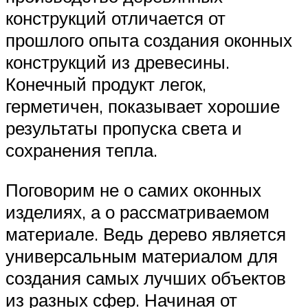
конструкций отличается от
прошлого опыта создания оконных
конструкций из древесины.
Конечный продукт легок,
герметичен, показывает хорошие
результаты пропуска света и
сохранения тепла.
Поговорим не о самих оконных
изделиях, а о рассматриваемом
материале. Ведь дерево является
универсальным материалом для
создания самых лучших объектов
из разных сфер. Начиная от