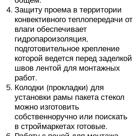
Защиту проема в территории
конвективного теплопередачи от
влаги обеспечивает
гидропароизоляция,
подготовительное крепление
которой ведется перед заделкой
швов лентой для монтажных
работ.
Колодки (прокладки) для
установки рамы пакета стекол
можно изготовить
собственноручно или поискать
в строймаркетах готовые.
Работу с пеной для монтажа