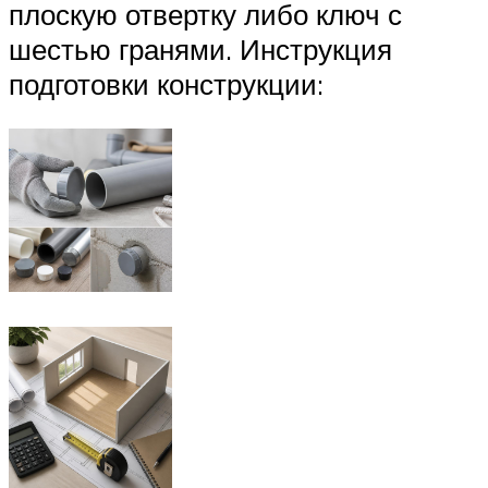
плоскую отвертку либо ключ с
шестью гранями. Инструкция
подготовки конструкции: