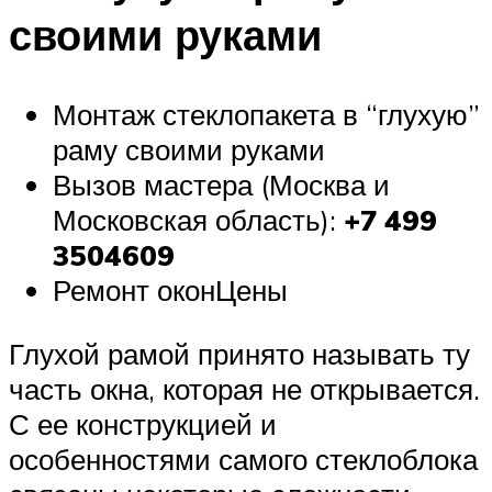
своими руками
Монтаж стеклопакета в “глухую”
раму своими руками
Вызов мастера (Москва и
Московская область):
+7 499
3504609
Ремонт оконЦены
Глухой рамой принято называть ту
часть окна, которая не открывается.
С ее конструкцией и
особенностями самого стеклоблока