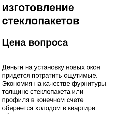
изготовление
Меню
стеклопакетов
Цена вопроса
Деньги на установку новых окон
придется потратить ощутимые.
Экономия на качестве фурнитуры,
толщине стеклопакета или
профиля в конечном счете
обернется холодом в квартире,