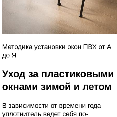
Методика установки окон ПВХ от А
до Я
Уход за пластиковыми
окнами зимой и летом
В зависимости от времени года
уплотнитель ведет себя по-