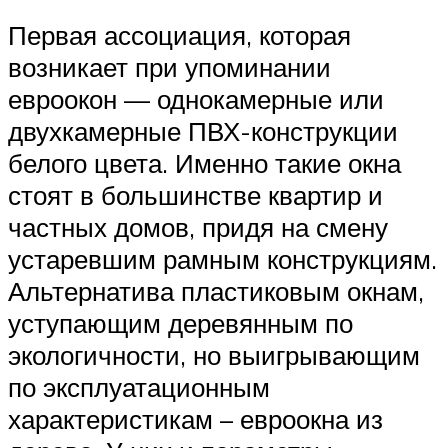
Первая ассоциация, которая
возникает при упоминании
евроокон — однокамерные или
двухкамерные ПВХ-конструкции
белого цвета. Именно такие окна
стоят в большинстве квартир и
частных домов, придя на смену
устаревшим рамным конструкциям.
Альтернатива пластиковым окнам,
уступающим деревянным по
экологичности, но выигрывающим
по эксплуатационным
характеристикам – евроокна из