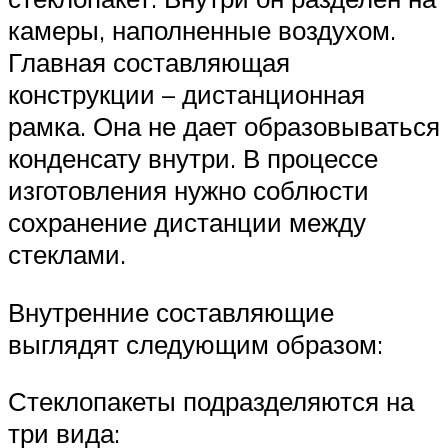
камеры, наполненные воздухом.
Главная составляющая
конструкции – дистанционная
рамка. Она не дает образовываться
конденсату внутри. В процессе
изготовления нужно соблюсти
сохранение дистанции между
стеклами.
Внутренние составляющие
выглядят следующим образом:
Стеклопакеты подразделяются на
три вида: