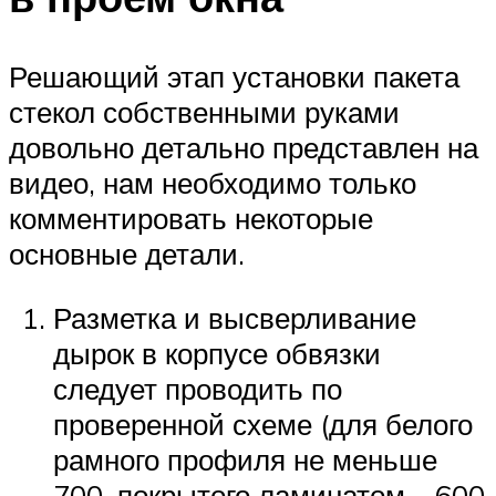
Решающий этап установки пакета
стекол собственными руками
довольно детально представлен на
видео, нам необходимо только
комментировать некоторые
основные детали.
Разметка и высверливание
дырок в корпусе обвязки
следует проводить по
проверенной схеме (для белого
рамного профиля не меньше
700, покрытого ламинатом – 600