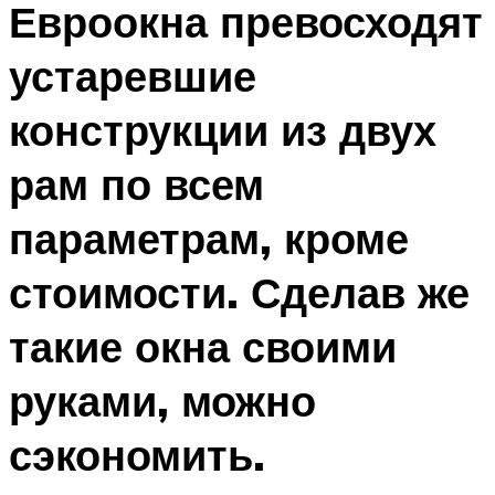
Евроокна превосходят
устаревшие
конструкции из двух
рам по всем
параметрам, кроме
стоимости. Сделав же
такие окна своими
руками, можно
сэкономить.