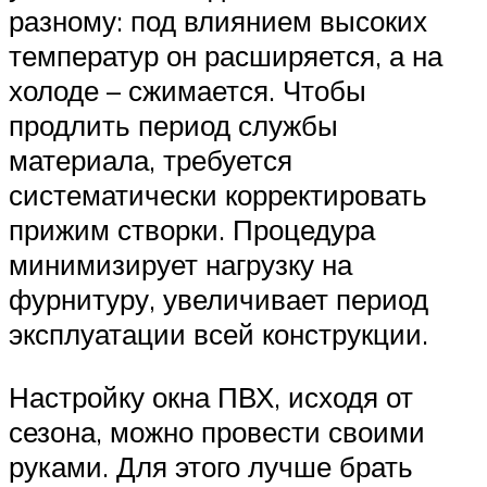
разному: под влиянием высоких
температур он расширяется, а на
холоде – сжимается. Чтобы
продлить период службы
материала, требуется
систематически корректировать
прижим створки. Процедура
минимизирует нагрузку на
фурнитуру, увеличивает период
эксплуатации всей конструкции.
Настройку окна ПВХ, исходя от
сезона, можно провести своими
руками. Для этого лучше брать