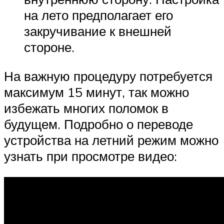
на лето предполагает его
закручивание к внешней
стороне.
На важную процедуру потребуется
максимум 15 минут, так можно
избежать многих поломок в
будущем. Подробно о переводе
устройства на летний режим можно
узнать при просмотре видео: