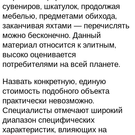
сувениров, шкатулок, продолжая
мебелью, предметами обихода,
заканчивая яхтами — перечислять
можно бесконечно. Данный
материал относится к элитным,
высоко оценивается
потребителями на всей планете.
Назвать конкретную, единую
стоимость подобного объекта
практически невозможно.
Специалисты отмечают широкий
диапазон специфических
характеристик, влияющих на