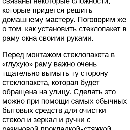
связаны некоторые сложности,
которые придется решить
домашнему мастеру. Поговорим же
о том, как установить стеклопакет в
раму окна своими руками.
Перед монтажом стеклопакета в
«глухую» раму важно очень
тщательно вымыть ту сторону
стеклопакета, которая будет
обращена на улицу. Сделать это
можно при помощи самых обычных
бытовых средств для очистки
стекол и зеркал и ручки с
резиновой прокладкой-стяжкой