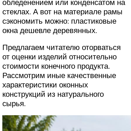
обледенением или конденсатом на
стеклах. А вот на материале рамы
сэкономить можно: пластиковые
окна дешевле деревянных.
Предлагаем читателю оторваться
от оценки изделий относительно
стоимости конечного продукта.
Рассмотрим иные качественные
характеристики оконных
конструкций из натурального
сырья.