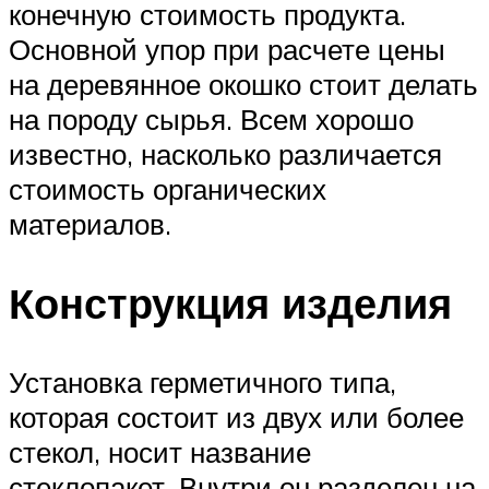
конечную стоимость продукта.
Основной упор при расчете цены
на деревянное окошко стоит делать
на породу сырья. Всем хорошо
известно, насколько различается
стоимость органических
материалов.
Конструкция изделия
Установка герметичного типа,
которая состоит из двух или более
стекол, носит название
стеклопакет. Внутри он разделен на