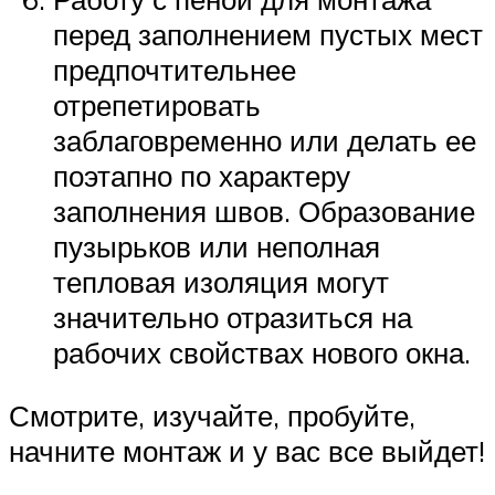
перед заполнением пустых мест
предпочтительнее
отрепетировать
заблаговременно или делать ее
поэтапно по характеру
заполнения швов. Образование
пузырьков или неполная
тепловая изоляция могут
значительно отразиться на
рабочих свойствах нового окна.
Смотрите, изучайте, пробуйте,
начните монтаж и у вас все выйдет!