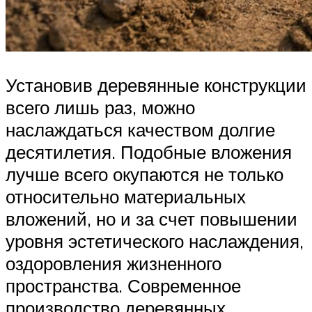
Установив деревянные конструкции
всего лишь раз, можно
наслаждаться качеством долгие
десятилетия. Подобные вложения
лучше всего окупаются не только
относительно материальных
вложений, но и за счет повышении
уровня эстетического наслаждения,
оздоровления жизненного
пространства. Современное
производство деревянных