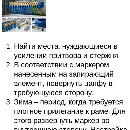
Найти места, нуждающиеся в
усилении притвора и стержня.
В соответствии с маркером,
нанесенным на запирающий
элемент, повернуть цапфу в
требующуюся сторону.
Зима – период, когда требуется
плотное прилегание к раме. Для
этого развернуть маркер во
внутреннюю сторону. Настройка