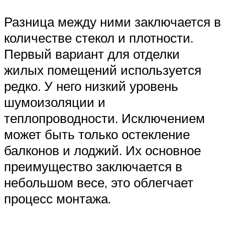
Разница между ними заключается в
количестве стекол и плотности.
Первый вариант для отделки
жилых помещений используется
редко. У него низкий уровень
шумоизоляции и
теплопроводности. Исключением
может быть только остекление
балконов и лоджий. Их основное
преимущество заключается в
небольшом весе, это облегчает
процесс монтажа.