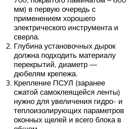
мм) в первую очередь с
применением хорошего
электрического инструмента и
сверла.
Глубина установочных дырок
должна подходить материалу
перекрытий, диаметр —
дюбелям крепежа.
Крепление ПСУЛ (заранее
сжатой самоклеящейся ленты)
нужно для увеличения гидро- и
теплоизолирующих параметров
оконных щелей и всего блока в
общем.