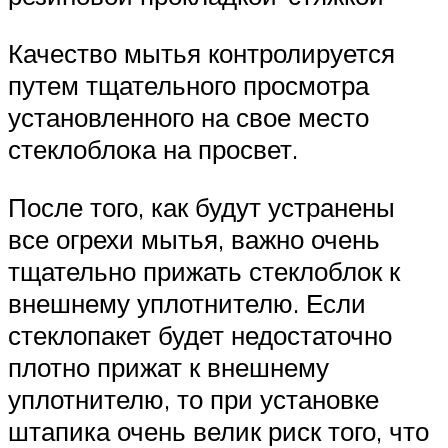
Качество мытья контролируется
путем тщательного просмотра
установленного на свое место
стеклоблока на просвет.
После того, как будут устранены
все огрехи мытья, важно очень
тщательно прижать стеклоблок к
внешнему уплотнителю. Если
стеклопакет будет недостаточно
плотно прижат к внешнему
уплотнителю, то при установке
штапика очень велик риск того, что