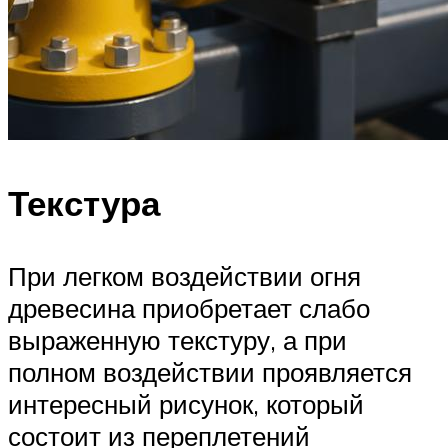
Текстура
При легком воздействии огня
древесина приобретает слабо
выраженную текстуру, а при
полном воздействии проявляется
интересный рисунок, который
состоит из переплетений