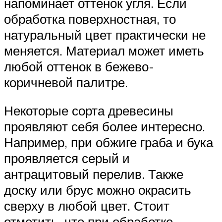
напоминает оттенок угля. Если
обработка поверхностная, то
натуральный цвет практически не
меняется. Материал может иметь
любой оттенок в бежево-
коричневой палитре.
Некоторые сорта древесины
проявляют себя более интересно.
Например, при обжиге граба и бука
проявляется серый и
антрацитовый перелив. Также
доску или брус можно окрасить
сверху в любой цвет. Стоит
отметить, что при обработке