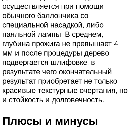
осуществляется при помощи
обычного баллончика со
специальной насадкой, либо
паяльной лампы. В среднем,
глубина прожига не превышает 4
мм и после процедуры дерево
подвергается шлифовке, в
результате чего окончательный
результат приобретает не только
красивые текстурные очертания, но
и стойкость и долговечность.
Плюсы и минусы