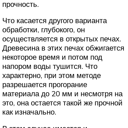
прочность.
Что касается другого варианта
обработки, глубокого, он
осуществляется в открытых печах.
Древесина в этих печах обжигается
некоторое время и потом под
напором воды тушится. Что
характерно, при этом методе
разрешается прогорание
материала до 20 мм и несмотря на
это, она остается такой же прочной
как изначально.