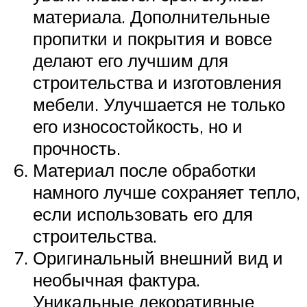
материала. Дополнительные
пропитки и покрытия и вовсе
делают его лучшим для
строительства и изготовления
мебели. Улучшается не только
его износостойкость, но и
прочность.
Материал после обработки
намного лучше сохраняет тепло,
если использовать его для
строительства.
Оригинальный внешний вид и
необычная фактура.
Уникальные декоративные