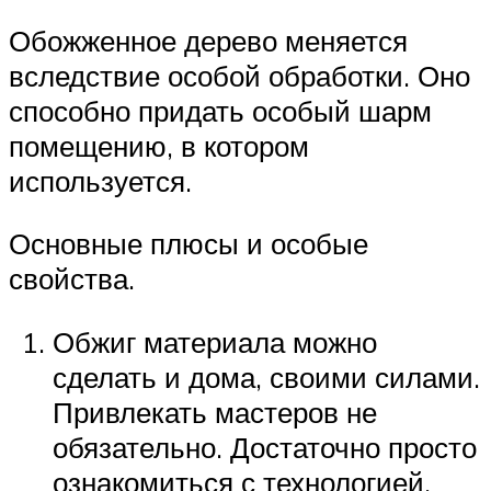
Обожженное дерево меняется
вследствие особой обработки. Оно
способно придать особый шарм
помещению, в котором
используется.
Основные плюсы и особые
свойства.
Обжиг материала можно
сделать и дома, своими силами.
Привлекать мастеров не
обязательно. Достаточно просто
ознакомиться с технологией,