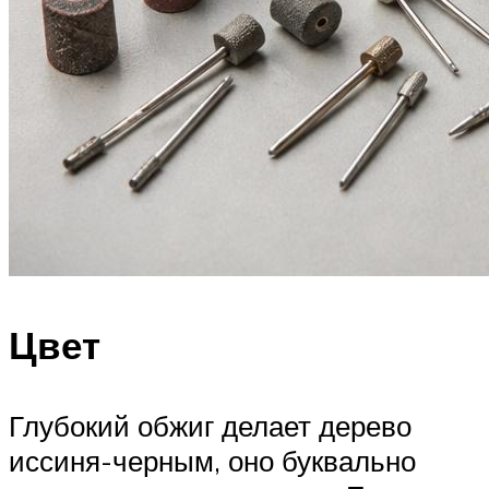
Цвет
Глубокий обжиг делает дерево
иссиня-черным, оно буквально