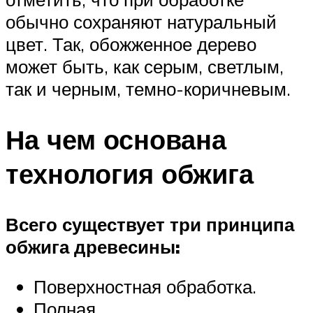
обычно сохраняют натуральный
цвет. Так, обожженное дерево
может быть, как серым, светлым,
так и черным, темно-коричневым.
На чем основана
технология обжига
Всего существует три принципа
обжига древесины:
Поверхностная обработка.
Полная.