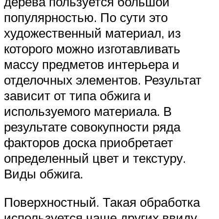
дерева пользуется большой
популярностью. По сути это
художественный материал, из
которого можно изготавливать
массу предметов интерьера и
отделочных элементов. Результат
зависит от типа обжига и
используемого материала. В
результате совокупности ряда
факторов доска приобретает
определенный цвет и текстуру.
Виды обжига.
Поверхностный. Такая обработка
используется чаще других ввиду