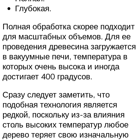
Глубокая.
Полная обработка скорее подходит
для масштабных объемов. Для ее
проведения древесина загружается
в вакуумные печи, температура в
которых очень высока и иногда
достигает 400 градусов.
Сразу следует заметить, что
подобная технология является
редкой, поскольку из-за влияния
столь высоких температур любое
дерево теряет свою изначальную