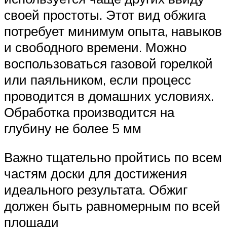
своей простоты. Этот вид обжига
потребует минимум опыта, навыков
и свободного времени. Можно
воспользоваться газовой горелкой
или паяльником, если процесс
проводится в домашних условиях.
Обработка производится на
глубину не более 5 мм
Важно тщательно пройтись по всем
частям доски для достижения
идеального результата. Обжиг
должен быть равномерным по всей
площади