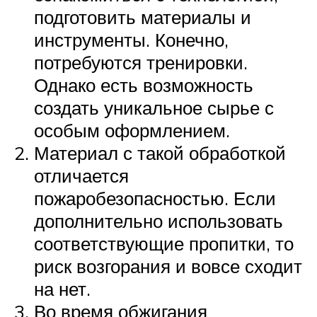
подготовить материалы и
инструменты. Конечно,
потребуются тренировки.
Однако есть возможность
создать уникальное сырье с
особым оформлением.
Материал с такой обработкой
отличается
пожаробезопасностью. Если
дополнительно использовать
соответствующие пропитки, то
риск возгорания и вовсе сходит
на нет.
Во время обжигания