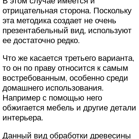
В этом случае имеется и
отрицательная сторона. Поскольку
эта методика создает не очень
презентабельный вид, используют
ее достаточно редко.
Что же касается третьего варианта,
то он по праву относится к самым
востребованным, особенно среди
домашнего использования.
Например с помощью него
обжигается мебель и другие детали
интерьера.
Данный вид обработки древесины