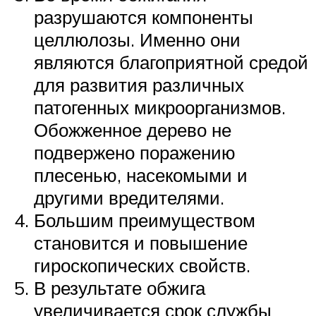
разрушаются компоненты
целлюлозы. Именно они
являются благоприятной средой
для развития различных
патогенных микроорганизмов.
Обожженное дерево не
подвержено поражению
плесенью, насекомыми и
другими вредителями.
Большим преимуществом
становится и повышение
гироскопических свойств.
В результате обжига
увеличивается срок службы