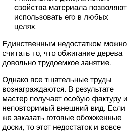
свойства материала позволяют
использовать его в любых
целях.
Единственным недостатком можно
считать то, что обжигание дерева
довольно трудоемкое занятие.
Однако все тщательные труды
вознаграждаются. В результате
мастер получает особую фактуру и
неповторимый внешний вид. Если
же заказать готовые обожженные
доски, то этот недостаток и вовсе