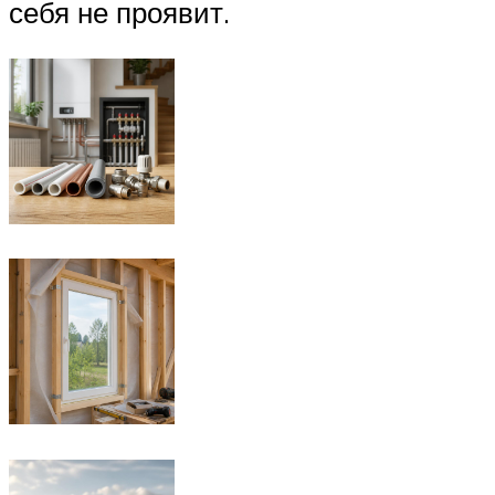
себя не проявит.