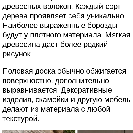
древесных волокон. Каждый сорт
дерева проявляет себя уникально.
Наиболее выраженные борозды
будут у плотного материала. Мягкая
древесина даст более редкий
рисунок.
Половая доска обычно обжигается
поверхностно, дополнительно
выравнивается. Декоративные
изделия, скамейки и другую мебель
делают из материала с любой
текстурой.