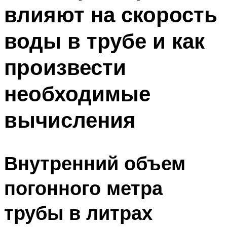
влияют на скорость
Меню
воды в трубе и как
произвести
необходимые
вычисления
Внутренний объем
погонного метра
трубы в литрах