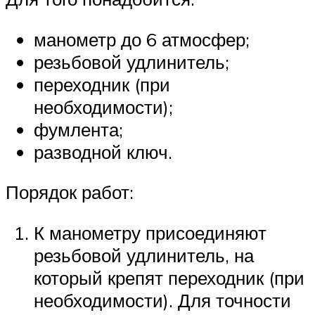
манометр до 6 атмосфер;
резьбовой удлинитель;
переходник (при
необходимости);
фумлента;
разводной ключ.
Порядок работ:
К манометру присоединяют
резьбовой удлинитель, на
который крепят переходник (при
необходимости). Для точности