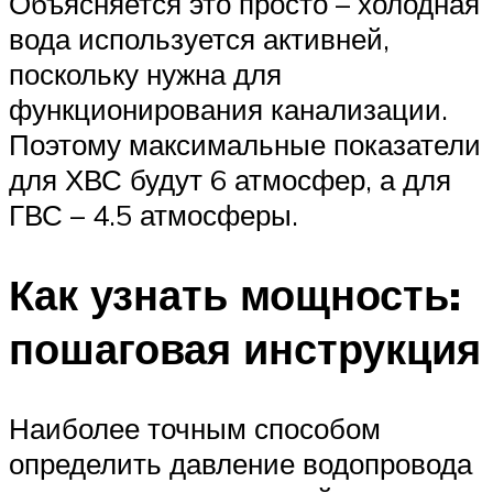
Объясняется это просто – холодная
вода используется активней,
поскольку нужна для
функционирования канализации.
Поэтому максимальные показатели
для ХВС будут 6 атмосфер, а для
ГВС – 4.5 атмосферы.
Как узнать мощность:
пошаговая инструкция
Наиболее точным способом
определить давление водопровода