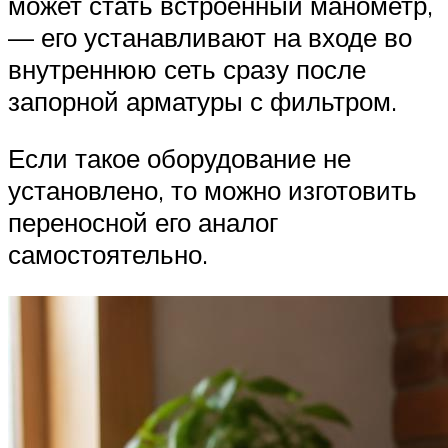
может стать встроенный манометр,
— его устанавливают на входе во
внутреннюю сеть сразу после
запорной арматуры с фильтром.
Если такое оборудование не
установлено, то можно изготовить
переносной его аналог
самостоятельно.