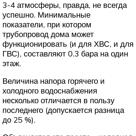
3-4 атмосферы, правда, не всегда
успешно. Минимальные
показатели, при котором
трубопровод дома может
функционировать (и для ХВС, и для
ГВС), составляют 0.3 бара на один
этаж.
Величина напора горячего и
холодного водоснабжения
несколько отличается в пользу
последнего (допускается разница
до 25 %).