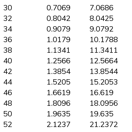
30
0.7069
7.0686
32
0.8042
8.0425
34
0.9079
9.0792
36
1.0179
10.1788
38
1.1341
11.3411
40
1.2566
12.5664
42
1.3854
13.8544
44
1.5205
15.2053
46
1.6619
16.619
48
1.8096
18.0956
50
1.9635
19.635
52
2.1237
21.2372