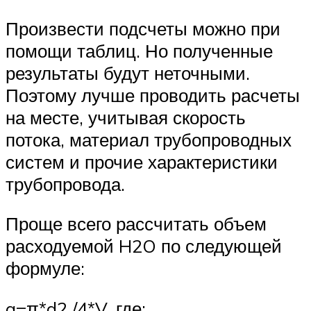
Произвести подсчеты можно при
помощи таблиц. Но полученные
результаты будут неточными.
Поэтому лучше проводить расчеты
на месте, учитывая скорость
потока, материал трубопроводных
систем и прочие характеристики
трубопровода.
Проще всего рассчитать объем
расходуемой H2O по следующей
формуле:
q=π*d2 /4*V, где: