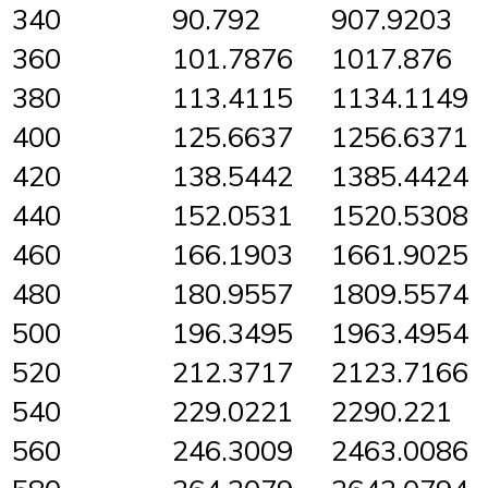
340
90.792
907.9203
360
101.7876
1017.876
380
113.4115
1134.1149
400
125.6637
1256.6371
420
138.5442
1385.4424
440
152.0531
1520.5308
460
166.1903
1661.9025
480
180.9557
1809.5574
500
196.3495
1963.4954
520
212.3717
2123.7166
540
229.0221
2290.221
560
246.3009
2463.0086