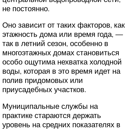
не постоянно.
Оно зависит от таких факторов, как
этажность дома или время года, —
так в летний сезон, особенно в
многоэтажных домах становиться
особо ощутима нехватка холодной
воды, которая в это время идет на
полив придомовых или
приусадебных участков.
Муниципальные службы на
практике стараются держать
уровень на средних показателях в