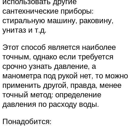
использовать другие
сантехнические приборы:
стиральную машину, раковину,
унитаз и т.д.
Этот способ является наиболее
точным, однако если требуется
срочно узнать давление, а
манометра под рукой нет, то можно
применить другой, правда, менее
точный метод: определение
давления по расходу воды.
Понадобится: