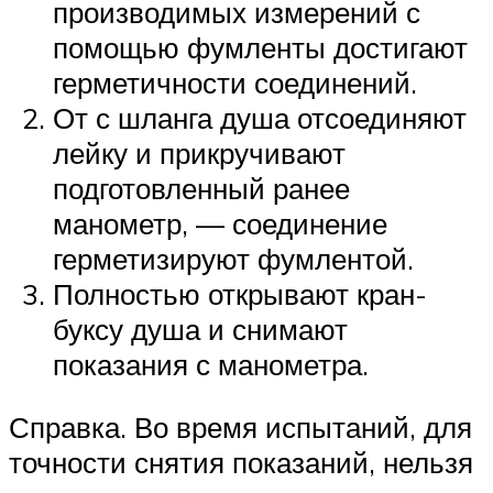
производимых измерений с
помощью фумленты достигают
герметичности соединений.
От с шланга душа отсоединяют
лейку и прикручивают
подготовленный ранее
манометр, — соединение
герметизируют фумлентой.
Полностью открывают кран-
буксу душа и снимают
показания с манометра.
Справка. Во время испытаний, для
точности снятия показаний, нельзя