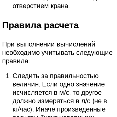
отверстием крана.
Правила расчета
При выполнении вычислений
необходимо учитывать следующие
правила:
Следить за правильностью
величин. Если одно значение
исчисляется в м/с, то другое
должно измеряться в л/с (не в
кг/час). Иначе произведенные