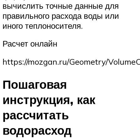
вычислить точные данные для
правильного расхода воды или
иного теплоносителя.
Расчет онлайн
https://mozgan.ru/Geometry/VolumeC
Пошаговая
инструкция, как
рассчитать
водорасход