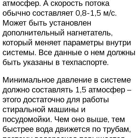
атмосфер. А скорость потока
обычно составляет 0,8-1,5 м/с.
Может быть установлен
дополнительный нагнетатель,
который меняет параметры внутри
системы. Все данные о нем должны
быть указаны в техпаспорте.
Минимальное давление в системе
должно составлять 1,5 атмосфер –
этого достаточно для работы
стиральной машины и
посудомойки. Чем оно выше, тем
быстрее вода движется по трубам,