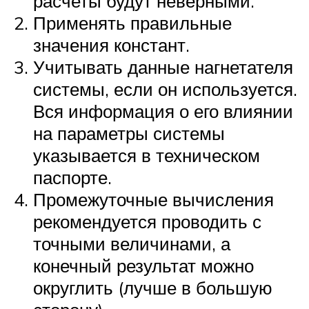
расчеты будут неверными.
Применять правильные
значения констант.
Учитывать данные нагнетателя
системы, если он используется.
Вся информация о его влиянии
на параметры системы
указывается в техническом
паспорте.
Промежуточные вычисления
рекомендуется проводить с
точными величинами, а
конечный результат можно
округлить (лучше в большую