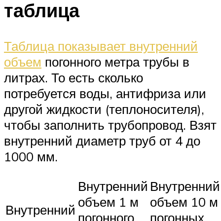
таблица
Таблица показывает внутренний
объем
погонного метра трубы в
литрах. То есть сколько
потребуется воды, антифриза или
другой жидкости (теплоносителя),
чтобы заполнить трубопровод. Взят
внутренний диаметр труб от 4 до
1000 мм.
Внутренний
Внутренний
объем 1 м
объем 10 м
Внутренний
погонного
погонных