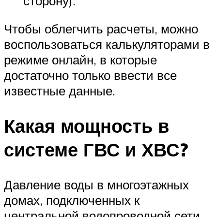
сторону).
Чтобы облегчить расчеты, можно
воспользоваться калькуляторами в
режиме онлайн, в которые
достаточно только ввести все
известные данные.
Какая мощность в
системе ГВС и ХВС?
Давление воды в многоэтажных
домах, подключенных к
центральной водопроводной сети,