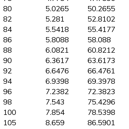
80
5.0265
50.2655
82
5.281
52.8102
84
5.5418
55.4177
86
5.8088
58.088
88
6.0821
60.8212
90
6.3617
63.6173
92
6.6476
66.4761
94
6.9398
69.3978
96
7.2382
72.3823
98
7.543
75.4296
100
7.854
78.5398
105
8.659
86.5901