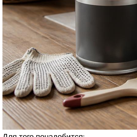
Для того понадобится: