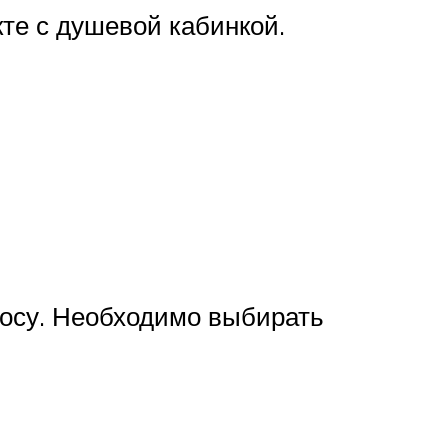
кте с душевой кабинкой.
носу. Необходимо выбирать