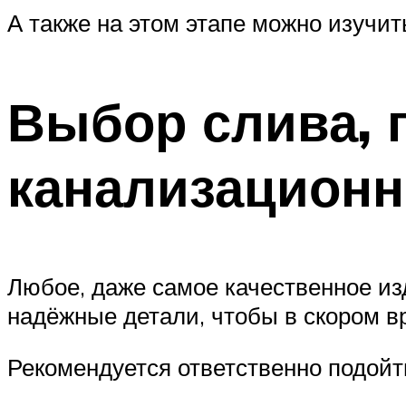
А также на этом этапе можно изучит
Выбор слива, 
канализационн
Любое, даже самое качественное из
надёжные детали, чтобы в скором в
Рекомендуется ответственно подойт