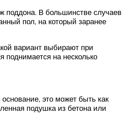
ж поддона. В большинстве случаев
нный пол, на который заранее
акой вариант выбирают при
я поднимается на несколько
 основание, это может быть как
вленная подушка из бетона или