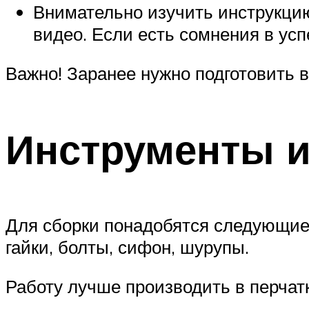
Внимательно изучить инструкцию
видео. Если есть сомнения в ус
Важно! Заранее нужно подготовить в
Инструменты 
Для сборки понадобятся следующие и
гайки, болты, сифон, шурупы.
Работу лучше производить в перчатк