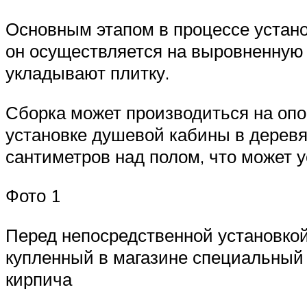
Основным этапом в процессе устан
он осуществляется на выровненную 
укладывают плитку.
Сборка может производиться на опо
установке душевой кабины в деревя
сантиметров над полом, что может у
Фото 1
Перед непосредственной установкой 
купленный в магазине специальный 
кирпича