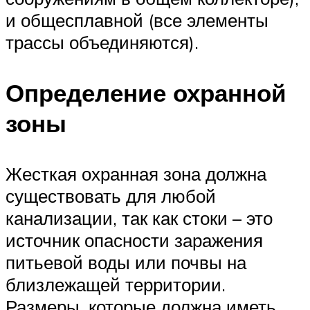
и общесплавной (все элементы
трассы объединяются).
Определение охранной
зоны
Жесткая охранная зона должна
существовать для любой
канализации, так как стоки – это
источник опасности заражения
питьевой воды или почвы на
близлежащей территории.
Размеры, которые должна иметь