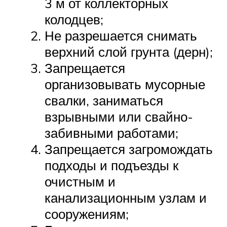
3 м от коллекторных
колодцев;
Не разрешается снимать
верхний слой грунта (дерн);
Запрещается
организовывать мусорные
свалки, заниматься
взрывными или свайно-
забивными работами;
Запрещается загромождать
подходы и подъезды к
очистным и
канализационным узлам и
сооружениям;