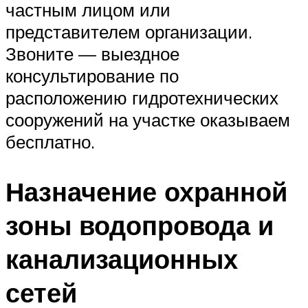
частным лицом или
представителем организации.
Звоните — выездное
консультирование по
расположению гидротехнических
сооружений на участке оказываем
бесплатно.
Назначение охранной
зоны водопровода и
канализационных
сетей