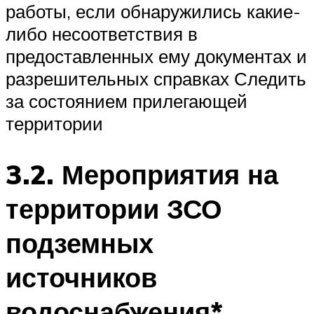
работы, если обнаружились какие-
либо несоответствия в
предоставленных ему документах и
разрешительных справках Следить
за состоянием прилегающей
территории
3.2. Мероприятия на
территории ЗСО
подземных
источников
водоснабжения*