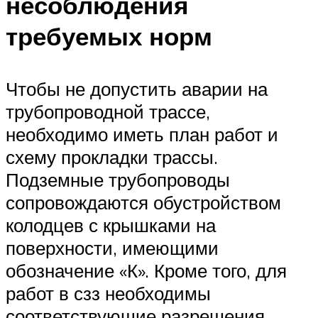
несоблюдения
требуемых норм
Чтобы не допустить аварии на
трубопроводной трассе,
необходимо иметь план работ и
схему прокладки трассы.
Подземные трубопроводы
сопровождаются обустройством
колодцев с крышками на
поверхности, имеющими
обозначение «К». Кроме того, для
работ в сзз необходимы
соответствующие разрешения