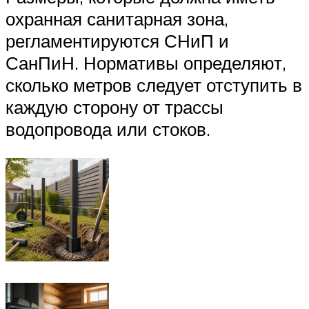
охранная санитарная зона,
регламентируются СНиП и
СанПиН. Нормативы определяют,
сколько метров следует отступить в
каждую сторону от трассы
водопровода или стоков.