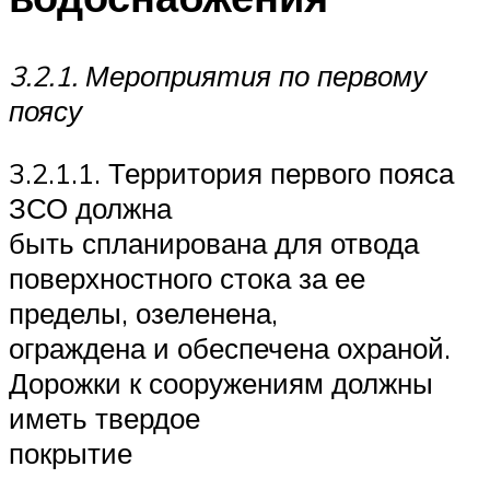
3.2.1. Мероприятия по первому
поясу
3.2.1.1. Территория первого пояса
ЗСО должна
быть спланирована для отвода
поверхностного стока за ее
пределы, озеленена,
ограждена и обеспечена охраной.
Дорожки к сооружениям должны
иметь твердое
покрытие