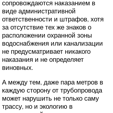
сопровождаются наказанием в
виде административной
ответственности и штрафов, хотя
за отсутствие тех же знаков о
расположении охранной зоны
водоснабжения или канализации
не предусматривает никакого
наказания и не определяет
виновных.
А между тем, даже пара метров в
каждую сторону от трубопровода
может нарушить не только саму
трассу, но и экологию в