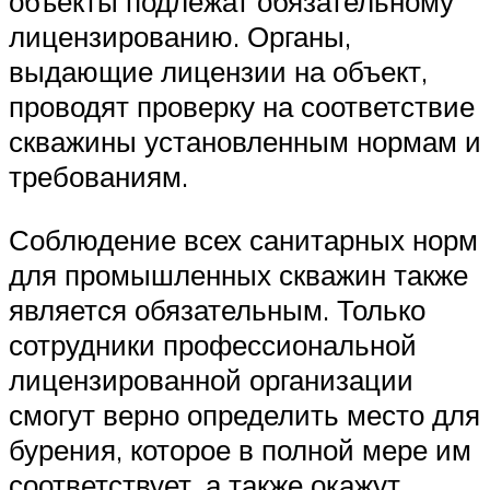
объекты подлежат обязательному
лицензированию. Органы,
выдающие лицензии на объект,
проводят проверку на соответствие
скважины установленным нормам и
требованиям.
Соблюдение всех санитарных норм
для промышленных скважин также
является обязательным. Только
сотрудники профессиональной
лицензированной организации
смогут верно определить место для
бурения, которое в полной мере им
соответствует, а также окажут