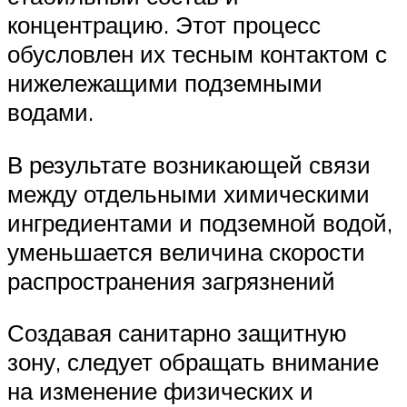
концентрацию. Этот процесс
обусловлен их тесным контактом с
нижележащими подземными
водами.
В результате возникающей связи
между отдельными химическими
ингредиентами и подземной водой,
уменьшается величина скорости
распространения загрязнений
Создавая санитарно защитную
зону, следует обращать внимание
на изменение физических и