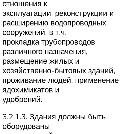
отношения к
эксплуатации, реконструкции и
расширению водопроводных
сооружений, в т.ч.
прокладка трубопроводов
различного назначения,
размещение жилых и
хозяйственно-бытовых зданий,
проживание людей, применение
ядохимикатов и
удобрений.
3.2.1.3. Здания должны быть
оборудованы