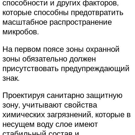
способности и других факторов,
которые способны предотвратить
масштабное распространение
микробов.
На первом поясе зоны охранной
зоны обязательно должен
присутствовать предупреждающий
знак.
Проектируя санитарно защитную
зону, учитывают свойства
химических загрязнений, которые в
несущем воду слое имеют
стабильный состав и