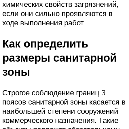
химических свойств загрязнений,
если они сильно проявляются в
ходе выполнения работ
Как определить
размеры санитарной
зоны
Строгое соблюдение границ 3
поясов санитарной зоны касается в
наибольшей степени сооружений
коммерческого назначения. Такие