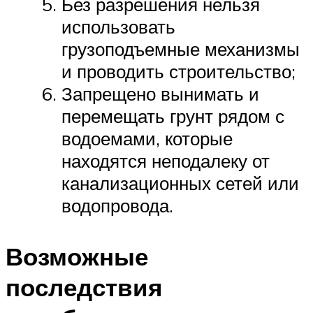
Без разрешения нельзя
использовать
грузоподъемные механизмы
и проводить строительство;
Запрещено вынимать и
перемещать грунт рядом с
водоемами, которые
находятся неподалеку от
канализационных сетей или
водопровода.
Возможные
последствия