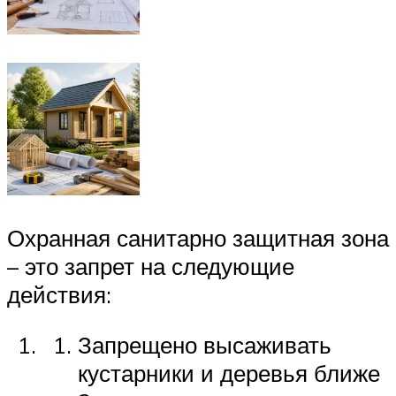
Охранная санитарно защитная зона
– это запрет на следующие
действия:
Запрещено высаживать
кустарники и деревья ближе