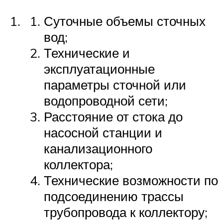
Суточные объемы сточных
вод;
Технические и
эксплуатационные
параметры сточной или
водопроводной сети;
Расстояние от стока до
насосной станции и
канализационного
коллектора;
Технические возможности по
подсоединению трассы
трубопровода к коллектору;