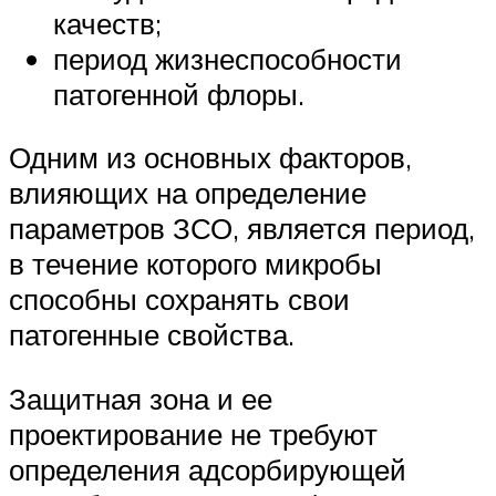
качеств;
период жизнеспособности
патогенной флоры.
Одним из основных факторов,
влияющих на определение
параметров ЗСО, является период,
в течение которого микробы
способны сохранять свои
патогенные свойства.
Защитная зона и ее
проектирование не требуют
определения адсорбирующей