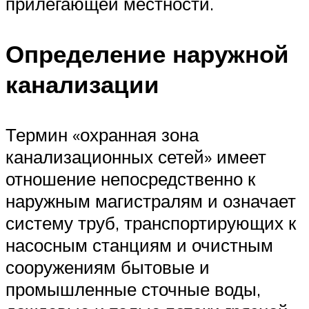
прилегающей местности.
Определение наружной
канализации
Термин «охранная зона
канализационных сетей» имеет
отношение непосредственно к
наружным магистралям и означает
систему труб, транспортирующих к
насосным станциям и очистным
сооружениям бытовые и
промышленные сточные воды,