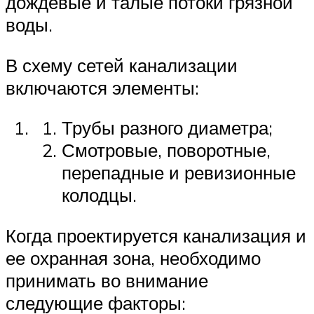
дождевые и талые потоки грязной
воды.
В схему сетей канализации
включаются элементы:
Трубы разного диаметра;
Смотровые, поворотные,
перепадные и ревизионные
колодцы.
Когда проектируется канализация и
ее охранная зона, необходимо
принимать во внимание
следующие факторы: