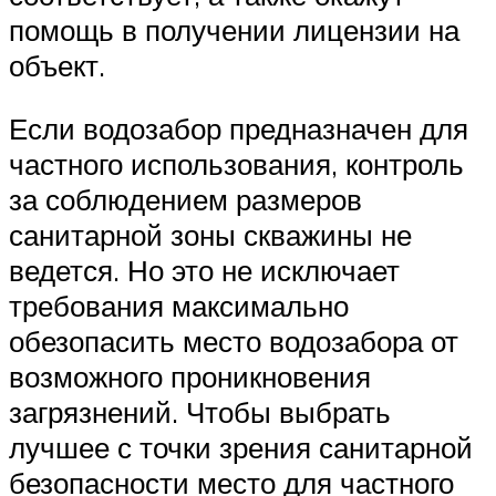
помощь в получении лицензии на
объект.
Если водозабор предназначен для
частного использования, контроль
за соблюдением размеров
санитарной зоны скважины не
ведется. Но это не исключает
требования максимально
обезопасить место водозабора от
возможного проникновения
загрязнений. Чтобы выбрать
лучшее с точки зрения санитарной
безопасности место для частного