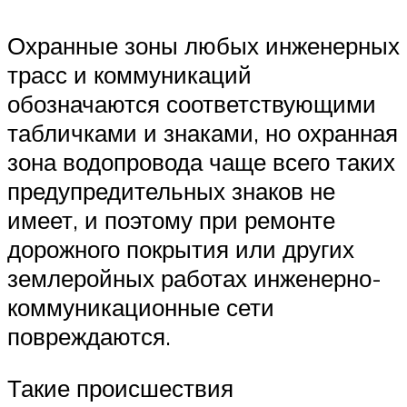
Охранные зоны любых инженерных
трасс и коммуникаций
обозначаются соответствующими
табличками и знаками, но охранная
зона водопровода чаще всего таких
предупредительных знаков не
имеет, и поэтому при ремонте
дорожного покрытия или других
землеройных работах инженерно-
коммуникационные сети
повреждаются.
Такие происшествия