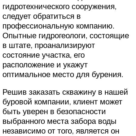
гидротехнического сооружения,
следует обратиться в
профессиональную компанию.
Опытные гидрогеологи, состоящие
в штате, проанализируют
состояние участка, его
расположение и укажут
оптимальное место для бурения.
Решив заказать скважину в нашей
буровой компании, клиент может
быть уверен в безопасности
выбранного места забора воды
независимо от того, является он