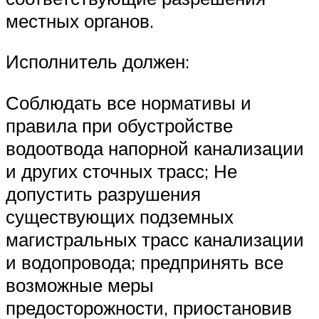
местных органов.
Исполнитель должен:
Соблюдать все нормативы и
правила при обустройстве
водоотвода напорной канализации
и других сточных трасс; Не
допустить разрушения
существующих подземных
магистральных трасс канализации
и водопровода; предпринять все
возможные меры
предосторожности, приостановив