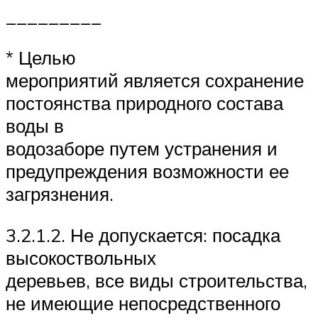
_________
* Целью
мероприятий является сохранение
постоянства природного состава
воды в
водозаборе путем устранения и
предупреждения возможности ее
загрязнения.
3.2.1.2. Не допускается: посадка
высокоствольных
деревьев, все виды строительства,
не имеющие непосредственного