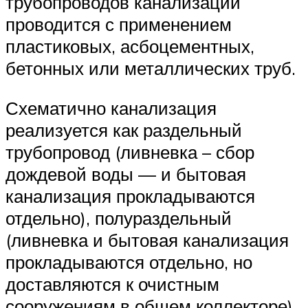
трубопроводов канализации
проводится с применением
пластиковых, асбоцементных,
бетонных или металлических труб.
Схематично канализация
реализуется как раздельный
трубопровод (ливневка – сбор
дождевой воды — и бытовая
канализация прокладываются
отдельно), полураздельный
(ливневка и бытовая канализация
прокладываются отдельно, но
доставляются к очистным
сооружениям в общем коллекторе),