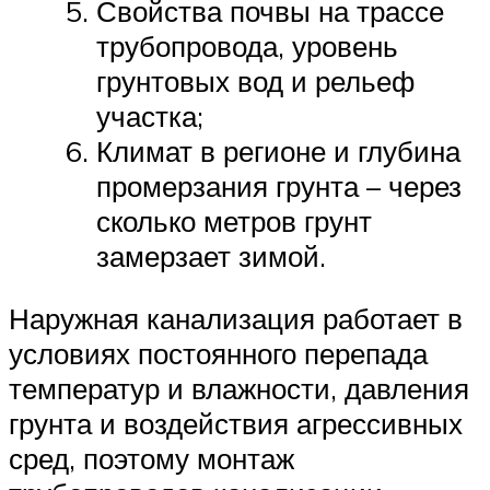
Свойства почвы на трассе
трубопровода, уровень
грунтовых вод и рельеф
участка;
Климат в регионе и глубина
промерзания грунта – через
сколько метров грунт
замерзает зимой.
Наружная канализация работает в
условиях постоянного перепада
температур и влажности, давления
грунта и воздействия агрессивных
сред, поэтому монтаж