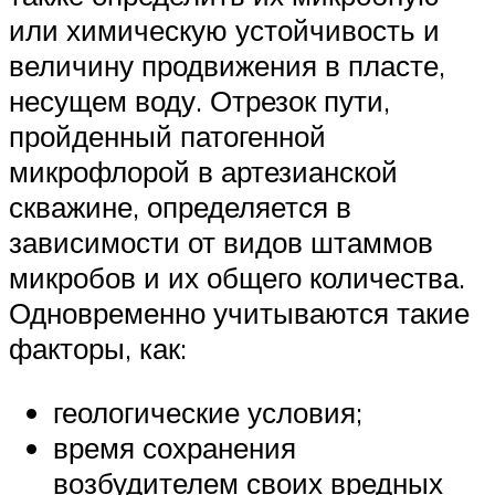
или химическую устойчивость и
величину продвижения в пласте,
несущем воду. Отрезок пути,
пройденный патогенной
микрофлорой в артезианской
скважине, определяется в
зависимости от видов штаммов
микробов и их общего количества.
Одновременно учитываются такие
факторы, как:
геологические условия;
время сохранения
возбудителем своих вредных