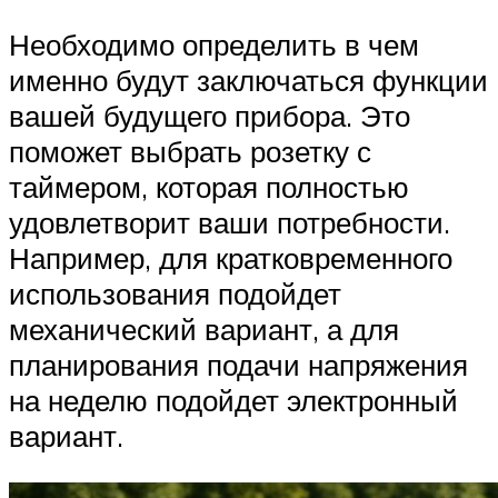
Необходимо определить в чем
именно будут заключаться функции
вашей будущего прибора. Это
поможет выбрать розетку с
таймером, которая полностью
удовлетворит ваши потребности.
Например, для кратковременного
использования подойдет
механический вариант, а для
планирования подачи напряжения
на неделю подойдет электронный
вариант.