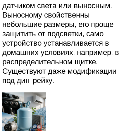
датчиком света или выносным.
Выносному свойственны
небольшие размеры, его проще
защитить от подсветки, само
устройство устанавливается в
домашних условиях, например, в
распределительном щитке.
Существуют даже модификации
под дин-рейку.