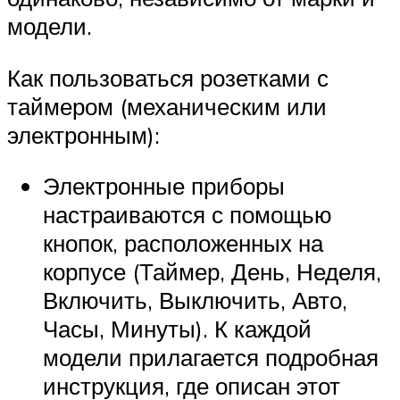
модели.
Как пользоваться розетками с
таймером (механическим или
электронным):
Электронные приборы
настраиваются с помощью
кнопок, расположенных на
корпусе (Таймер, День, Неделя,
Включить, Выключить, Авто,
Часы, Минуты). К каждой
модели прилагается подробная
инструкция, где описан этот