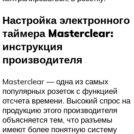
Настройка электронного
таймера Masterclear:
инструкция
производителя
Masterclear — одна из самых
популярных розеток с функцией
отсчета времени. Высокий спрос на
продукцию этого производителя
объясняется тем, что разъемы
имеют более понятную систему