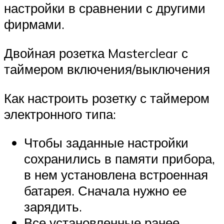
настройки в сравнении с другими
фирмами.
Двойная розетка Masterclear с
таймером включения/выключения
Как настроить розетку с таймером
электронного типа:
Чтобы заданные настройки
сохранились в памяти прибора,
в нем установлена встроенная
батарея. Сначала нужно ее
зарядить.
Все установленные ранее