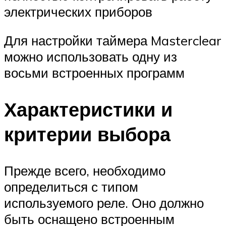
электрических приборов
Для настройки таймера Masterclear
можно использовать одну из
восьми встроенных программ
Характеристики и
критерии выбора
Прежде всего, необходимо
определиться с типом
используемого реле. Оно должно
быть оснащено встроенным