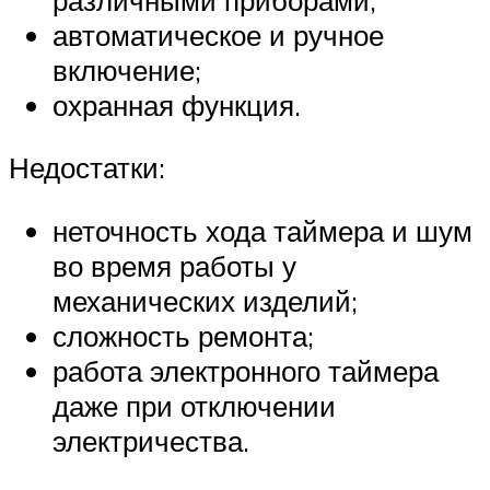
автоматическое и ручное
включение;
охранная функция.
Недостатки:
неточность хода таймера и шум
во время работы у
механических изделий;
сложность ремонта;
работа электронного таймера
даже при отключении
электричества.