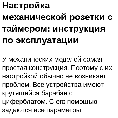
Настройка
механической розетки с
таймером: инструкция
по эксплуатации
У механических моделей самая
простая конструкция. Поэтому с их
настройкой обычно не возникает
проблем. Все устройства имеют
крутящийся барабан с
циферблатом. С его помощью
задаются все параметры.