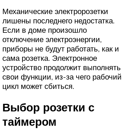
Механические электророзетки
лишены последнего недостатка.
Если в доме произошло
отключение электроэнергии,
приборы не будут работать, как и
сама розетка. Электронное
устройство продолжит выполнять
свои функции, из-за чего рабочий
цикл может сбиться.
Выбор розетки с
таймером