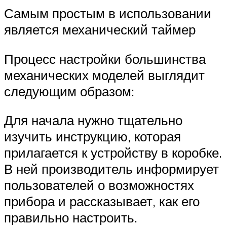
Самым простым в использовании
является механический таймер
Процесс настройки большинства
механических моделей выглядит
следующим образом:
Для начала нужно тщательно
изучить инструкцию, которая
прилагается к устройству в коробке.
В ней производитель информирует
пользователей о возможностях
прибора и рассказывает, как его
правильно настроить.