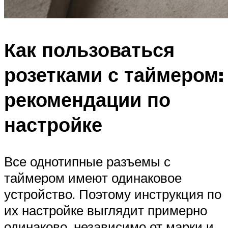
Как пользоваться
розетками с таймером:
рекомендации по
настройке
Все однотипные разъемы с
таймером имеют одинаковое
устройство. Поэтому инструкция по
их настройке выглядит примерно
одинаково, независимо от марки и