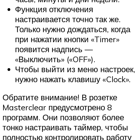
Функция отключения
настраивается точно так же.
Только нужно дождаться, когда
при нажатии кнопки «Timer»
появится надпись —
«Выключить» («OFF»).
Чтобы выйти из меню настроек,
нужно нажать клавишу «Clock».
Обратите внимание! В розетке
Masterclear предусмотрено 8
программ. Они позволяют более
тонко настраивать таймер, чтобы
полностью контролировать работу