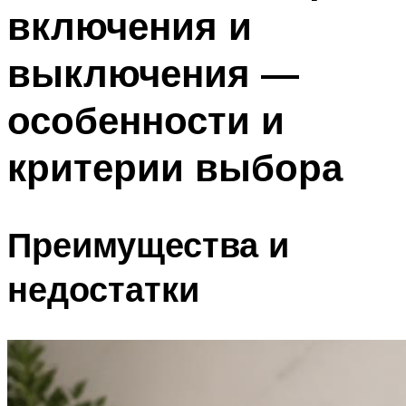
включения и
Меню
выключения —
особенности и
критерии выбора
Преимущества и
недостатки