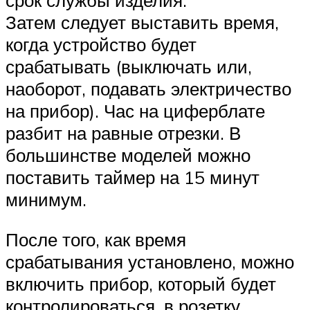
срок службы изделия.
Затем следует выставить время,
когда устройство будет
срабатывать (выключать или,
наоборот, подавать электричество
на прибор). Час на циферблате
разбит на равные отрезки. В
большинстве моделей можно
поставить таймер на 15 минут
минимум.
После того, как время
срабатывания установлено, можно
включить прибор, который будет
контролироваться, в розетку.