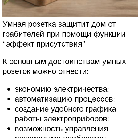
Умная розетка защитит дом от
грабителей при помощи функции
“эффект присутствия”
К основным достоинствам умных
розеток можно отнести:
экономию электричества;
автоматизацию процессов;
создание удобного графика
работы электроприборов;
возможность управления
различными приборами;