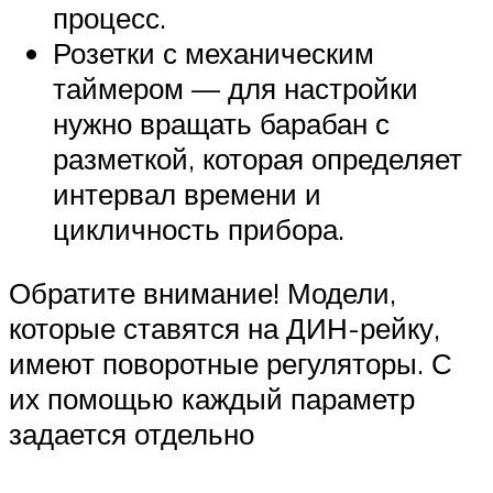
процесс.
Розетки с механическим
таймером — для настройки
нужно вращать барабан с
разметкой, которая определяет
интервал времени и
цикличность прибора.
Обратите внимание! Модели,
которые ставятся на ДИН-рейку,
имеют поворотные регуляторы. С
их помощью каждый параметр
задается отдельно