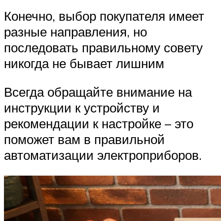
Конечно, выбор покупателя имеет
разные направления, но
последовать правильному совету
никогда не бывает лишним
Всегда обращайте внимание на
инструкции к устройству и
рекомендации к настройке – это
поможет вам в правильной
автоматизации электроприборов.