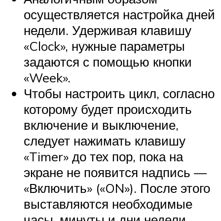
осуществляется настройка дней
недели. Удерживая клавишу
«Clock», нужные параметры
задаются с помощью кнопки
«Week».
Чтобы настроить цикл, согласно
которому будет происходить
включение и выключение,
следует нажимать клавишу
«Timer» до тех пор, пока на
экране не появится надпись —
«Включить» («ON»). После этого
выставляются необходимые
часы, минуты и дни недели.