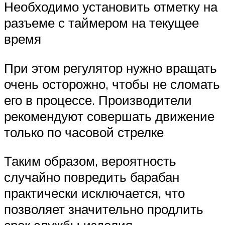
Необходимо установить отметку на
разъеме с таймером на текущее
время
При этом регулятор нужно вращать
очень осторожно, чтобы не сломать
его в процессе. Производители
рекомендуют совершать движение
только по часовой стрелке
Таким образом, вероятность
случайно повредить барабан
практически исключается, что
позволяет значительно продлить