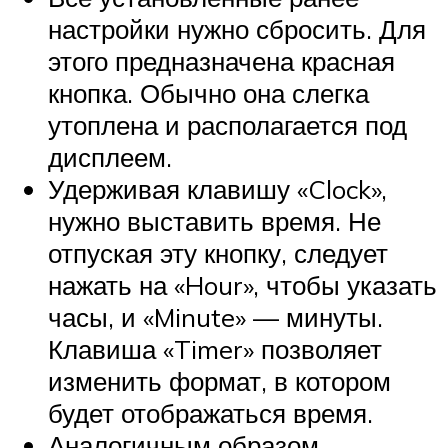
настройки нужно сбросить. Для
этого предназначена красная
кнопка. Обычно она слегка
утоплена и располагается под
дисплеем.
Удерживая клавишу «Clock»,
нужно выставить время. Не
отпуская эту кнопку, следует
нажать на «Hour», чтобы указать
часы, и «Minute» — минуты.
Клавиша «Timer» позволяет
изменить формат, в котором
будет отображаться время.
Аналогичным образом