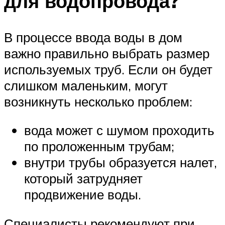
для водопровода?
В процессе ввода воды в дом
важно правильно выбрать размер
используемых труб. Если он будет
слишком маленьким, могут
возникнуть несколько проблем:
вода может с шумом проходить
по проложенным трубам;
внутри трубы образуется налет,
который затрудняет
продвижение воды.
Специалисты рекомендуют при