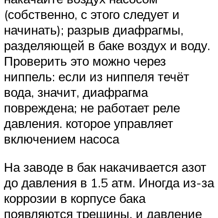
(собственно, с этого следует и
начинать); разрыв диафрагмы,
разделяющей в баке воздух и воду.
Проверить это можно через
ниппель: если из ниппеля течёт
вода, значит, диафрагма
повреждена; не работает реле
давления. которое управляет
включением насоса
На заводе в бак накачивается азот
до давления в 1.5 атм. Иногда из-за
коррозии в корпусе бака
появляются трещины, и давление