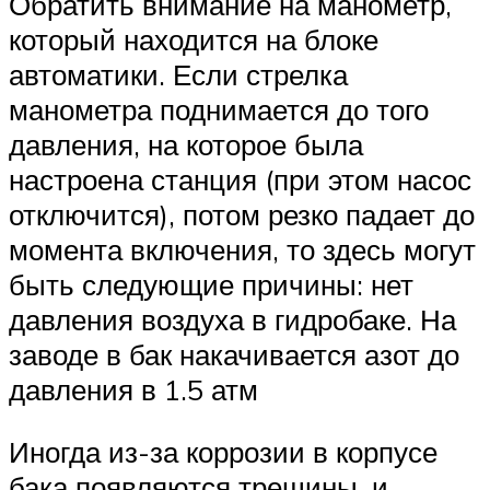
Обратить внимание на манометр,
который находится на блоке
автоматики. Если стрелка
манометра поднимается до того
давления, на которое была
настроена станция (при этом насос
отключится), потом резко падает до
момента включения, то здесь могут
быть следующие причины: нет
давления воздуха в гидробаке. На
заводе в бак накачивается азот до
давления в 1.5 атм
Иногда из-за коррозии в корпусе
бака появляются трещины, и