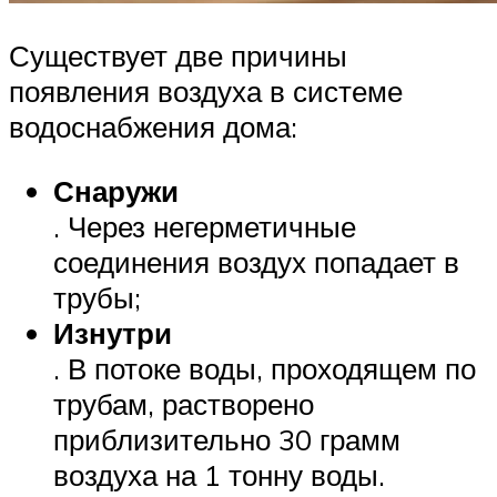
Существует две причины
появления воздуха в системе
водоснабжения дома:
Снаружи
. Через негерметичные
соединения воздух попадает в
трубы;
Изнутри
. В потоке воды, проходящем по
трубам, растворено
приблизительно 30 грамм
воздуха на 1 тонну воды.