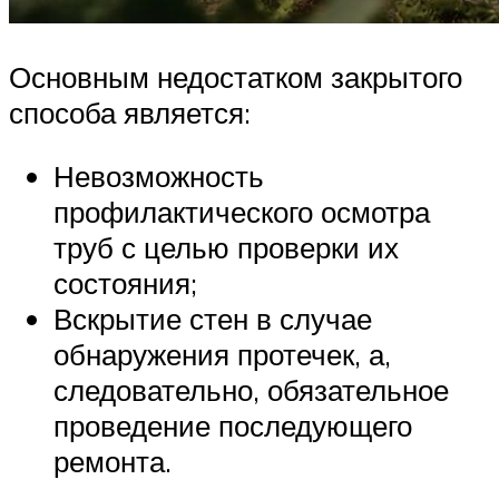
Основным недостатком закрытого
способа является:
Невозможность
профилактического осмотра
труб с целью проверки их
состояния;
Вскрытие стен в случае
обнаружения протечек, а,
следовательно, обязательное
проведение последующего
ремонта.