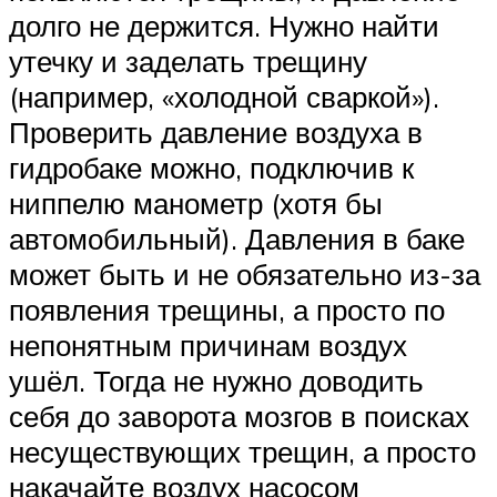
долго не держится. Нужно найти
утечку и заделать трещину
(например, «холодной сваркой»).
Проверить давление воздуха в
гидробаке можно, подключив к
ниппелю манометр (хотя бы
автомобильный). Давления в баке
может быть и не обязательно из-за
появления трещины, а просто по
непонятным причинам воздух
ушёл. Тогда не нужно доводить
себя до заворота мозгов в поисках
несуществующих трещин, а просто
накачайте воздух насосом