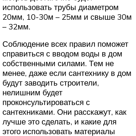
использовать трубы диаметром
20мм, 10-30м – 25мм и свыше 30м
– 32мм.
Соблюдение всех правил поможет
справиться с вводом воды в дом
собственными силами. Тем не
менее, даже если сантехнику в дом
будут заводить строители,
нелишним будет
проконсультироваться с
сантехниками. Они расскажут, как
лучше это сделать, и какие для
этого использовать материалы