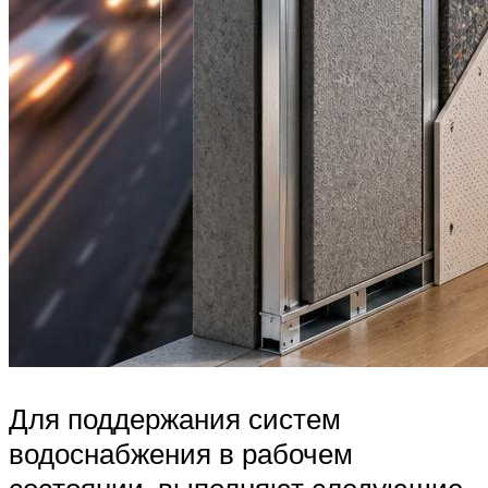
Для поддержания систем
водоснабжения в рабочем