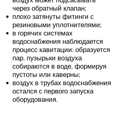
через обратный клапан;
плохо затянуты фитинги с
резиновыми уплотнителями;
в горячих системах
водоснабжения наблюдается
процесс кавитации: образуется
пар, пузырьки воздуха
собираются в воде, формируя
пустоты или каверны;
воздух в трубах водоснабжения
остался с первого запуска
оборудования.