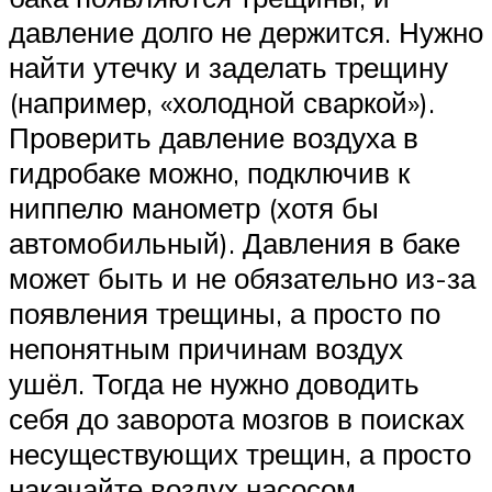
давление долго не держится. Нужно
найти утечку и заделать трещину
(например, «холодной сваркой»).
Проверить давление воздуха в
гидробаке можно, подключив к
ниппелю манометр (хотя бы
автомобильный). Давления в баке
может быть и не обязательно из-за
появления трещины, а просто по
непонятным причинам воздух
ушёл. Тогда не нужно доводить
себя до заворота мозгов в поисках
несуществующих трещин, а просто
накачайте воздух насосом