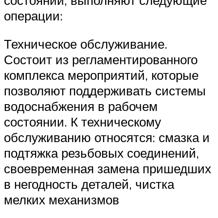
состоянии, выполняют следующие
операции:
Техническое обслуживание.
Состоит из регламентированного
комплекса мероприятий, которые
позволяют поддерживать системы
водоснабжения в рабочем
состоянии. К техническому
обслуживанию относятся: смазка и
подтяжка резьбовых соединений,
своевременная замена пришедших
в негодность деталей, чистка
мелких механизмов