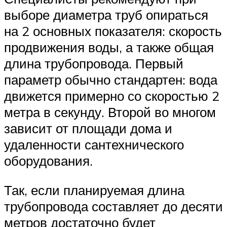
выборе диаметра труб опираться
на 2 основных показателя: скорость
продвижения воды, а также общая
длина трубопровода. Первый
параметр обычно стандартен: вода
движется примерно со скоростью 2
метра в секунду. Второй во многом
зависит от площади дома и
удаленности сантехнического
оборудования.
Так, если планируемая длина
трубопровода составляет до десяти
метров достаточно будет