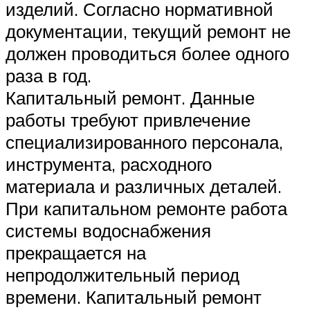
изделий. Согласно нормативной
документации, текущий ремонт не
должен проводиться более одного
раза в год.
Капитальный ремонт. Данные
работы требуют привлечение
специализированного персонала,
инструмента, расходного
материала и различных деталей.
При капитальном ремонте работа
системы водоснабжения
прекращается на
непродолжительный период
времени. Капитальный ремонт