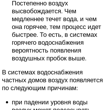
Постепенно воздух
высвобождается. Чем
медленнее течет вода, и чем
она горячее, тем процесс идет
быстрее. То есть, в системах
горячего водоснабжения
вероятность появления
воздушных пробок выше.
В системах водоснабжения
частных домов воздух появляется
по следующим причинам:
при падении уровня воды
воздух может подсасывать