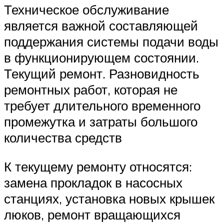
Техническое обслуживание
является важной составляющей
поддержания системы подачи воды
в функционирующем состоянии.
Текущий ремонт. Разновидность
ремонтных работ, которая не
требует длительного временного
промежутка и затраты большого
количества средств
К текущему ремонту относятся:
замена прокладок в насосных
станциях, установка новых крышек
люков, ремонт вращающихся