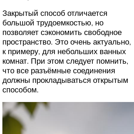
Закрытый способ отличается
большой трудоемкостью, но
позволяет сэкономить свободное
пространство. Это очень актуально,
к примеру, для небольших ванных
комнат. При этом следует помнить,
что все разъёмные соединения
должны прокладываться открытым
способом.