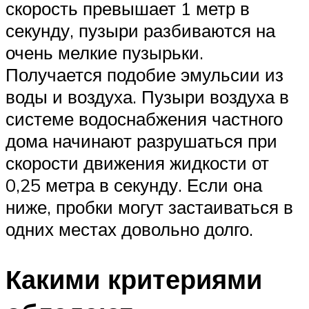
скорость превышает 1 метр в
секунду, пузыри разбиваются на
очень мелкие пузырьки.
Получается подобие эмульсии из
воды и воздуха. Пузыри воздуха в
системе водоснабжения частного
дома начинают разрушаться при
скорости движения жидкости от
0,25 метра в секунду. Если она
ниже, пробки могут застаиваться в
одних местах довольно долго.
Какими критериями