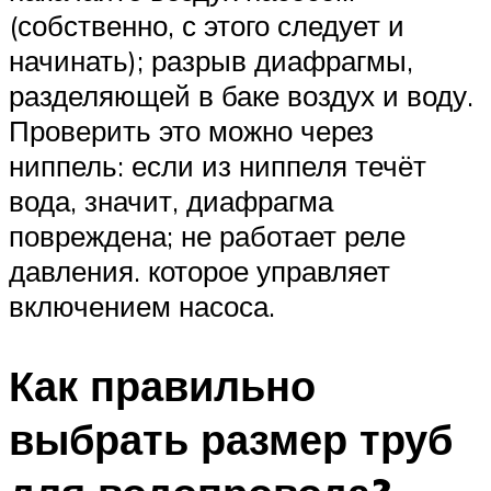
(собственно, с этого следует и
начинать); разрыв диафрагмы,
разделяющей в баке воздух и воду.
Проверить это можно через
ниппель: если из ниппеля течёт
вода, значит, диафрагма
повреждена; не работает реле
давления. которое управляет
включением насоса.
Как правильно
выбрать размер труб