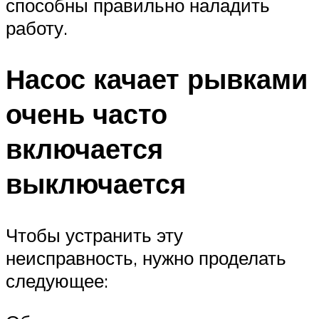
способны правильно наладить
работу.
Насос качает рывками
очень часто
включается
выключается
Чтобы устранить эту
неисправность, нужно проделать
следующее: