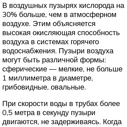
В воздушных пузырях кислорода на
30% больше, чем в атмосферном
воздухе. Этим объясняется
высокая окисляющая способность
воздуха в системах горячего
водоснабжения. Пузыри воздуха
могут быть различной формы:
сферические — мелкие, не больше
1 миллиметра в диаметре,
грибовидные, овальные.
При скорости воды в трубах более
0,5 метра в секунду пузыри
двигаются, не задерживаясь. Когда