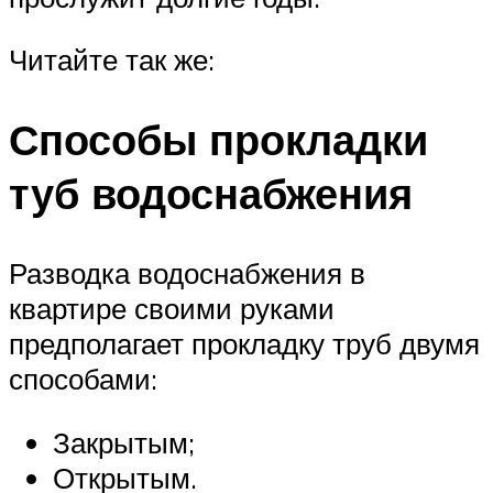
Читайте так же:
Способы прокладки
туб водоснабжения
Разводка водоснабжения в
квартире своими руками
предполагает прокладку труб двумя
способами:
Закрытым;
Открытым.