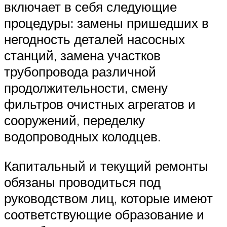
включает в себя следующие
процедуры: замены пришедших в
негодность деталей насосных
станций, замена участков
трубопровода различной
продолжительности, смену
фильтров очистных агрегатов и
сооружений, переделку
водопроводных колодцев.
Капитальный и текущий ремонты
обязаны проводиться под
руководством лиц, которые имеют
соответствующие образование и