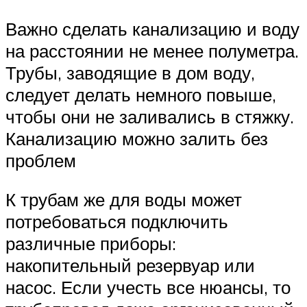
Важно сделать канализацию и воду
на расстоянии не менее полуметра.
Трубы, заводящие в дом воду,
следует делать немного повыше,
чтобы они не заливались в стяжку.
Канализацию можно залить без
проблем
К трубам же для воды может
потребоваться подключить
различные приборы:
накопительный резервуар или
насос. Если учесть все нюансы, то