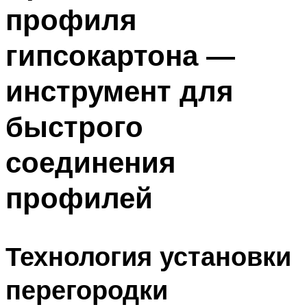
профиля
Меню
гипсокартона —
инструмент для
быстрого
соединения
профилей
Технология установки
перегородки