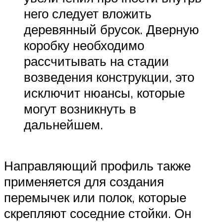
него следует вложить
деревянный брусок. Дверную
коробку необходимо
рассчитывать на стадии
возведения конструкции, это
исключит нюансы, которые
могут возникнуть в
дальнейшем.
Направляющий профиль также
применяется для создания
перемычек или полок, которые
скрепляют соседние стойки. Он