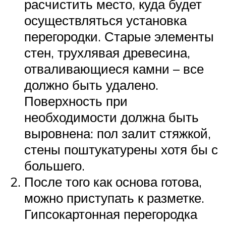
расчистить место, куда будет
осуществляться установка
перегородки. Старые элементы
стен, трухлявая древесина,
отваливающиеся камни – все
должно быть удалено.
Поверхность при
необходимости должна быть
выровнена: пол залит стяжкой,
стены поштукатурены хотя бы с
большего.
После того как основа готова,
можно приступать к разметке.
Гипсокартонная перегородка