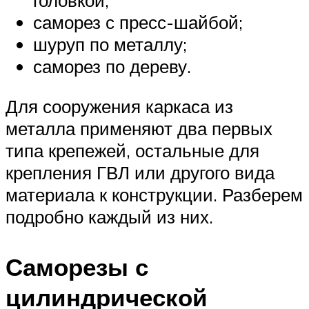
саморез с пресс-шайбой;
шуруп по металлу;
саморез по дереву.
Для сооружения каркаса из
металла применяют два первых
типа крепежей, остальные для
крепления ГВЛ или другого вида
материала к конструкции. Разберем
подробно каждый из них.
Саморезы с
цилиндрической