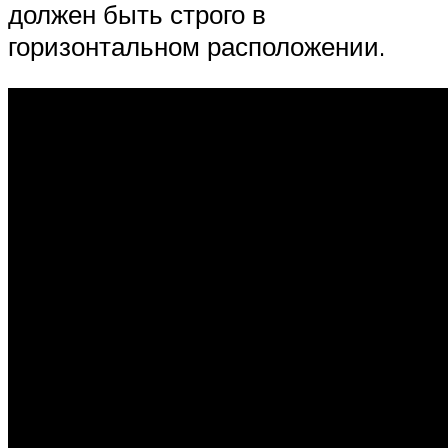
должен быть строго в
горизонтальном расположении.