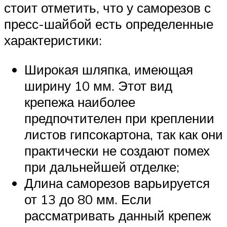
стоит отметить, что у саморезов с
пресс-шайбой есть определенные
характеристики:
Широкая шляпка, имеющая
ширину 10 мм. Этот вид
крепежа наиболее
предпочтителен при креплении
листов гипсокартона, так как они
практически не создают помех
при дальнейшей отделке;
Длина саморезов варьируется
от 13 до 80 мм. Если
рассматривать данный крепеж