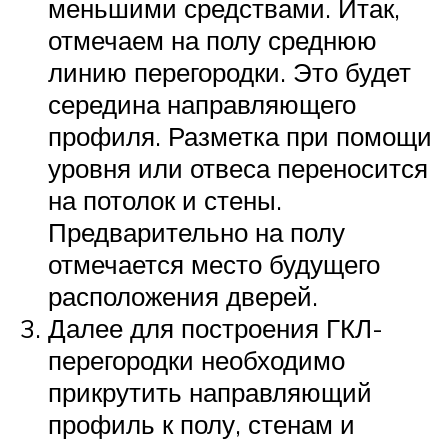
меньшими средствами. Итак,
отмечаем на полу среднюю
линию перегородки. Это будет
середина направляющего
профиля. Разметка при помощи
уровня или отвеса переносится
на потолок и стены.
Предварительно на полу
отмечается место будущего
расположения дверей.
Далее для построения ГКЛ-
перегородки необходимо
прикрутить направляющий
профиль к полу, стенам и