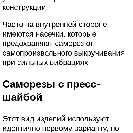
конструкции.
Часто на внутренней стороне
имеются насечки, которые
предохраняют саморез от
самопроизвольного выкручивания
при сильных вибрациях.
Саморезы с пресс-
шайбой
Этот вид изделий используют
идентично первому варианту, но