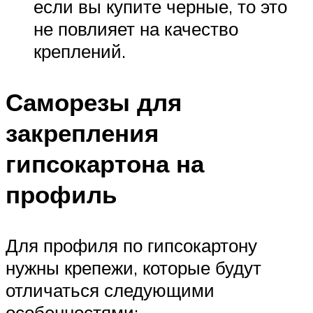
если вы купите черные, то это
не повлияет на качество
креплений.
Саморезы для
закрепления
гипсокартона на
профиль
Для профиля по гипсокартону
нужны крепежи, которые будут
отличаться следующими
особенностями: