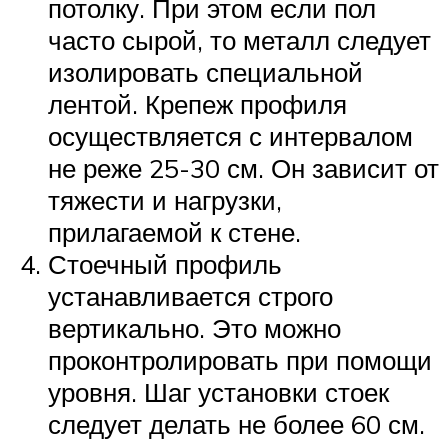
потолку. При этом если пол
часто сырой, то металл следует
изолировать специальной
лентой. Крепеж профиля
осуществляется с интервалом
не реже 25-30 см. Он зависит от
тяжести и нагрузки,
прилагаемой к стене.
Стоечный профиль
устанавливается строго
вертикально. Это можно
проконтролировать при помощи
уровня. Шаг установки стоек
следует делать не более 60 см.