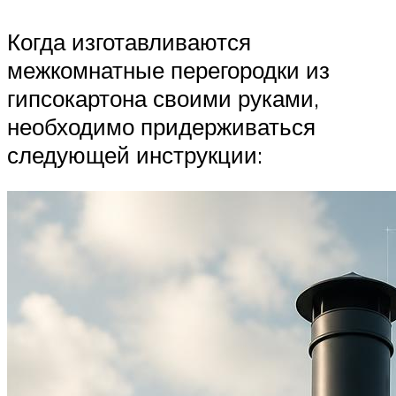
Когда изготавливаются
межкомнатные перегородки из
гипсокартона своими руками,
необходимо придерживаться
следующей инструкции: