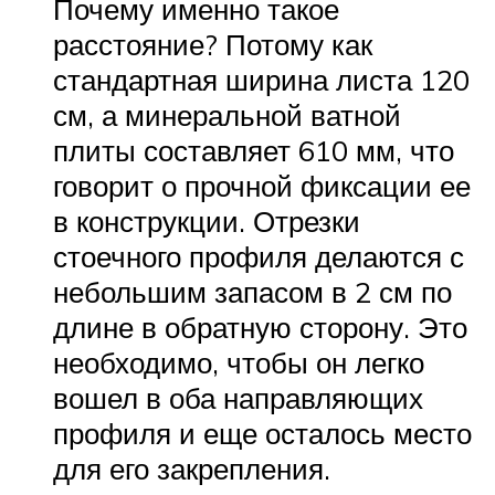
Почему именно такое
расстояние? Потому как
стандартная ширина листа 120
см, а минеральной ватной
плиты составляет 610 мм, что
говорит о прочной фиксации ее
в конструкции. Отрезки
стоечного профиля делаются с
небольшим запасом в 2 см по
длине в обратную сторону. Это
необходимо, чтобы он легко
вошел в оба направляющих
профиля и еще осталось место
для его закрепления.