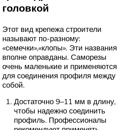
головкой
Этот вид крепежа строители
называют по-разному:
«семечки»,«клопы». Эти названия
вполне оправданы. Саморезы
очень маленькие и применяются
для соединения профиля между
собой.
Достаточно 9–11 мм в длину,
чтобы надежно соединить
профиль. Профессионалы
рекомендуют применять