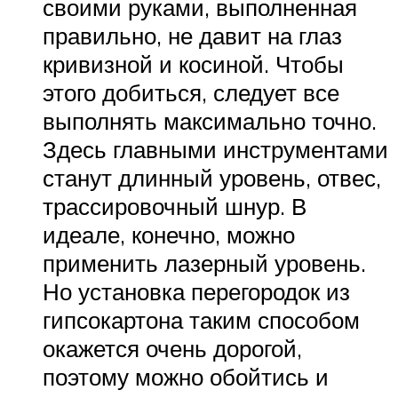
своими руками, выполненная
правильно, не давит на глаз
кривизной и косиной. Чтобы
этого добиться, следует все
выполнять максимально точно.
Здесь главными инструментами
станут длинный уровень, отвес,
трассировочный шнур. В
идеале, конечно, можно
применить лазерный уровень.
Но установка перегородок из
гипсокартона таким способом
окажется очень дорогой,
поэтому можно обойтись и