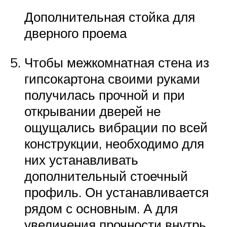
Дополнительная стойка для
дверного проема
Чтобы межкомнатная стена из
гипсокартона своими руками
получилась прочной и при
открывании дверей не
ощущались вибрации по всей
конструкции, необходимо для
них устанавливать
дополнительный стоечный
профиль. Он устанавливается
рядом с основным. А для
увеличения прочности внутрь