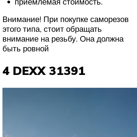
приемлемая стоимость.
Внимание! При покупке саморезов
этого типа, стоит обращать
внимание на резьбу. Она должна
быть ровной
4 DEXX 31391