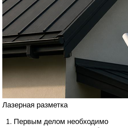
Лазерная разметка
Первым делом необходимо