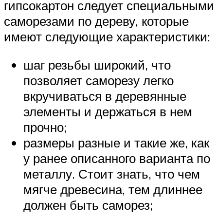
гипсокартон следует специальными
саморезами по дереву, которые
имеют следующие характеристики:
шаг резьбы широкий, что
позволяет саморезу легко
вкручиваться в деревянные
элементы и держаться в нем
прочно;
размеры разные и такие же, как
у ранее описанного варианта по
металлу. Стоит знать, что чем
мягче древесина, тем длиннее
должен быть саморез;