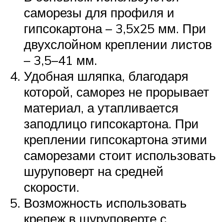
саморезы для профиля и
гипсокартона – 3,5х25 мм. При
двухслойном креплении листов
– 3,5–41 мм.
Удобная шляпка, благодаря
которой, саморез не прорывает
материал, а утапливается
заподлицо гипсокартона. При
креплении гипсокартона этими
саморезами стоит использовать
шуруповерт на средней
скорости.
Возможность использовать
крепеж в шуруповерте с