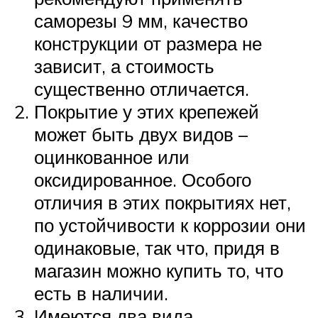
саморезы 9 мм, качество
конструкции от размера не
зависит, а стоимость
существенно отличается.
Покрытие у этих крепежей
может быть двух видов –
оцинкованное или
оксидированное. Особого
отличия в этих покрытиях нет,
по устойчивости к коррозии они
одинаковые, так что, придя в
магазин можно купить то, что
есть в наличии.
Имеются два вида