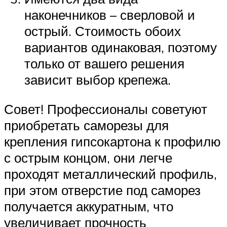
наконечников – сверловой и
острый. Стоимость обоих
вариантов одинаковая, поэтому
только от вашего решения
зависит выбор крепежа.
Совет! Профессионалы советуют
приобретать саморезы для
крепления гипсокартона к профилю
с острым концом, они легче
проходят металлический профиль,
при этом отверстие под саморез
получается аккуратным, что
увеличивает прочность