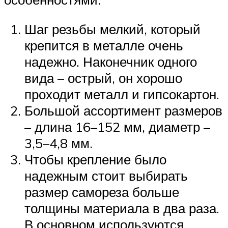
Шаг резьбы мелкий, который
крепится в металле очень
надежно. Наконечник одного
вида – острый, он хорошо
проходит металл и гипсокартон.
Большой ассортимент размеров
– длина 16–152 мм, диаметр –
3,5–4,8 мм.
Чтобы крепление было
надежным стоит выбирать
размер самореза больше
толщины материала в два раза.
В основном используются