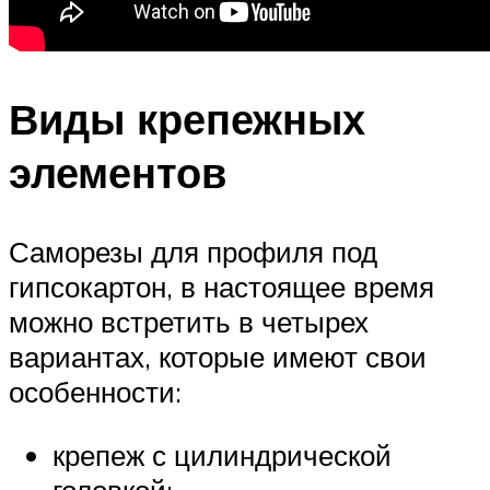
Виды крепежных
элементов
Саморезы для профиля под
гипсокартон, в настоящее время
можно встретить в четырех
вариантах, которые имеют свои
особенности:
крепеж с цилиндрической
головкой;