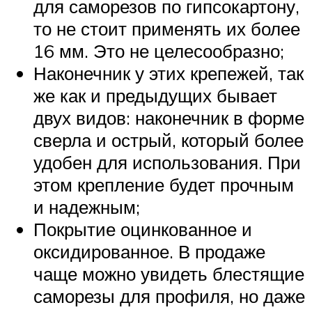
для саморезов по гипсокартону,
то не стоит применять их более
16 мм. Это не целесообразно;
Наконечник у этих крепежей, так
же как и предыдущих бывает
двух видов: наконечник в форме
сверла и острый, который более
удобен для использования. При
этом крепление будет прочным
и надежным;
Покрытие оцинкованное и
оксидированное. В продаже
чаще можно увидеть блестящие
саморезы для профиля, но даже