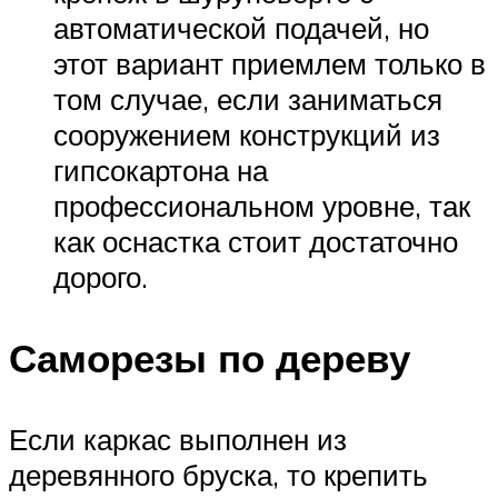
автоматической подачей, но
этот вариант приемлем только в
том случае, если заниматься
сооружением конструкций из
гипсокартона на
профессиональном уровне, так
как оснастка стоит достаточно
дорого.
Саморезы по дереву
Если каркас выполнен из
деревянного бруска, то крепить