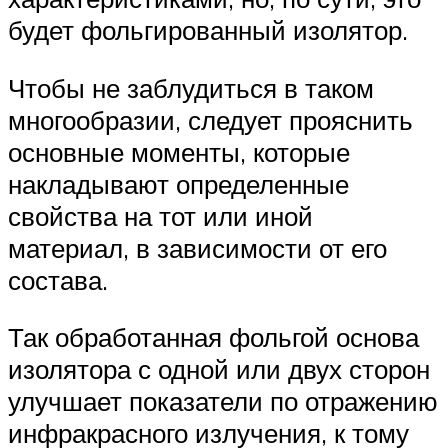
будет фольгированный изолятор.
Чтобы не заблудиться в таком
многообразии, следует прояснить
основные моменты, которые
накладывают определенные
свойства на тот или иной
материал, в зависимости от его
состава.
Так обработанная фольгой основа
изолятора с одной или двух сторон
улучшает показатели по отражению
инфракрасного излучения, к тому