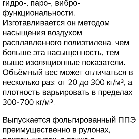
гидро-, паро-, вибро-
функциональности.
Изготавливается он методом
насыщения воздухом
расплавленного полиэтилена, чем
больше эта насыщенность, тем
выше изоляционные показатели.
Объёмный вес может отличаться в
несколько раз: от 20 до 300 кг/м³, а
плотность варьировать в пределах
300-700 кг/м³.
Выпускается фольгированный ППЭ
преимущественно в рулонах,