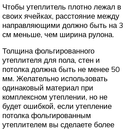
Чтобы утеплитель плотно лежал в
своих ячейках, расстояние между
направляющими должно быть на 3
см меньше, чем ширина рулона.
Толщина фольгированного
утеплителя для пола, стен и
потолка должна быть не менее 50
мм. Желательно использовать
одинаковый материал при
комплексном утеплении, но не
будет ошибкой, если утепление
потолка фольгированным
утеплителем вы сделаете более