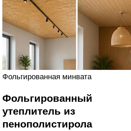
Фольгированная минвата
Фольгированный
утеплитель из
пенополистирола