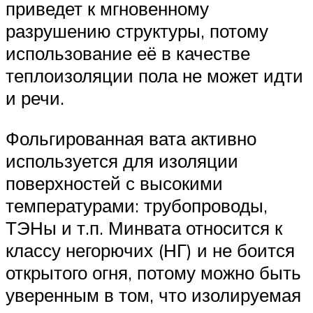
приведет к мгновенному
разрушению структуры, потому
использование её в качестве
теплоизоляции пола не может идти
и речи.
Фольгированная вата активно
используется для изоляции
поверхностей с высокими
температурами: трубопроводы,
ТЭНы и т.п. Минвата относится к
классу негорючих (НГ) и не боится
открытого огня, потому можно быть
уверенным в том, что изолируемая