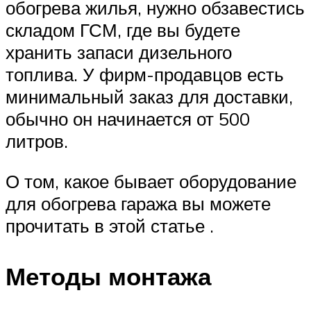
обогрева жилья, нужно обзавестись
складом ГСМ, где вы будете
хранить запаси дизельного
топлива. У фирм-продавцов есть
минимальный заказ для доставки,
обычно он начинается от 500
литров.
О том, какое бывает оборудование
для обогрева гаража вы можете
прочитать в этой статье .
Методы монтажа