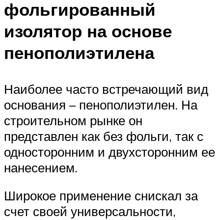
фольгированный
изолятор на основе
пенополиэтилена
Наиболее часто встречающий вид
основания – пенополиэтилен. На
строительном рынке он
представлен как без фольги, так с
односторонним и двухсторонним ее
нанесением.
Широкое применение снискал за
счет своей универсальности,