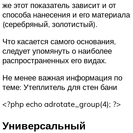
же этот показатель зависит и от
способа нанесения и его материала
(серебряный, золотистый).
Что касается самого основания,
следует упомянуть о наиболее
распространенных его видах.
Не менее важная информация по
теме: Утеплитель для стен бани
<?php echo adrotate_group(4); ?>
Универсальный