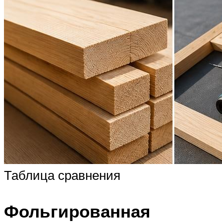
Таблица сравнения
Фольгированная