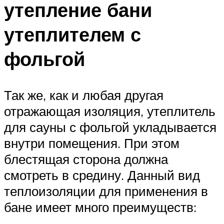
утепление бани
утеплителем с
фольгой
Так же, как и любая другая
отражающая изоляция, утеплитель
для сауны с фольгой укладывается
внутри помещения. При этом
блестящая сторона должна
смотреть в средину. Данный вид
теплоизоляции для применения в
бане имеет много преимуществ: