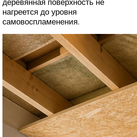
деревянная поверхность не
нагреется до уровня
самовоспламенения.