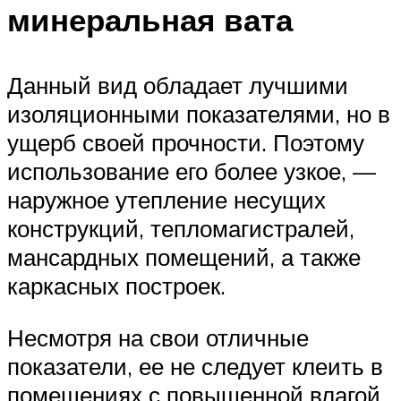
минеральная вата
Данный вид обладает лучшими
изоляционными показателями, но в
ущерб своей прочности. Поэтому
использование его более узкое, —
наружное утепление несущих
конструкций, тепломагистралей,
мансардных помещений, а также
каркасных построек.
Несмотря на свои отличные
показатели, ее не следует клеить в
помещениях с повышенной влагой.