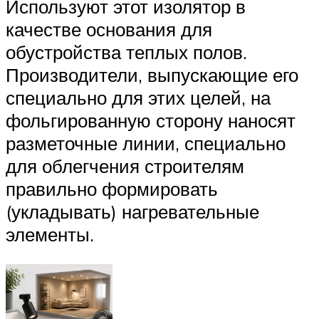
Используют этот изолятор в
качестве основания для
обустройства теплых полов.
Производители, выпускающие его
специально для этих целей, на
фольгированную сторону наносят
разметочные линии, специально
для облегчения строителям
правильно формировать
(укладывать) нагревательные
элементы.