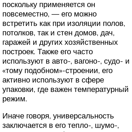
поскольку применяется он
повсеместно, — его можно
встретить как при изоляции полов,
потолков, так и стен домов, дач,
гаражей и других хозяйственных
построек. Также его часто
используют в авто-, вагоно-, судо- и
«тому подобном»-строении, его
активно используют в сфере
упаковки, где важен температурный
режим.
Иначе говоря, универсальность
заключается в его тепло-, шумо-,