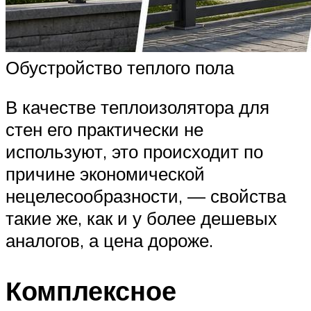
Обустройство теплого пола
В качестве теплоизолятора для
стен его практически не
используют, это происходит по
причине экономической
нецелесообразности, — свойства
такие же, как и у более дешевых
аналогов, а цена дороже.
Комплексное