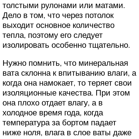
толстыми рулонами или матами.
Дело в том, что через потолок
выходит основное количество
тепла, поэтому его следует
изолировать особенно тщательно.
Нужно помнить, что минеральная
вата склонна к впитыванию влаги, а
когда она намокает, то теряет свои
изоляционные качества. При этом
она плохо отдает влагу, а в
холодное время года, когда
температура за бортом падает
ниже ноля, влага в слое ваты даже