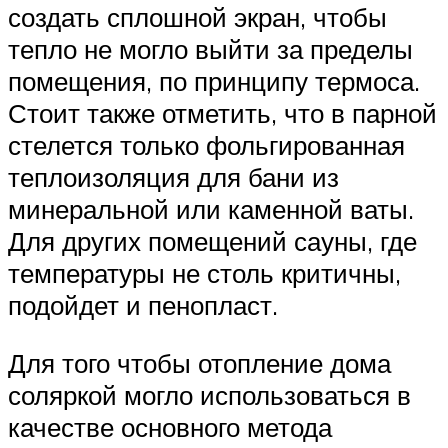
создать сплошной экран, чтобы
тепло не могло выйти за пределы
помещения, по принципу термоса.
Стоит также отметить, что в парной
стелется только фольгированная
теплоизоляция для бани из
минеральной или каменной ваты.
Для других помещений сауны, где
температуры не столь критичны,
подойдет и пенопласт.
Для того чтобы отопление дома
соляркой могло использоваться в
качестве основного метода