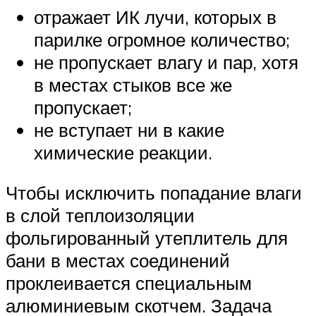
отражает ИК лучи, которых в
парилке огромное количество;
не пропускает влагу и пар, хотя
в местах стыков все же
пропускает;
не вступает ни в какие
химические реакции.
Чтобы исключить попадание влаги
в слой теплоизоляции
фольгированный утеплитель для
бани в местах соединений
проклеивается специальным
алюминиевым скотчем. Задача