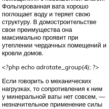
Фольгированная вата хорошо
поглощает воду и теряет свою
структуру. В домостроительстве
свои преимущества она
максимально проявит при
утеплении чердачных помещений и
кровли домов.
<?php echo adrotate_group(4); ?>
Если говорить о механических
нагрузках, то сопротивления к ним
у минеральной ваты нет совсем, —
незначительное применение силы