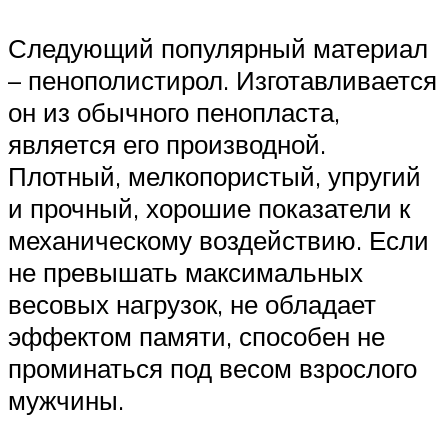
Следующий популярный материал
– пенополистирол. Изготавливается
он из обычного пенопласта,
является его производной.
Плотный, мелкопористый, упругий
и прочный, хорошие показатели к
механическому воздействию. Если
не превышать максимальных
весовых нагрузок, не обладает
эффектом памяти, способен не
проминаться под весом взрослого
мужчины.