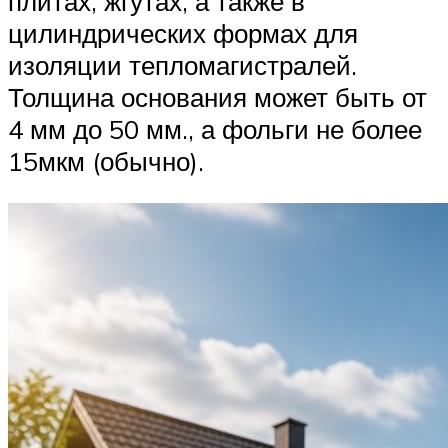
плитах, жгутах, а также в
цилиндрических формах для
изоляции тепломагистралей.
Толщина основания может быть от
4 мм до 50 мм., а фольги не более
15мкм (обычно).