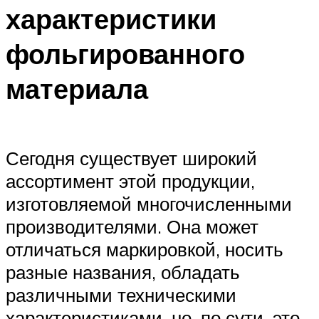
характеристики
фольгированного
материала
Сегодня существует широкий
ассортимент этой продукции,
изготовляемой многочисленными
производителями. Она может
отличаться маркировкой, носить
разные названия, обладать
различными техническими
характеристиками, но, по сути, это