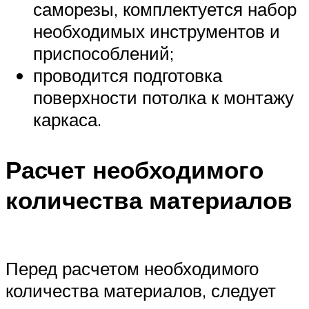
саморезы, комплектуется набор
необходимых инструментов и
приспособлений;
проводится подготовка
поверхности потолка к монтажу
каркаса.
Расчет необходимого
количества материалов
Перед расчетом необходимого
количества материалов, следует