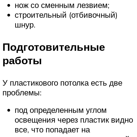
нож со сменным лезвием;
строительный (отбивочный)
шнур.
Подготовительные
работы
У пластикового потолка есть две
проблемы:
под определенным углом
освещения через пластик видно
все, что попадает на