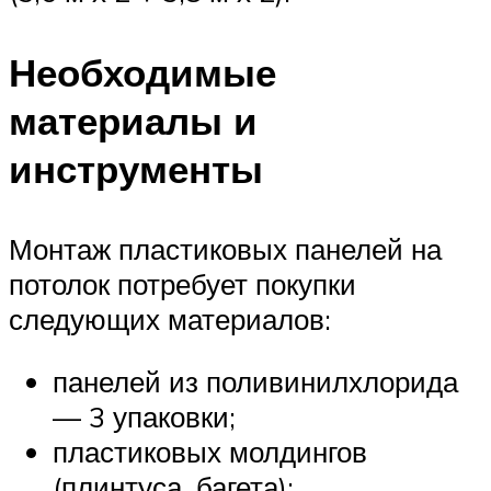
Необходимые
материалы и
инструменты
Монтаж пластиковых панелей на
потолок потребует покупки
следующих материалов:
панелей из поливинилхлорида
— 3 упаковки;
пластиковых молдингов
(плинтуса, багета);