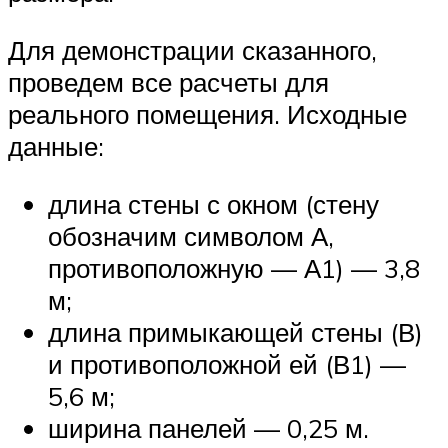
Для демонстрации сказанного,
проведем все расчеты для
реального помещения. Исходные
данные:
длина стены с окном (стену
обозначим символом А,
противоположную — А1) — 3,8
м;
длина примыкающей стены (В)
и противоположной ей (В1) —
5,6 м;
ширина панелей — 0,25 м.