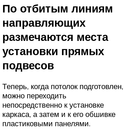
По отбитым линиям
направляющих
размечаются места
установки прямых
подвесов
Теперь, когда потолок подготовлен,
можно переходить
непосредственно к установке
каркаса, а затем и к его обшивке
пластиковыми панелями.