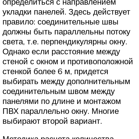
определиться с направлением
укладки панелей. Здесь действует
правило: соединительные швы
должны быть параллельны потоку
света, т.е. перпендикулярны окну.
Однако если расстояние между
стеной с окном и противоположной
стенкой более 6 м, придется
выбирать между дополнительным
соединительным швом между
панелями по длине и монтажом
ПВХ параллельно окну. Многие
выбирают второй вариант.
Методика расчета количества