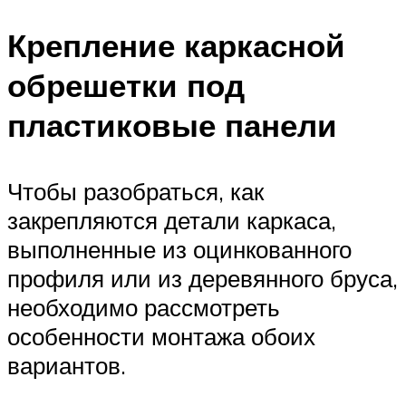
Крепление каркасной
обрешетки под
пластиковые панели
Чтобы разобраться, как
закрепляются детали каркаса,
выполненные из оцинкованного
профиля или из деревянного бруса,
необходимо рассмотреть
особенности монтажа обоих
вариантов.