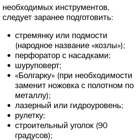
необходимых инструментов,
следует заранее подготовить:
стремянку или подмости
(народное название «козлы»);
перфоратор с насадками;
шуруповерт;
«Болгарку» (при необходимости
заменит ножовка с полотном по
металлу);
лазерный или гидроуровень;
рулетку;
строительный уголок (90
градусов);