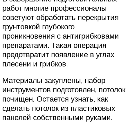
работ многие профессионалы
советуют обработать перекрытия
грунтовкой глубокого
проникновения с антигрибковами
препаратами. Такая операция
предотвратит появление в углах
плесени и грибков.
Материалы закуплены, набор
инструментов подготовлен, потолок
почищен. Остается узнать, как
сделать потолок из пластиковых
панелей собственными руками.