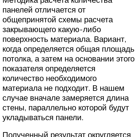
панелей отличается от
общепринятой схемы расчета
закрывающего какую-либо
поверхность материала. Вариант,
когда определяется общая площадь
потолка, а затем на основании этого
показателя определяется
количество необходимого
материала не подходит. В нашем
случае вначале замеряется длина
стены, параллельно которой будут
укладываться панели.
Полученный результат округляется