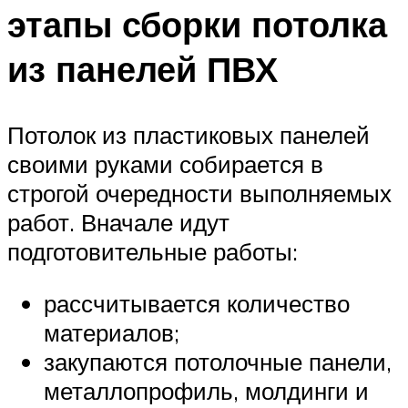
этапы сборки потолка
из панелей ПВХ
Потолок из пластиковых панелей
своими руками собирается в
строгой очередности выполняемых
работ. Вначале идут
подготовительные работы:
рассчитывается количество
материалов;
закупаются потолочные панели,
металлопрофиль, молдинги и