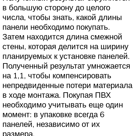
в большую сторону до целого
числа, чтобы знать, какой длины
панели необходимо покупать.
Затем находится длина смежной
стены, которая делится на ширину
планируемых к установке панелей.
Полученный результат умножается
на 1,1, чтобы компенсировать
непредвиденные потери материала
в ходе монтажа. Покупая ПВХ
необходимо учитывать еще один
момент: в упаковке всегда 6
панелей, независимо от их
размера.