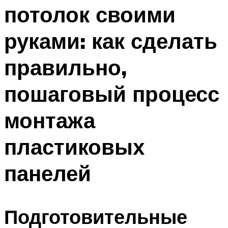
потолок своими
Меню
руками: как сделать
правильно,
пошаговый процесс
монтажа
пластиковых
панелей
Подготовительные