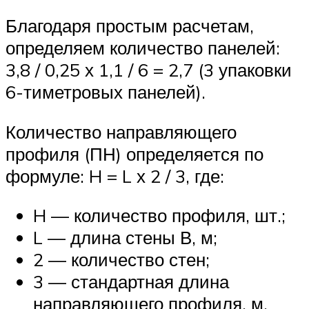
Благодаря простым расчетам,
определяем количество панелей:
3,8 / 0,25 х 1,1 / 6 = 2,7 (3 упаковки
6-тиметровых панелей).
Количество направляющего
профиля (ПН) определяется по
формуле: H = L х 2 / 3, где:
H — количество профиля, шт.;
L — длина стены В, м;
2 — количество стен;
3 — стандартная длина
направляющего профиля, м.