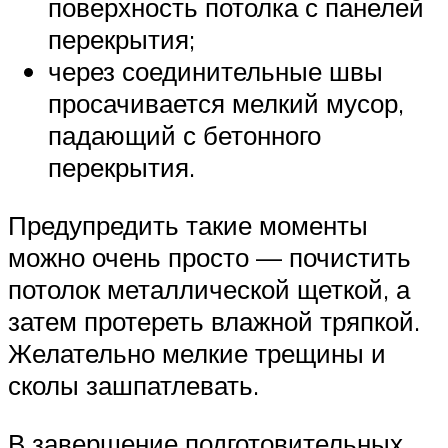
поверхность потолка с панелей
перекрытия;
через соединительные швы
просачивается мелкий мусор,
падающий с бетонного
перекрытия.
Предупредить такие моменты
можно очень просто — почистить
потолок металлической щеткой, а
затем протереть влажной тряпкой.
Желательно мелкие трещины и
сколы зашпатлевать.
В завершение подготовительных