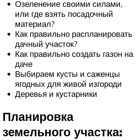
Озеленение своими силами,
или где взять посадочный
материал?
Как правильно распланировать
дачный участок?
Как правильно создать газон на
даче
Выбираем кусты и саженцы
ягодных для живой изгороди
Деревья и кустарники
Планировка
земельного участка: