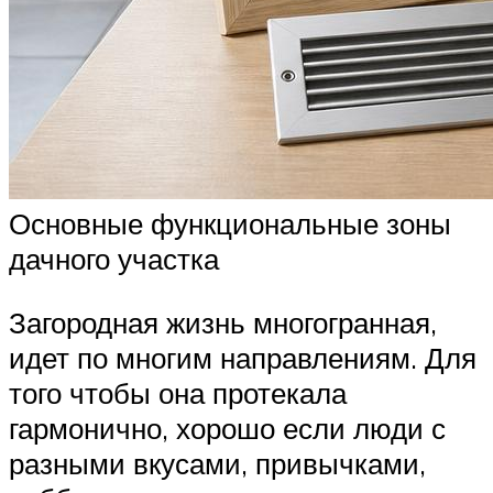
Основные функциональные зоны
дачного участка
Загородная жизнь многогранная,
идет по многим направлениям. Для
того чтобы она протекала
гармонично, хорошо если люди с
разными вкусами, привычками,