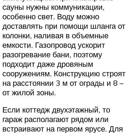
сауны нужны коммуникации,
особенно свет. Воду можно
доставлять при помощи шланга от
колонки, наливая в объемные
емкости. Газопровод ускорит
разогревание бани, поэтому
подходит даже дровяным
сооружениям. Конструкцию строят
на расстоянии 3 м от ограды и 8 –
от жилой зоны.
Если коттедж двухэтажный, то
гараж располагают рядом или
встраивают на первом ярусе. Для