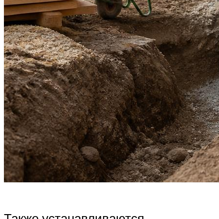
Также устанавливаются