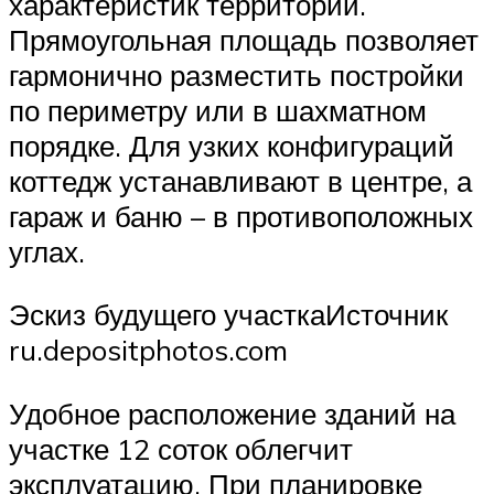
характеристик территории.
Прямоугольная площадь позволяет
гармонично разместить постройки
по периметру или в шахматном
порядке. Для узких конфигураций
коттедж устанавливают в центре, а
гараж и баню – в противоположных
углах.
Эскиз будущего участкаИсточник
ru.depositphotos.com
Удобное расположение зданий на
участке 12 соток облегчит
эксплуатацию. При планировке