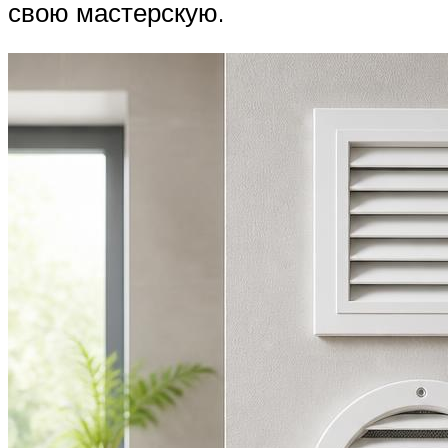
свою мастерскую.