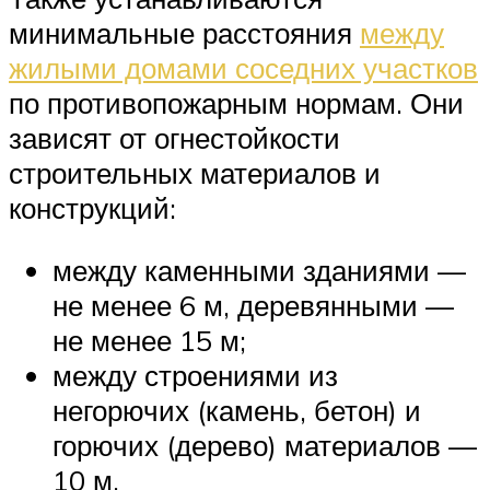
минимальные расстояния
между
жилыми домами соседних участков
по противопожарным нормам. Они
зависят от огнестойкости
строительных материалов и
конструкций:
между каменными зданиями —
не менее 6 м, деревянными —
не менее 15 м;
между строениями из
негорючих (камень, бетон) и
горючих (дерево) материалов —
10 м.