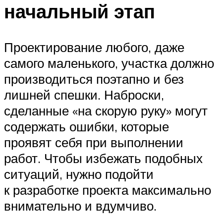
начальный этап
Проектирование любого, даже
самого маленького, участка должно
производиться поэтапно и без
лишней спешки. Наброски,
сделанные «на скорую руку» могут
содержать ошибки, которые
проявят себя при выполнении
работ. Чтобы избежать подобных
ситуаций, нужно подойти
к разработке проекта максимально
внимательно и вдумчиво.