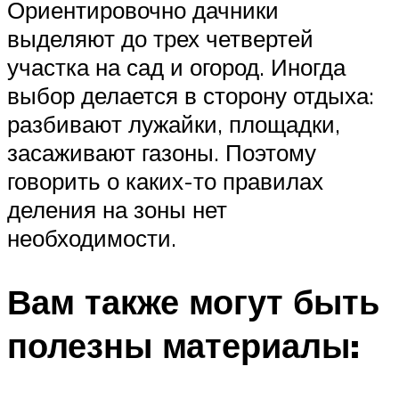
Ориентировочно дачники
выделяют до трех четвертей
участка на сад и огород. Иногда
выбор делается в сторону отдыха:
разбивают лужайки, площадки,
засаживают газоны. Поэтому
говорить о каких-то правилах
деления на зоны нет
необходимости.
Вам также могут быть
полезны материалы: