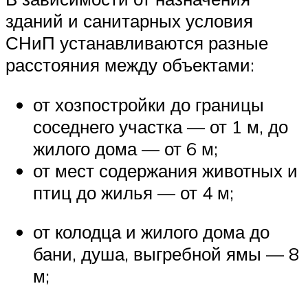
зданий и санитарных условия
СНиП устанавливаются разные
расстояния между объектами:
от хозпостройки до границы
соседнего участка — от 1 м, до
жилого дома — от 6 м;
от мест содержания животных и
птиц до жилья — от 4 м;
от колодца и жилого дома до
бани, душа, выгребной ямы — 8
м;