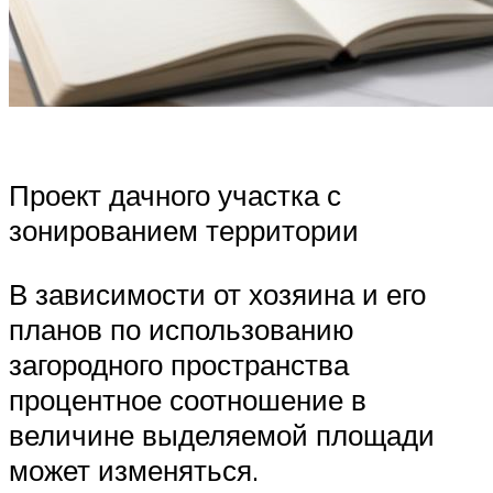
Проект дачного участка с
зонированием территории
В зависимости от хозяина и его
планов по использованию
загородного пространства
процентное соотношение в
величине выделяемой площади
может изменяться.