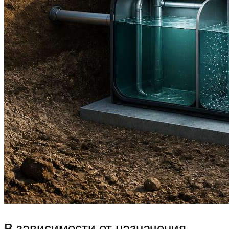
В зависимости от назначения