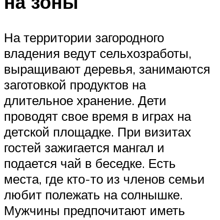
на зоны
На территории загородного
владения ведут сельхозработы,
выращивают деревья, занимаются
заготовкой продуктов на
длительное хранение. Дети
проводят свое время в играх на
детской площадке. При визитах
гостей зажигается мангал и
подается чай в беседке. Есть
места, где кто-то из членов семьи
любит полежать на солнышке.
Мужчины предпочитают иметь