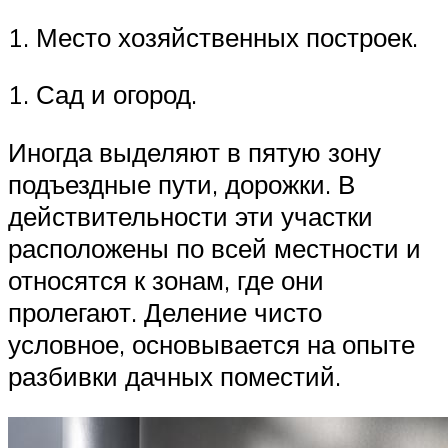
1. Место хозяйственных построек.
1. Сад и огород.
Иногда выделяют в пятую зону
подъездные пути, дорожки. В
действительности эти участки
расположены по всей местности и
относятся к зонам, где они
пролегают. Деление чисто
условное, основывается на опыте
разбивки дачных поместий.