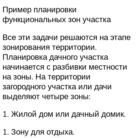
Пример планировки
функциональных зон участка
Все эти задачи решаются на этапе
зонирования территории.
Планировка дачного участка
начинается с разбивки местности
на зоны. На территории
загородного участка или дачи
выделяют четыре зоны:
1. Жилой дом или дачный домик.
1. Зону для отдыха.