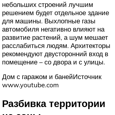
небольших строений лучшим
решением будет отдельное здание
для машины. Выхлопные газы
автомобиля негативно влияют на
развитие растений, а шум мешает
расслабиться людям. Архитекторы
рекомендуют двусторонний вход в
помещение – со двора и с улицы.
Дом с гаражом и банейИсточник
www.youtube.com
Разбивка территории