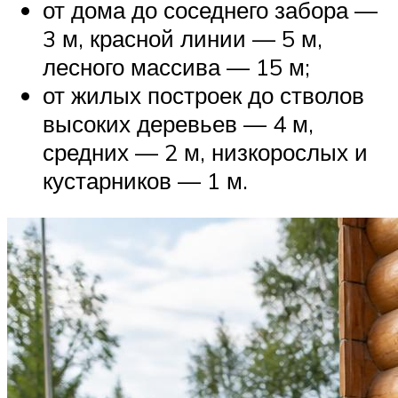
от дома до соседнего забора —
3 м, красной линии — 5 м,
лесного массива — 15 м;
от жилых построек до стволов
высоких деревьев — 4 м,
средних — 2 м, низкорослых и
кустарников — 1 м.