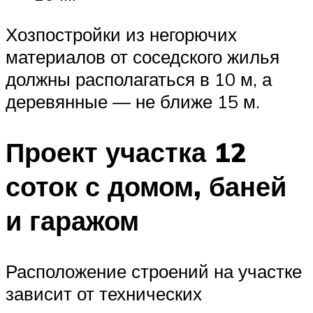
Хозпостройки из негорючих
материалов от соседского жилья
должны располагаться в 10 м, а
деревянные — не ближе 15 м.
Проект участка 12
соток с домом, баней
и гаражом
Расположение строений на участке
зависит от технических