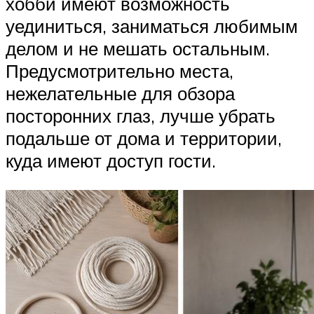
хобби имеют возможность
уединиться, заниматься любимым
делом и не мешать остальным.
Предусмотрительно места,
нежелательные для обзора
посторонних глаз, лучше убрать
подальше от дома и территории,
куда имеют доступ гости.