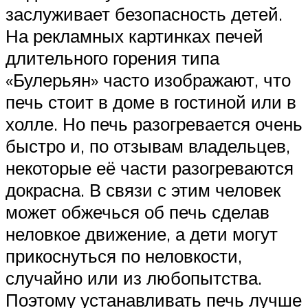
заслуживает безопасность детей.
На рекламных картинках печей
длительного горения типа
«Булерьян» часто изображают, что
печь стоит в доме в гостиной или в
холле. Но печь разогревается очень
быстро и, по отзывам владельцев,
некоторые её части разогреваются
докрасна. В связи с этим человек
может обжечься об печь сделав
неловкое движение, а дети могут
прикоснуться по неловкости,
случайно или из любопытства.
Поэтому устанавливать печь лучше