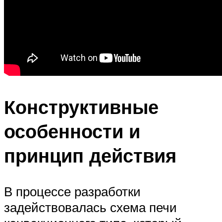
Конструктивные
особенности и
принцип действия
В процессе разработки
задействовалась схема печи