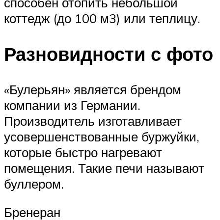
способен отопить небольшой
коттедж (до 100 м3) или теплицу.
Разновидности с фото
«Булерьян» является брендом
компании из Германии.
Производитель изготавливает
усовершенствованные буржуйки,
которые быстро нагревают
помещения. Такие печи называют
буллером.
Бренеран