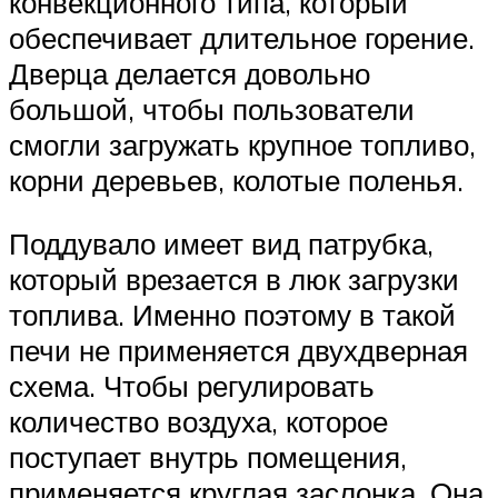
конвекционного типа, который
обеспечивает длительное горение.
Дверца делается довольно
большой, чтобы пользователи
смогли загружать крупное топливо,
корни деревьев, колотые поленья.
Поддувало имеет вид патрубка,
который врезается в люк загрузки
топлива. Именно поэтому в такой
печи не применяется двухдверная
схема. Чтобы регулировать
количество воздуха, которое
поступает внутрь помещения,
применяется круглая заслонка. Она