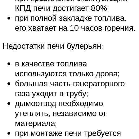
КПД печи достигает 80%;
при полной закладке топлива,
его хватает на 10 часов горения.
Недостатки печи булерьян:
в качестве топлива
используются только дрова;
большая часть генераторного
газа уходит в трубу;
дымоотвод необходимо
утеплять, независимо от
материала;
при монтаже печи требуется