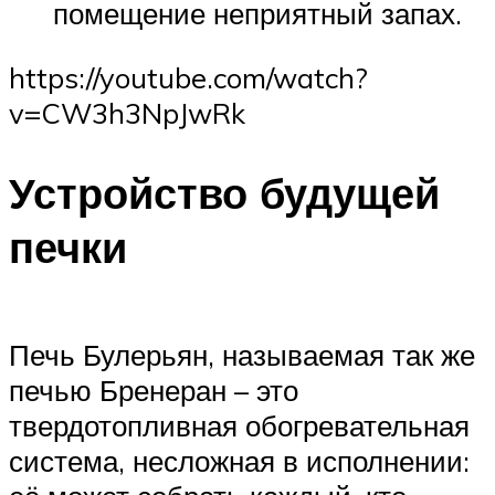
помещение неприятный запах.
https://youtube.com/watch?
v=CW3h3NpJwRk
Устройство будущей
печки
Печь Булерьян, называемая так же
печью Бренеран – это
твердотопливная обогревательная
система, несложная в исполнении: