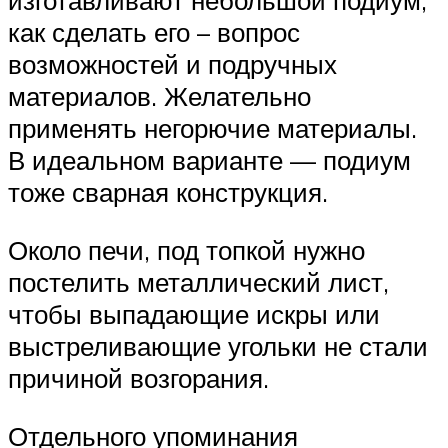
изготавливают небольшой подиум,
как сделать его – вопрос
возможностей и подручных
материалов. Желательно
применять негорючие материалы.
В идеальном варианте — подиум
тоже сварная конструкция.
Около печи, под топкой нужно
постелить металлический лист,
чтобы выпадающие искры или
выстреливающие угольки не стали
причиной возгорания.
Отдельного упоминания