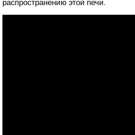
распространению этой печи.