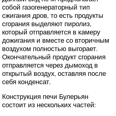
собой газогенераторный тип
сжигания дров, то есть продукты
сгорания выделяют пиролиз,
который отправляется в камеру
дожигания и вместе со вторичным
воздухом полностью выгорает.
Окончательный продукт сгорания
отправляется через дымоход в
открытый воздух, оставляя после
себя конденсат.
Конструкция печи Булерьян
состоит из нескольких частей: