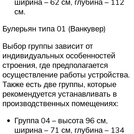
ширина – 62 см, глубина – 112
см.
Булерьян типа 01 (Ванкувер)
Выбор группы зависит от
индивидуальных особенностей
строения, где предполагается
осуществление работы устройства.
Также есть две группы, которые
рекомендуется устанавливать в
производственных помещениях:
Группа 04 – высота 96 см,
ширина – 71 см, глубина – 134