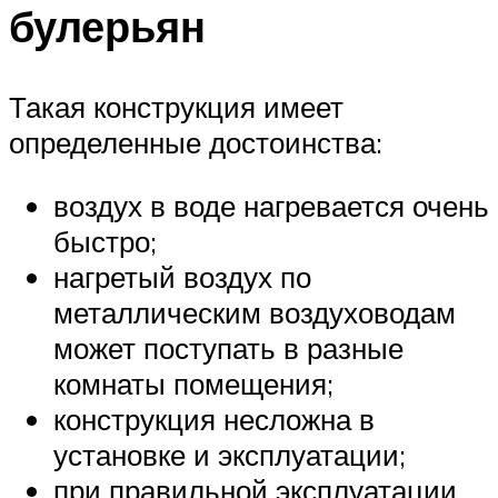
булерьян
Такая конструкция имеет
определенные достоинства:
воздух в воде нагревается очень
быстро;
нагретый воздух по
металлическим воздуховодам
может поступать в разные
комнаты помещения;
конструкция несложна в
установке и эксплуатации;
при правильной эксплуатации