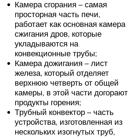
Камера сгорания – самая
просторная часть печи,
работает как основная камера
сжигания дров, которые
укладываются на
конвекционные трубы;
Камера дожигания – лист
железа, который отделяет
верхнюю четверть от общей
камеры, в этой части догорают
продукты горения;
Трубный конвектор – часть
устройства, изготовленная из
нескольких изогнутых труб,