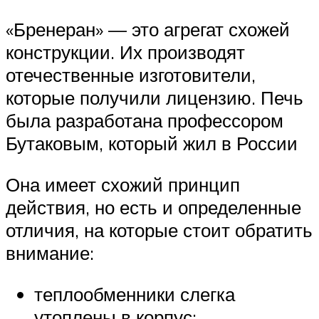
«Бренеран» — это агрегат схожей
конструкции. Их производят
отечественные изготовители,
которые получили лицензию. Печь
была разработана профессором
Бутаковым, который жил в России
Она имеет схожий принцип
действия, но есть и определенные
отличия, на которые стоит обратить
внимание:
теплообменники слегка
утоплены в корпус;