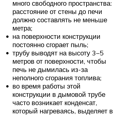
много свободного пространства:
расстояние от стены до печи
должно составлять не меньше
метра;
на поверхности конструкции
постоянно сгорает пыль;
трубу выводят на высоту 3−5
метров от поверхности, чтобы
печь не дымилась из-за
неполного сгорания топлива;
во время работы этой
конструкции в дымовой трубе
часто возникает конденсат,
который нагреваясь, выделяет в