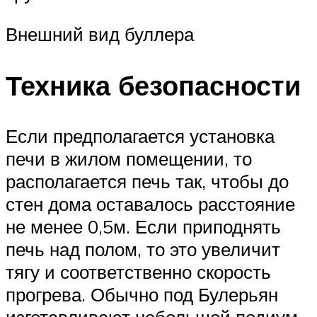
Внешний вид буллера
Техника безопасности
Если предполагается установка
печи в жилом помещении, то
располагается печь так, чтобы до
стен дома оставалось расстояние
не менее 0,5м. Если приподнять
печь над полом, то это увеличит
тягу и соответственно скорость
прогрева. Обычно под Булерьян