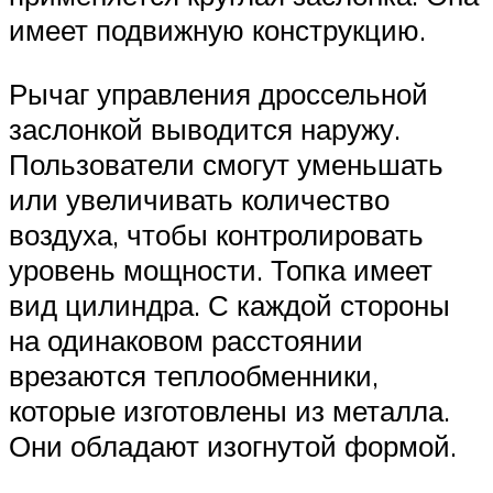
имеет подвижную конструкцию.
Рычаг управления дроссельной
заслонкой выводится наружу.
Пользователи смогут уменьшать
или увеличивать количество
воздуха, чтобы контролировать
уровень мощности. Топка имеет
вид цилиндра. С каждой стороны
на одинаковом расстоянии
врезаются теплообменники,
которые изготовлены из металла.
Они обладают изогнутой формой.