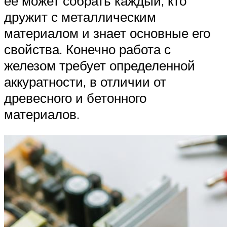
её может собрать каждый, кто
дружит с металлическим
материалом и знает основные его
свойства. Конечно работа с
железом требует определенной
аккуратности, в отличии от
древесного и бетонного
материалов.