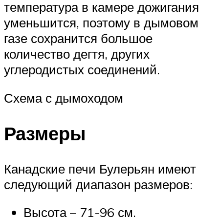
температура в камере дожигания
уменьшится, поэтому в дымовом
газе сохранится большое
количество дегтя, других
углеродистых соединений.
Схема с дымоходом
Размеры
Канадские печи Булерьян имеют
следующий диапазон размеров:
Высота – 71-96 см.