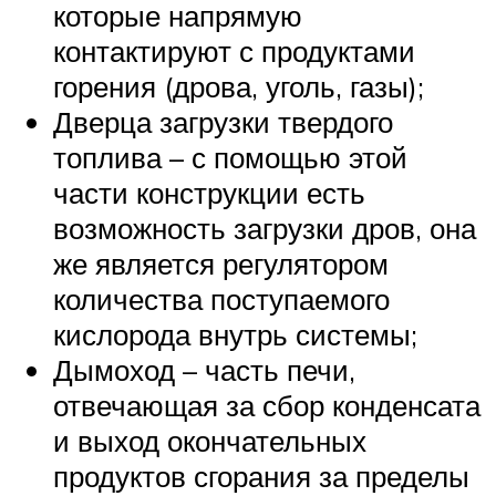
которые напрямую
контактируют с продуктами
горения (дрова, уголь, газы);
Дверца загрузки твердого
топлива – с помощью этой
части конструкции есть
возможность загрузки дров, она
же является регулятором
количества поступаемого
кислорода внутрь системы;
Дымоход – часть печи,
отвечающая за сбор конденсата
и выход окончательных
продуктов сгорания за пределы