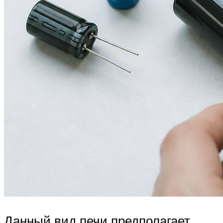
Данный вид печи предполагает