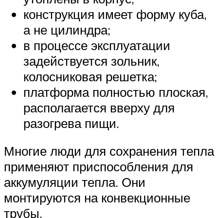
конструкция имеет форму куба,
а не цилиндра;
в процессе эксплуатации
задействуется зольник,
колосниковая решетка;
платформа полностью плоская,
располагается вверху для
разогрева пищи.
Многие люди для сохранения тепла
применяют приспособления для
аккумуляции тепла. Они
монтируются на конвекционные
трубы.