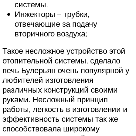
системы.
Инжекторы – трубки,
отвечающие за подачу
вторичного воздуха;
Такое несложное устройство этой
отопительной системы, сделало
печь Булерьян очень популярной у
любителей изготовления
различных конструкций своими
руками. Несложный принцип
работы, легкость в изготовлении и
эффективность системы так же
способствовала широкому