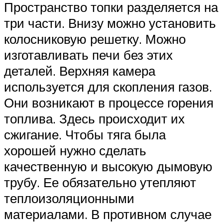
Пространство топки разделяется на
три части. Внизу можно установить
колосниковую решетку. Можно
изготавливать печи без этих
деталей. Верхняя камера
используется для скопления газов.
Они возникают в процессе горения
топлива. Здесь происходит их
сжигание. Чтобы тяга была
хорошей нужно сделать
качественную и высокую дымовую
трубу. Ее обязательно утепляют
теплоизоляционными
материалами. В противном случае