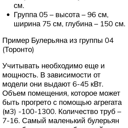
см.
Группа 05 – высота – 96 см,
ширина 75 см, глубина – 150 см.
Пример Булерьяна из группы 04
(Торонто)
Учитывать необходимо еще и
мощность. В зависимости от
модели они выдают 6-45 кВт.
Объем помещения, которое может
быть прогрето с помощью агрегата
(м3) -100-1300. Количество труб –
7-16. Самый маленький булерьян