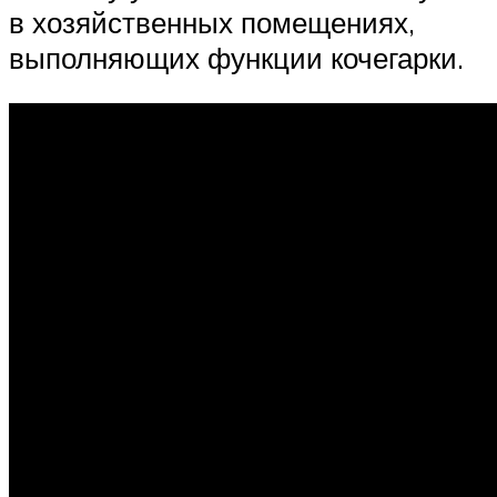
в хозяйственных помещениях,
выполняющих функции кочегарки.