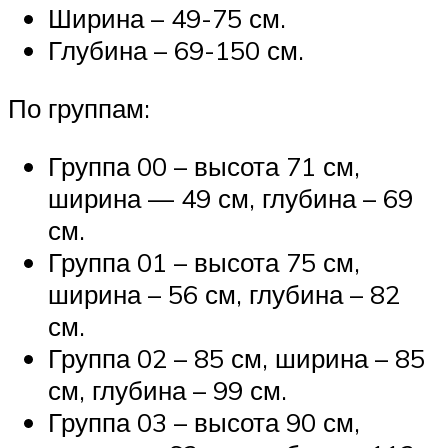
Ширина – 49-75 см.
Глубина – 69-150 см.
По группам:
Группа 00 – высота 71 см,
ширина — 49 см, глубина – 69
см.
Группа 01 – высота 75 см,
ширина – 56 см, глубина – 82
см.
Группа 02 – 85 см, ширина – 85
см, глубина – 99 см.
Группа 03 – высота 90 см,