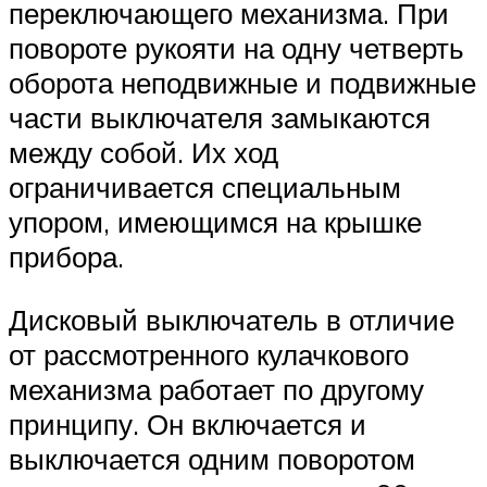
переключающего механизма. При
повороте рукояти на одну четверть
оборота неподвижные и подвижные
части выключателя замыкаются
между собой. Их ход
ограничивается специальным
упором, имеющимся на крышке
прибора.
Дисковый выключатель в отличие
от рассмотренного кулачкового
механизма работает по другому
принципу. Он включается и
выключается одним поворотом