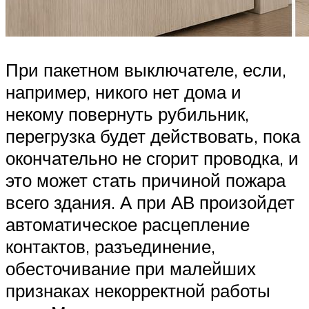
При пакетном выключателе, если,
например, никого нет дома и
некому повернуть рубильник,
перегрузка будет действовать, пока
окончательно не сгорит проводка, и
это может стать причиной пожара
всего здания. А при АВ произойдет
автоматическое расцепление
контактов, разъединение,
обесточивание при малейших
признаках некорректной работы