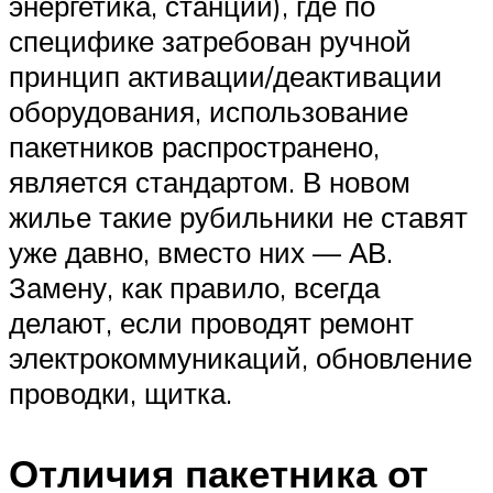
энергетика, станции), где по
специфике затребован ручной
принцип активации/деактивации
оборудования, использование
пакетников распространено,
является стандартом. В новом
жилье такие рубильники не ставят
уже давно, вместо них — АВ.
Замену, как правило, всегда
делают, если проводят ремонт
электрокоммуникаций, обновление
проводки, щитка.
Отличия пакетника от