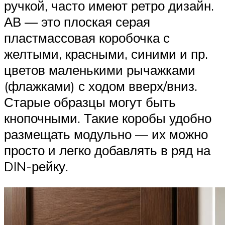
ручкой, часто имеют ретро дизайн.
АВ — это плоская серая
пластмассовая коробочка с
желтыми, красными, синими и пр.
цветов маленькими рычажками
(флажками) с ходом вверх/вниз.
Старые образцы могут быть
кнопочными. Такие коробы удобно
размещать модульно — их можно
просто и легко добавлять в ряд на
DIN-рейку.