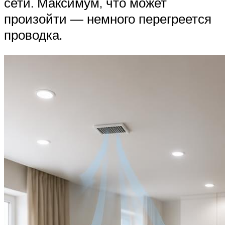
сети. Максимум, что может
произойти — немного перегреется
проводка.