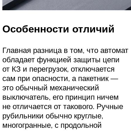
Особенности отличий
Главная разница в том, что автомат
обладает функцией защиты цепи
от КЗ и перегрузок, отключается
сам при опасности, а пакетник —
это обычный механический
выключатель, его принцип ничем
не отличается от такового. Ручные
рубильники обычно круглые,
многогранные, с продольной