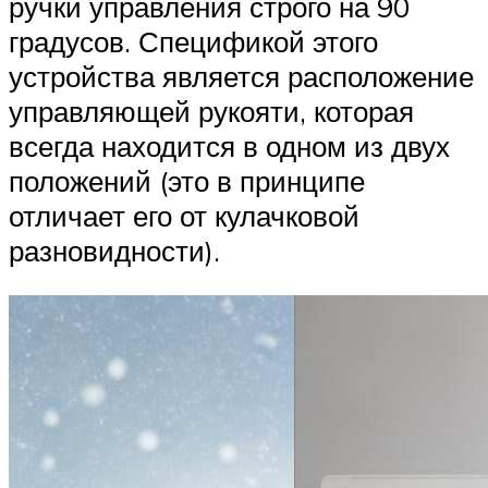
ручки управления строго на 90
градусов. Спецификой этого
устройства является расположение
управляющей рукояти, которая
всегда находится в одном из двух
положений (это в принципе
отличает его от кулачковой
разновидности).