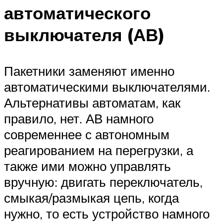
автоматического
выключателя (АВ)
Пакетники заменяют именно
автоматическими выключателями.
Альтернативы автоматам, как
правило, нет. АВ намного
современнее с автономным
реагированием на перегрузки, а
также ими можно управлять
вручную: двигать переключатель,
смыкая/размыкая цепь, когда
нужно, то есть устройство намного