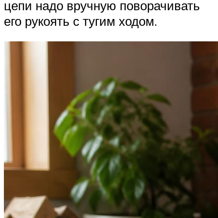
цепи надо вручную поворачивать
его рукоять с тугим ходом.