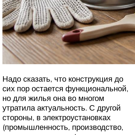
Надо сказать, что конструкция до
сих пор остается функциональной,
но для жилья она во многом
утратила актуальность. С другой
стороны, в электроустановках
(промышленность, производство,