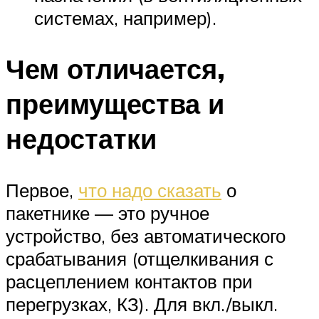
системах, например).
Чем отличается,
преимущества и
недостатки
Первое,
что надо сказать
о
пакетнике — это ручное
устройство, без автоматического
срабатывания (отщелкивания с
расцеплением контактов при
перегрузках, КЗ). Для вкл./выкл.