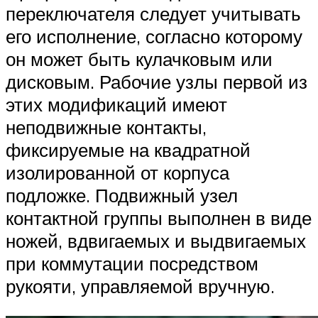
переключателя следует учитывать
его исполнение, согласно которому
он может быть кулачковым или
дисковым. Рабочие узлы первой из
этих модификаций имеют
неподвижные контакты,
фиксируемые на квадратной
изолированной от корпуса
подложке. Подвижный узел
контактной группы выполнен в виде
ножей, вдвигаемых и выдвигаемых
при коммутации посредством
рукояти, управляемой вручную.