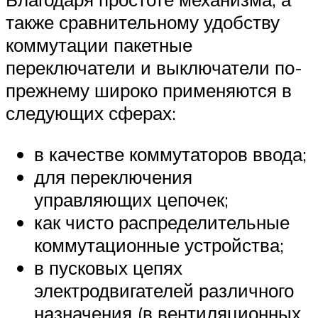
также сравнительному удобству
коммутации пакетные
переключатели и выключатели по-
прежнему широко применяются в
следующих сферах:
в качестве коммутаторов ввода;
для переключения
управляющих цепочек;
как чисто распределительные
коммутационные устройства;
в пусковых цепях
электродвигателей различного
назначения (в вентиляционных