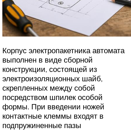
Корпус электропакетника автомата
выполнен в виде сборной
конструкции, состоящей из
электроизоляционных шайб,
скрепленных между собой
посредством шпилек особой
формы. При введении ножей
контактные клеммы входят в
подпружиненные пазы