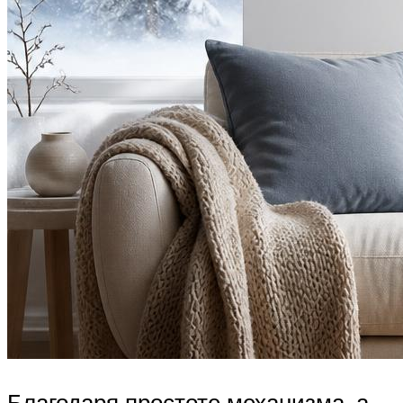
Благодаря простоте механизма, а