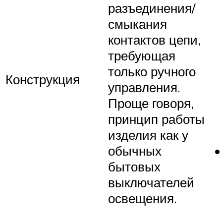
разъединения/
смыкания
контактов цепи,
требующая
только ручного
Конструкция
управления.
Проще говоря,
принцип работы
изделия как у
обычных
бытовых
выключателей
освещения.