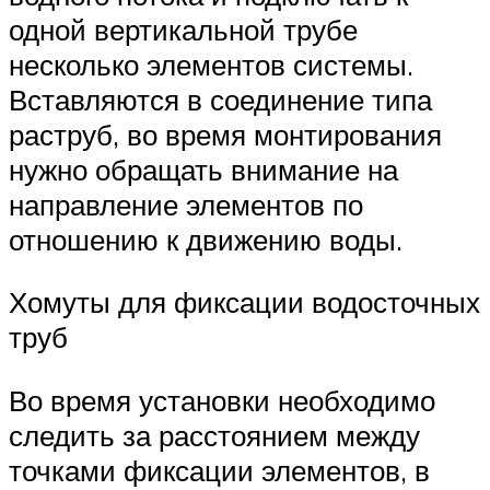
одной вертикальной трубе
несколько элементов системы.
Вставляются в соединение типа
раструб, во время монтирования
нужно обращать внимание на
направление элементов по
отношению к движению воды.
Хомуты для фиксации водосточных
труб
Во время установки необходимо
следить за расстоянием между
точками фиксации элементов, в