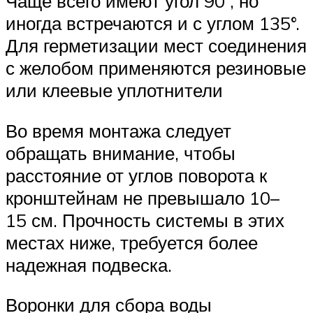
Чаще всего имеют угол 90°, но
иногда встречаются и с углом 135°.
Для герметизации мест соединения
с желобом применяются резиновые
или клеевые уплотнители
Во время монтажа следует
обращать внимание, чтобы
расстояние от углов поворота к
кронштейнам не превышало 10–
15 см. Прочность системы в этих
местах ниже, требуется более
надежная подвеска.
Воронки для сбора воды