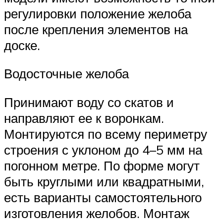
регулировки положение желоба
после крепления элементов на
доске.
Водосточные желоба
Принимают воду со скатов и
направляют ее к воронкам.
Монтируются по всему периметру
строения с уклоном до 4–5 мм на
погонном метре. По форме могут
быть круглыми или квадратными,
есть варианты самостоятельного
изготовления желобов. Монтаж