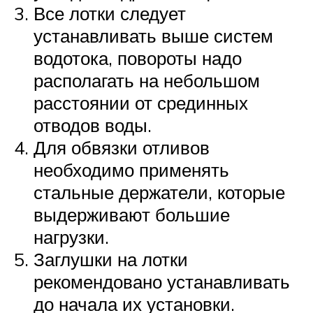
Все лотки следует
устанавливать выше систем
водотока, повороты надо
располагать на небольшом
расстоянии от срединных
отводов воды.
Для обвязки отливов
необходимо применять
стальные держатели, которые
выдерживают большие
нагрузки.
Заглушки на лотки
рекомендовано устанавливать
до начала их установки.