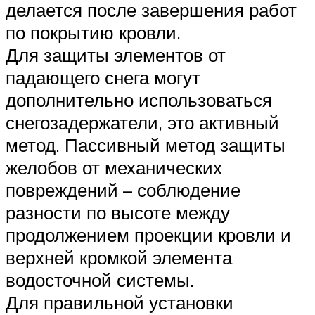
делается после завершения работ
по покрытию кровли.
Для защиты элементов от
падающего снега могут
дополнительно использоваться
снегозадержатели, это активный
метод. Пассивный метод защиты
желобов от механических
повреждений – соблюдение
разности по высоте между
продолжением проекции кровли и
верхней кромкой элемента
водосточной системы.
Для правильной установки