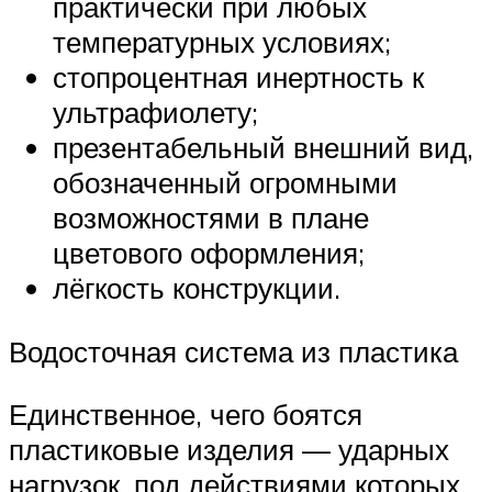
практически при любых
температурных условиях;
стопроцентная инертность к
ультрафиолету;
презентабельный внешний вид,
обозначенный огромными
возможностями в плане
цветового оформления;
лёгкость конструкции.
Водосточная система из пластика
Единственное, чего боятся
пластиковые изделия — ударных
нагрузок, под действиями которых