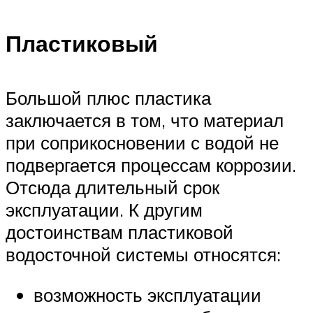
Пластиковый
Большой плюс пластика
заключается в том, что материал
при соприкосновении с водой не
подвергается процессам коррозии.
Отсюда длительный срок
эксплуатации. К другим
достоинствам пластиковой
водосточной системы относятся:
возможность эксплуатации