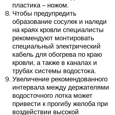
пластика – ножом.
Чтобы предупредить
образование сосулек и наледи
на краях кровли специалисты
рекомендуют монтировать
специальный электрический
кабель для обогрева по краю
кровли, а также в каналах и
трубах системы водостока.
Увеличение рекомендованного
интервала между держателями
водосточного лотка может
привести к прогибу желоба при
воздействии высокой