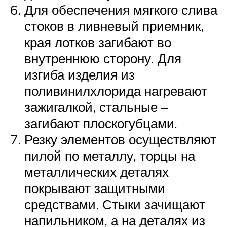
Для обеспечения мягкого слива
стоков в ливневый приемник,
края лотков загибают во
внутреннюю сторону. Для
изгиба изделия из
поливинилхлорида нагревают
зажигалкой, стальные –
загибают плоскогубцами.
Резку элементов осуществляют
пилой по металлу, торцы на
металлических деталях
покрывают защитными
средствами. Стыки зачищают
напильником, а на деталях из