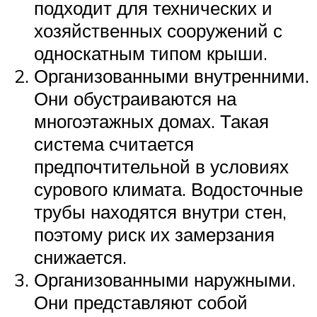
подходит для технических и
хозяйственных сооружений с
односкатным типом крыши.
Организованными внутренними.
Они обустраиваются на
многоэтажных домах. Такая
система считается
предпочтительной в условиях
сурового климата. Водосточные
трубы находятся внутри стен,
поэтому риск их замерзания
снижается.
Организованными наружными.
Они представляют собой