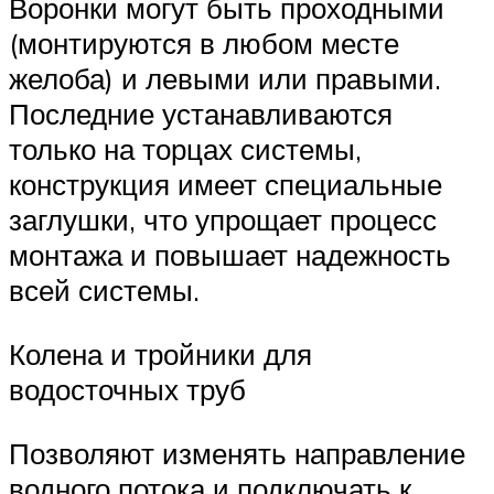
Воронки могут быть проходными
(монтируются в любом месте
желоба) и левыми или правыми.
Последние устанавливаются
только на торцах системы,
конструкция имеет специальные
заглушки, что упрощает процесс
монтажа и повышает надежность
всей системы.
Колена и тройники для
водосточных труб
Позволяют изменять направление
водного потока и подключать к