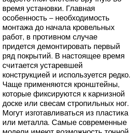
время установки. Главная
особенность – необходимость
монтажа до начала кровельных
работ, в противном случае
придется демонтировать первый
ряд покрытий. В настоящее время
считается устаревшей
конструкцией и используется редко.
Чаще применяются кронштейны,
которые фиксируются к карнизной
доске или свесам стропильных ног.
Могут изготавливаться из пластика
или металла. Самые современные
модели имеют возможность точной