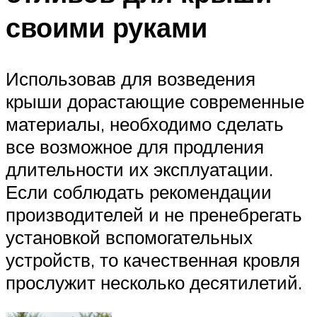
своими руками
Использовав для возведения
крыши дорастающие современные
материалы, необходимо сделать
все возможное для продления
длительности их эксплуатации.
Если соблюдать рекомендации
производителей и не пренебрегать
установкой вспомогательных
устройств, то качественная кровля
прослужит несколько десятилетий.