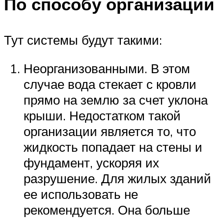
По способу организации
Тут системы будут такими:
Неорганизованными. В этом
случае вода стекает с кровли
прямо на землю за счет уклона
крыши. Недостатком такой
организации является то, что
жидкость попадает на стены и
фундамент, ускоряя их
разрушение. Для жилых зданий
ее использовать не
рекомендуется. Она больше