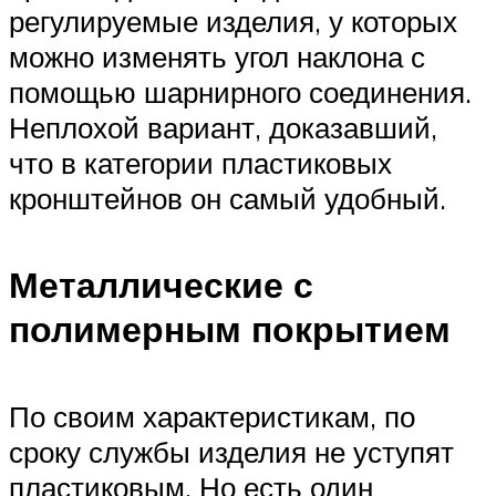
регулируемые изделия, у которых
можно изменять угол наклона с
помощью шарнирного соединения.
Неплохой вариант, доказавший,
что в категории пластиковых
кронштейнов он самый удобный.
Металлические с
полимерным покрытием
По своим характеристикам, по
сроку службы изделия не уступят
пластиковым. Но есть один