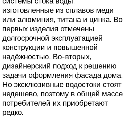
системы стока воды,
изготовленные из сплавов меди
или алюминия, титана и цинка. Во-
первых изделия отмечены
долгосрочной эксплуатацией
конструкции и повышенной
надёжностью. Во-вторых,
дизайнерский подход к решению
задачи оформления фасада дома.
Но эксклюзивные водостоки стоят
недешево, поэтому в общей массе
потребителей их приобретают
редко.