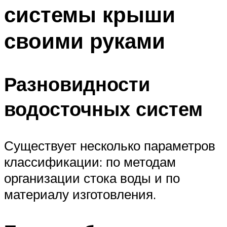
системы крыши
Меню
своими руками
Разновидности
водосточных систем
Существует несколько параметров
классификации: по методам
организации стока воды и по
материалу изготовления.