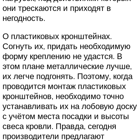
они трескаются и приходят в
негодность.
О пластиковых кронштейнах.
Согнуть их, придать необходимую
форму креплению не удастся. В
этом плане металлические лучше,
их легче подгонять. Поэтому, когда
проводится монтаж пластиковых
кронштейнов, необходимо точно
устанавливать их на лобовую доску
с учётом места посадки и высоты
свеса кровли. Правда, сегодня
производители предлагают