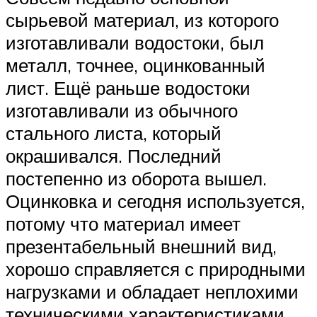
сырьевой материал, из которого
изготавливали водостоки, был
металл, точнее, оцинкованный
лист. Ещё раньше водостоки
изготавливали из обычного
стального листа, который
окрашивался. Последний
постепенно из оборота вышел.
Оцинковка и сегодня используется,
потому что материал имеет
презентабельный внешний вид,
хорошо справляется с природными
нагрузками и обладает неплохими
техническими характеристиками.