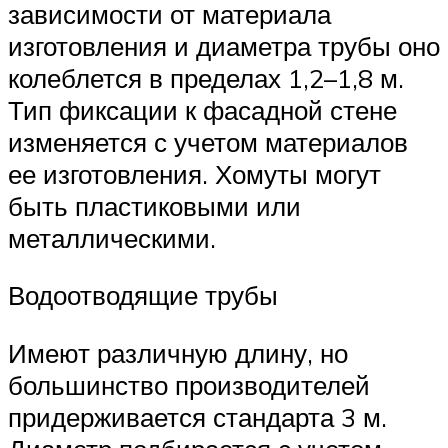
зависимости от материала
изготовления и диаметра трубы оно
колеблется в пределах 1,2–1,8 м.
Тип фиксации к фасадной стене
изменяется с учетом материалов
ее изготовления. Хомуты могут
быть пластиковыми или
металлическими.
Водоотводящие трубы
Имеют различную длину, но
большинство производителей
придерживается стандарта 3 м.