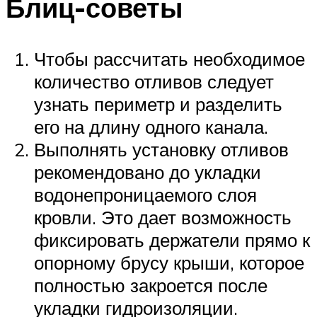
Блиц-советы
Чтобы рассчитать необходимое
количество отливов следует
узнать периметр и разделить
его на длину одного канала.
Выполнять установку отливов
рекомендовано до укладки
водонепроницаемого слоя
кровли. Это дает возможность
фиксировать держатели прямо к
опорному брусу крыши, которое
полностью закроется после
укладки гидроизоляции.