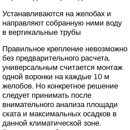
Устанавливаются на желобах и
направляют собранную ними воду
в вертикальные трубы
Правильное крепление невозможно
без предварительного расчета,
универсальным считается монтаж
одной воронки на каждые 10 м
желобов. Но конкретное решение
следует принимать после
внимательного анализа площади
ската и максимальных осадков в
данной климатической зоне.