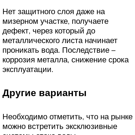
Нет защитного слоя даже на
мизерном участке, получаете
дефект, через который до
металлического листа начинает
проникать вода. Последствие –
коррозия металла, снижение срока
эксплуатации.
Другие варианты
Необходимо отметить, что на рынке
можно встретить эксклюзивные