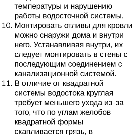
температуры и нарушению
работы водосточной системы.
Монтировать отливы для кровли
можно снаружи дома и внутри
него. Устанавливая внутри, их
следует монтировать в стены с
последующим соединением с
канализационной системой.
В отличие от квадратной
системы водостока круглая
требует меньшего ухода из-за
того, что по углам желобов
квадратной формы
скапливается грязь, в