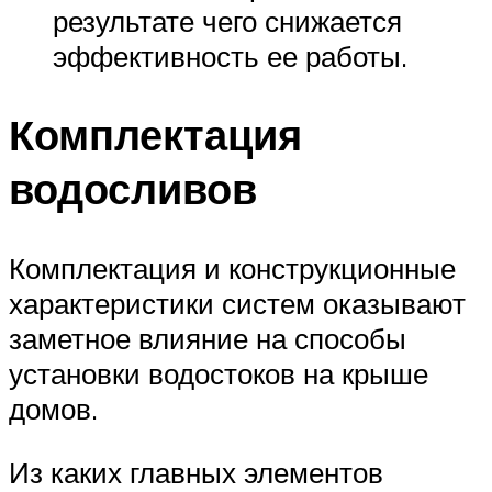
результате чего снижается
эффективность ее работы.
Комплектация
водосливов
Комплектация и конструкционные
характеристики систем оказывают
заметное влияние на способы
установки водостоков на крыше
домов.
Из каких главных элементов