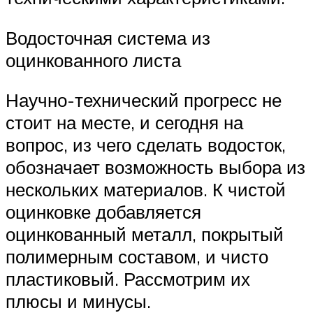
Водосточная система из
оцинкованного листа
Научно-технический прогресс не
стоит на месте, и сегодня на
вопрос, из чего сделать водосток,
обозначает возможность выбора из
нескольких материалов. К чистой
оцинковке добавляется
оцинкованный металл, покрытый
полимерным составом, и чисто
пластиковый. Рассмотрим их
плюсы и минусы.