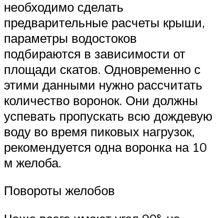
необходимо сделать
предварительные расчеты крыши,
параметры водостоков
подбираются в зависимости от
площади скатов. Одновременно с
этими данными нужно рассчитать
количество воронок. Они должны
успевать пропускать всю дождевую
воду во время пиковых нагрузок,
рекомендуется одна воронка на 10
м желоба.
Повороты желобов