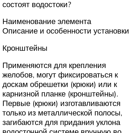
состоят водостоки?
Наименование элемента
Описание и особенности установки
Кронштейны
Применяются для крепления
желобов, могут фиксироваться к
доскам обрешетки (крюки) или к
карнизной планке (кронштейны).
Первые (крюки) изготавливаются
только из металлической полосы,
загибаются для придания уклона
водосточной системе вручную во