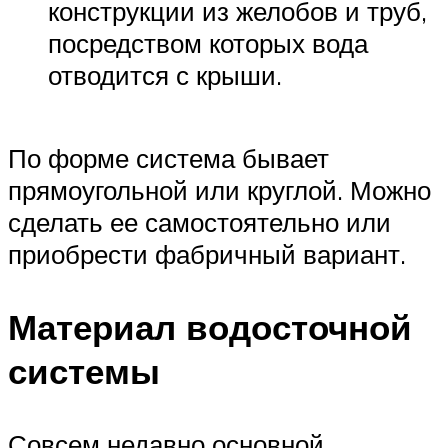
конструкции из желобов и труб,
посредством которых вода
отводится с крыши.
По форме система бывает
прямоугольной или круглой. Можно
сделать ее самостоятельно или
приобрести фабричный вариант.
Материал водосточной
системы
Совсем недавно основной