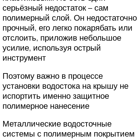
серьёзный недостаток – сам
полимерный слой. Он недостаточно
прочный, его легко покарябать или
отслоить, приложив небольшое
усилие, используя острый
инструмент
Поэтому важно в процессе
установки водостока на крышу не
испортить именно защитное
полимерное нанесение
Металлические водосточные
системы с полимерным покрытием