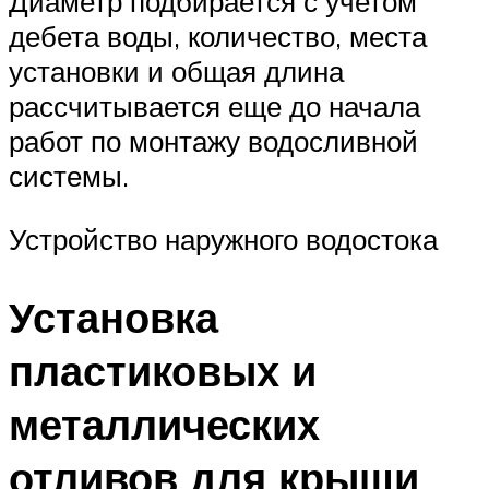
Диаметр подбирается с учетом
дебета воды, количество, места
установки и общая длина
рассчитывается еще до начала
работ по монтажу водосливной
системы.
Устройство наружного водостока
Установка
пластиковых и
металлических
отливов для крыши