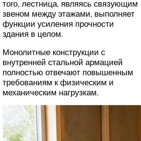
того, лестница, являясь связующим
звеном между этажами, выполняет
функции усиления прочности
здания в целом.
Монолитные конструкции с
внутренней стальной армацией
полностью отвечают повышенным
требованиям к физическим и
механическим нагрузкам.