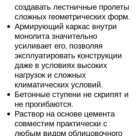
создавать лестничные пролеты
сложных геометрических форм.
Армирующий каркас внутри
монолита значительно
усиливает его, позволяя
эксплуатировать конструкции
даже в условиях высоких
нагрузок и сложных
климатических условий.
Бетонные ступени не скрипят и
не прогибаются.
Раствор на основе цемента
совместим практически с
любым видом облицовочного