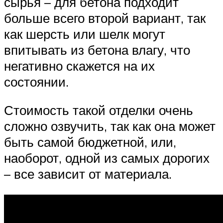
сырья – для бетона подходит
больше всего второй вариант, так
как шерсть или шелк могут
впитывать из бетона влагу, что
негативно скажется на их
состоянии.
Стоимость такой отделки очень
сложно озвучить, так как она может
быть самой бюджетной, или,
наоборот, одной из самых дорогих
– все зависит от материала.