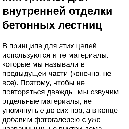
внутренней отделки
бетонных лестниц
В принципе для этих целей
используются и те материалы,
которые мы называли в
предыдущей части (конечно, не
все). Поэтому, чтобы не
повторяться дважды, мы озвучим
отдельные материалы, не
упомянутые до сих пор, а в конце
добавим фотогалерею с уже
названными, но внутри дома.