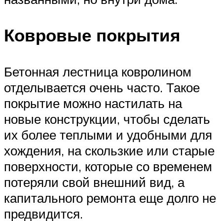
Ковровые покрытия
Бетонная лестница ковролином
отделывается очень часто. Такое
покрытие можно настилать на
новые конструкции, чтобы сделать
их более теплыми и удобными для
хождения, на скользкие или старые
поверхности, которые со временем
потеряли свой внешний вид, а
капитального ремонта еще долго не
предвидится.