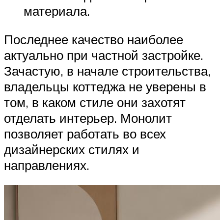
материала.
Последнее качество наиболее
актуально при частной застройке.
Зачастую, в начале строительства,
владельцы коттеджа не уверены в
том, в каком стиле они захотят
отделать интерьер. Монолит
позволяет работать во всех
дизайнерских стилях и
направлениях.