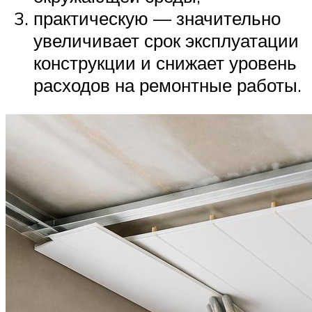
практическую — значительно
увеличивает срок эксплуатации
конструкции и снижает уровень
расходов на ремонтные работы.