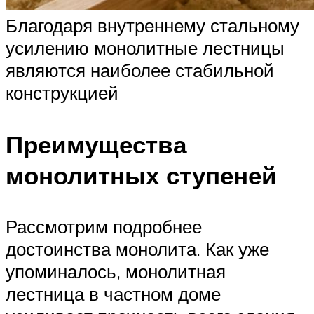
Благодаря внутреннему стальному
усилению монолитные лестницы
являются наиболее стабильной
конструкцией
Преимущества
монолитных ступеней
Рассмотрим подробнее
достоинства монолита. Как уже
упоминалось, монолитная
лестница в частном доме