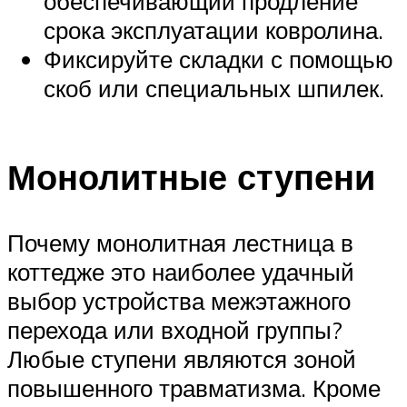
обеспечивающий продление
срока эксплуатации ковролина.
Фиксируйте складки с помощью
скоб или специальных шпилек.
Монолитные ступени
Почему монолитная лестница в
коттедже это наиболее удачный
выбор устройства межэтажного
перехода или входной группы?
Любые ступени являются зоной
повышенного травматизма. Кроме