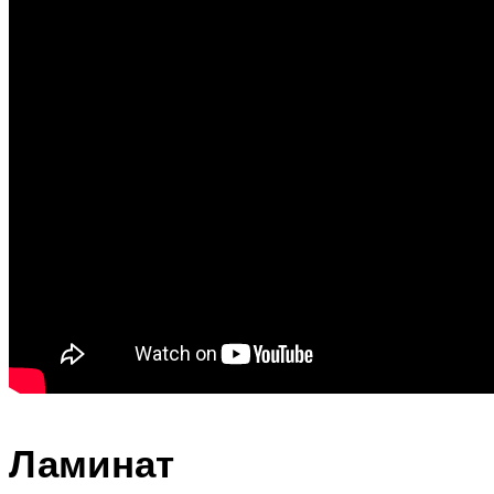
Ламинат