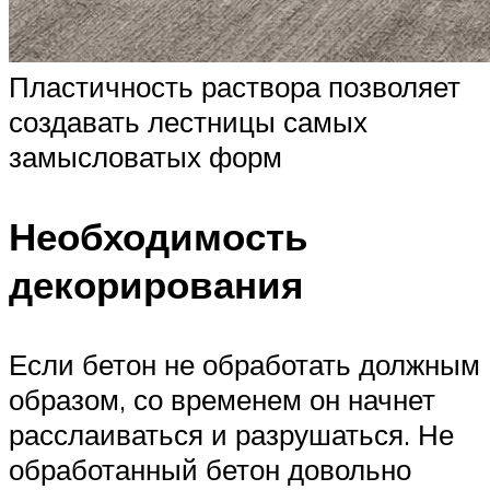
Пластичность раствора позволяет
создавать лестницы самых
замысловатых форм
Необходимость
декорирования
Если бетон не обработать должным
образом, со временем он начнет
расслаиваться и разрушаться. Не
обработанный бетон довольно