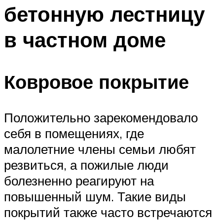
бетонную лестницу
Меню
в частном доме
Ковровое покрытие
Положительно зарекомендовало
себя в помещениях, где
малолетние члены семьи любят
резвиться, а пожилые люди
болезненно реагируют на
повышенный шум. Такие виды
покрытий также часто встречаются