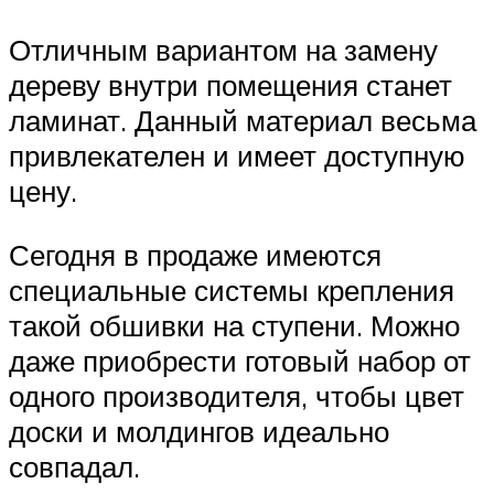
Отличным вариантом на замену
дереву внутри помещения станет
ламинат. Данный материал весьма
привлекателен и имеет доступную
цену.
Сегодня в продаже имеются
специальные системы крепления
такой обшивки на ступени. Можно
даже приобрести готовый набор от
одного производителя, чтобы цвет
доски и молдингов идеально
совпадал.