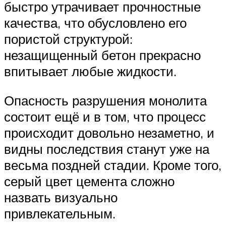
быстро утрачивает прочностные
качества, что обусловлено его
пористой структурой:
незащищенный бетон прекрасно
впитывает любые жидкости.
Опасность разрушения монолита
состоит ещё и в том, что процесс
происходит довольно незаметно, и
видны последствия станут уже на
весьма поздней стадии. Кроме того,
серый цвет цемента сложно
назвать визуально
привлекательным.