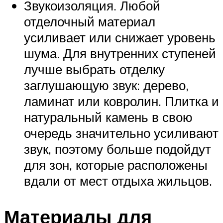
Звукоизоляция. Любой
отделочный материал
усиливает или снижает уровень
шума. Для внутренних ступеней
лучше выбрать отделку
заглушающую звук: дерево,
ламинат или ковролин. Плитка и
натуральный камень в свою
очередь значительно усиливают
звук, поэтому больше подойдут
для зон, которые расположены
вдали от мест отдыха жильцов.
Материалы для