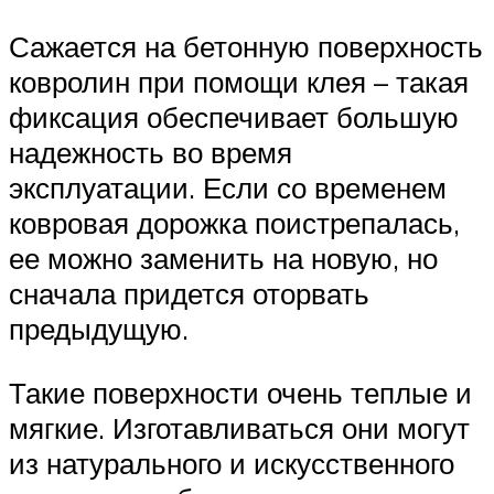
Сажается на бетонную поверхность
ковролин при помощи клея – такая
фиксация обеспечивает большую
надежность во время
эксплуатации. Если со временем
ковровая дорожка поистрепалась,
ее можно заменить на новую, но
сначала придется оторвать
предыдущую.
Такие поверхности очень теплые и
мягкие. Изготавливаться они могут
из натурального и искусственного