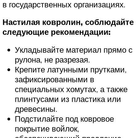
в государственных организациях.
Настилая ковролин, соблюдайте
следующие рекомендации:
Укладывайте материал прямо с
рулона, не разрезая.
Крепите латунными прутками,
зафиксированными в
специальных хомутах, а также
плинтусами из пластика или
древесины.
Подстилайте под ковровое
покрытие войлок,