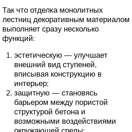
Так что отделка монолитных
лестниц декоративным материалом
выполняет сразу несколько
функций:
эстетическую — улучшает
внешний вид ступеней,
вписывая конструкцию в
интерьер;
защитную — становясь
барьером между пористой
структурой бетона и
возможными воздействиями
окружающей среды;