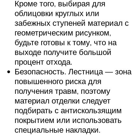
Кроме того, выбирая для
облицовки круглых или
забежных ступеней материал с
геометрическим рисунком,
будьте готовы к тому, что на
выходе получите большой
процент отхода.
Безопасность. Лестница — зона
повышенного риска для
получения травм, поэтому
материал отделки следует
подбирать с антискользящим
покрытием или использовать
специальные накладки.