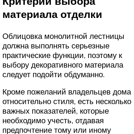
Критерии выбора
материала отделки
Облицовка монолитной лестницы
должна выполнять серьезные
практические функции, поэтому к
выбору декоративного материала
следует подойти обдуманно.
Кроме пожеланий владельцев дома
относительно стиля, есть несколько
важных показателей, которые
необходимо учесть, отдавая
предпочтение тому или иному