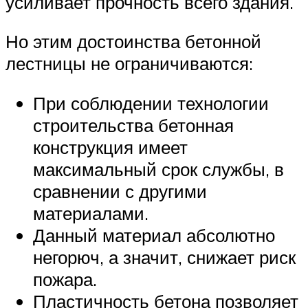
усиливает прочность всего здания.
Но этим достоинства бетонной
лестницы не ограничиваются:
При соблюдении технологии
строительства бетонная
конструкция имеет
максимальный срок службы, в
сравнении с другими
материалами.
Данный материал абсолютно
негорюч, а значит, снижает риск
пожара.
Пластичность бетона позволяет