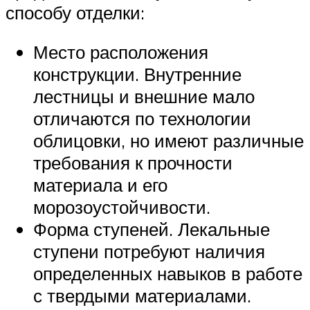
способу отделки:
Место расположения
конструкции. Внутренние
лестницы и внешние мало
отличаются по технологии
облицовки, но имеют различные
требования к прочности
материала и его
морозоустойчивости.
Форма ступеней. Лекальные
ступени потребуют наличия
определенных навыков в работе
с твердыми материалами.