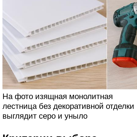
На фото изящная монолитная
лестница без декоративной отделки
выглядит серо и уныло