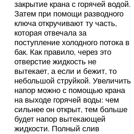
закрытие крана с горячей водой.
Затем при помощи разводного
ключа откручивают ту часть,
которая отвечала за
поступление холодного потока в
бак. Как правило, через это
отверстие жидкость не
вытекает, а если и бежит, то
небольшой струйкой. Увеличить
напор можно с помощью крана
на выходе горячей воды: чем
сильнее он открыт, тем больше
будет напор вытекающей
жидкости. Полный слив