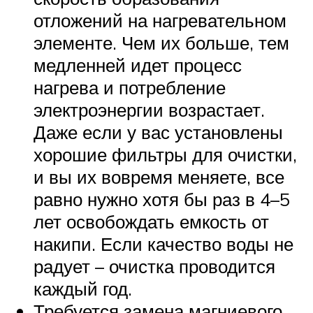
отложений на нагревательном
элементе. Чем их больше, тем
медленней идет процесс
нагрева и потребление
электроэнергии возрастает.
Даже если у вас установлены
хорошие фильтры для очистки,
и вы их вовремя меняете, все
равно нужно хотя бы раз в 4–5
лет освобождать емкость от
накипи. Если качество воды не
радует – очистка проводится
каждый год.
Требуется замена магниевого