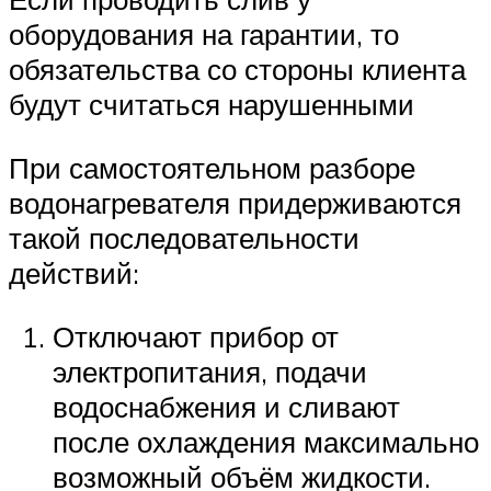
оборудования на гарантии, то
обязательства со стороны клиента
будут считаться нарушенными
При самостоятельном разборе
водонагревателя придерживаются
такой последовательности
действий:
Отключают прибор от
электропитания, подачи
водоснабжения и сливают
после охлаждения максимально
возможный объём жидкости.