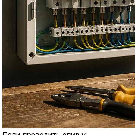
Если проводить слив у