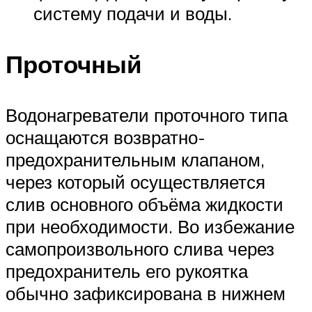
систему подачи и воды.
Проточный
Водонагреватели проточного типа
оснащаются возвратно-
предохранительным клапаном,
через который осуществляется
слив основного объёма жидкости
при необходимости. Во избежание
самопроизвольного слива через
предохранитель его рукоятка
обычно зафиксирована в нижнем