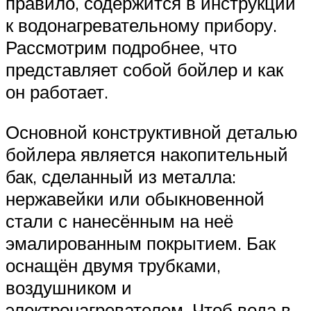
правило, содержится в инструкции
к водонагревательному прибору.
Рассмотрим подробнее, что
представляет собой бойлер и как
он работает.
Основной конструктивной деталью
бойлера является накопительный
бак, сделанный из металла:
нержавейки или обыкновенной
стали с нанесённым на неё
эмалированным покрытием. Бак
оснащён двумя трубками,
воздушником и
электронагревателем. Чтоб вода в