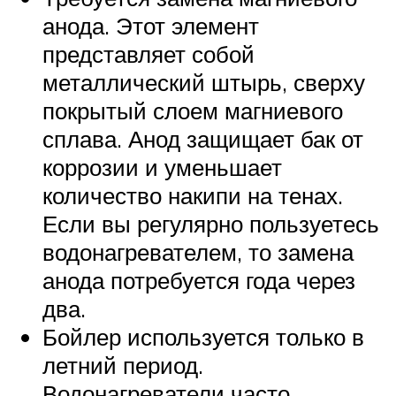
анода. Этот элемент
представляет собой
металлический штырь, сверху
покрытый слоем магниевого
сплава. Анод защищает бак от
коррозии и уменьшает
количество накипи на тенах.
Если вы регулярно пользуетесь
водонагревателем, то замена
анода потребуется года через
два.
Бойлер используется только в
летний период.
Водонагреватели часто