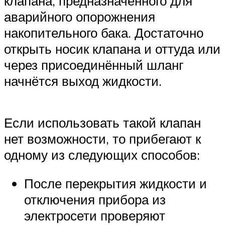
клапана, предназначенного для
аварийного опорожнения
накопительного бака. Достаточно
открыть носик клапана и оттуда или
через присоединённый шланг
начнётся выход жидкости.
Если использовать такой клапан
нет возможности, то прибегают к
одному из следующих способов:
После перекрытия жидкости и
отключения прибора из
электросети проверяют