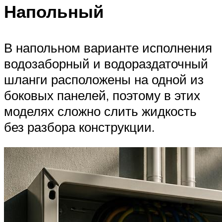
Напольный
В напольном варианте исполнения
водозаборный и водораздаточный
шланги расположены на одной из
боковых панелей, поэтому в этих
моделях сложно слить жидкость
без разбора конструкции.