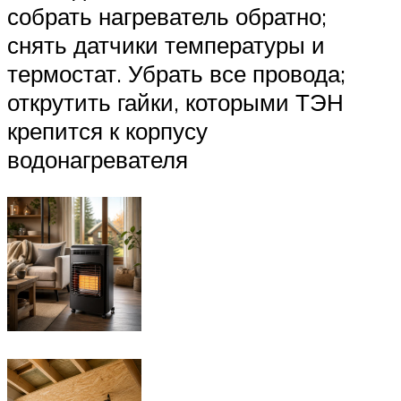
собрать нагреватель обратно;
снять датчики температуры и
термостат. Убрать все провода;
открутить гайки, которыми ТЭН
крепится к корпусу
водонагревателя