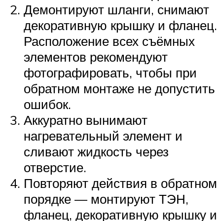
Демонтируют шланги, снимают
декоративную крышку и фланец.
Расположение всех съёмных
элементов рекомендуют
фотографировать, чтобы при
обратном монтаже не допустить
ошибок.
Аккуратно вынимают
нагревательный элемент и
сливают жидкость через
отверстие.
Повторяют действия в обратном
порядке — монтируют ТЭН,
фланец, декоративную крышку и