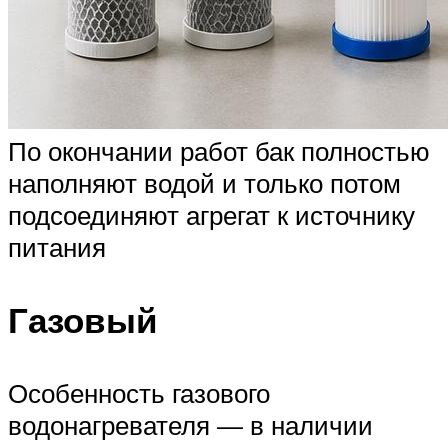
По окончании работ бак полностью
наполняют водой и только потом
подсоединяют агрегат к источнику
питания
Газовый
Особенность газового
водонагревателя — в наличии