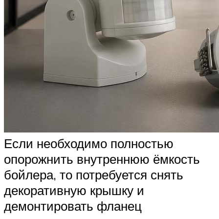
Если необходимо полностью
опорожнить внутреннюю ёмкость
бойлера, то потребуется снять
декоративную крышку и
демонтировать фланец