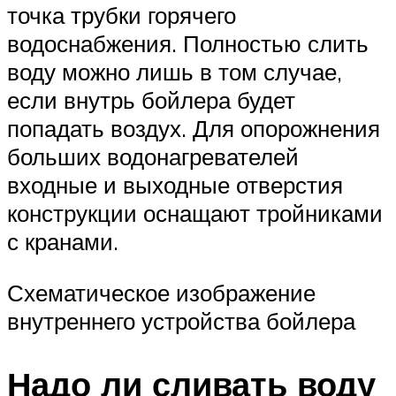
точка трубки горячего
водоснабжения. Полностью слить
воду можно лишь в том случае,
если внутрь бойлера будет
попадать воздух. Для опорожнения
больших водонагревателей
входные и выходные отверстия
конструкции оснащают тройниками
с кранами.
Схематическое изображение
внутреннего устройства бойлера
Надо ли сливать воду