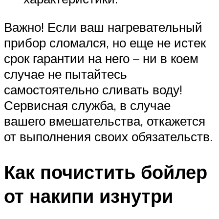
Важно! Если ваш нагревательный
прибор сломался, но еще не истек
срок гарантии на него – ни в коем
случае не пытайтесь
самостоятельно сливать воду!
Сервисная служба, в случае
вашего вмешательства, откажется
от выполнения своих обязательств.
Как почистить бойлер
от накипи изнутри