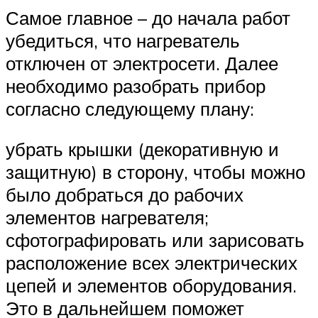
Самое главное – до начала работ
убедиться, что нагреватель
отключен от электросети. Далее
необходимо разобрать прибор
согласно следующему плану:
убрать крышки (декоративную и
защитную) в сторону, чтобы можно
было добраться до рабочих
элементов нагревателя;
сфотографировать или зарисовать
расположение всех электрических
цепей и элементов оборудования.
Это в дальнейшем поможет