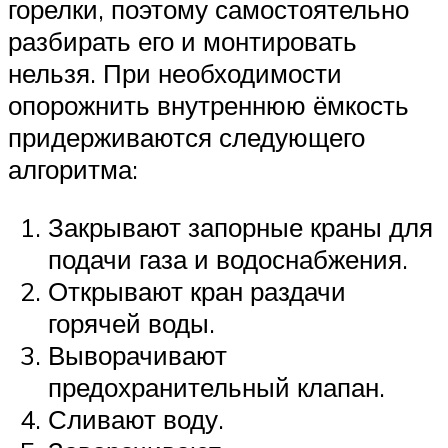
горелки, поэтому самостоятельно
разбирать его и монтировать
нельзя. При необходимости
опорожнить внутреннюю ёмкость
придерживаются следующего
алгоритма:
Закрывают запорные краны для
подачи газа и водоснабжения.
Открывают кран раздачи
горячей воды.
Выворачивают
предохранительный клапан.
Сливают воду.