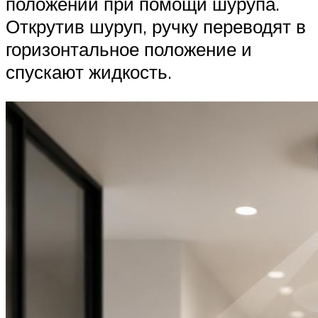
положении при помощи шурупа.
Открутив шуруп, ручку переводят в
горизонтальное положение и
спускают жидкость.