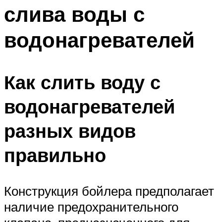
слива воды с
Меню
водонагревателей
Как слить воду с
водонагревателей
разных видов
правильно
Конструкция бойлера предполагает
наличие предохранительного