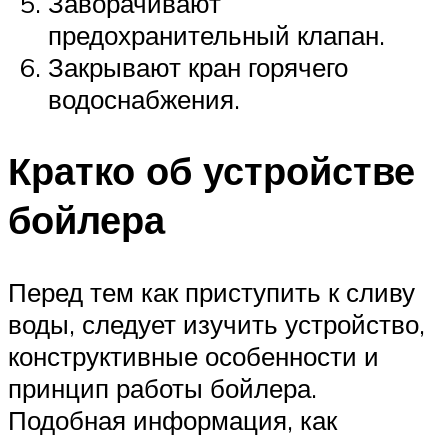
Заворачивают
предохранительный клапан.
Закрывают кран горячего
водоснабжения.
Кратко об устройстве
бойлера
Перед тем как приступить к сливу
воды, следует изучить устройство,
конструктивные особенности и
принцип работы бойлера.
Подобная информация, как