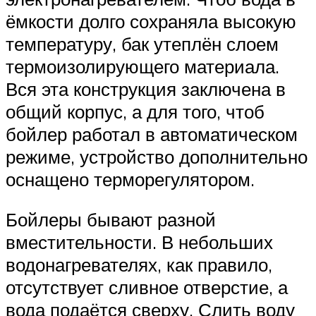
ёмкости долго сохраняла высокую
температуру, бак утеплён слоем
термоизолирующего материала.
Вся эта конструкция заключена в
общий корпус, а для того, чтоб
бойлер работал в автоматическом
режиме, устройство дополнительно
оснащено терморегулятором.
Бойлеры бывают разной
вместительности. В небольших
водонагревателях, как правило,
отсутствует сливное отверстие, а
вода подаётся сверху. Слить воду