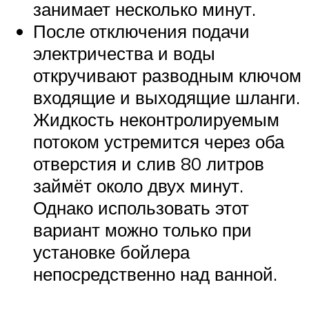
занимает несколько минут.
После отключения подачи
электричества и воды
откручивают разводным ключом
входящие и выходящие шланги.
Жидкость неконтролируемым
потоком устремится через оба
отверстия и слив 80 литров
займёт около двух минут.
Однако использовать этот
вариант можно только при
установке бойлера
непосредственно над ванной.