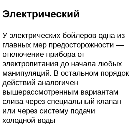
Электрический
У электрических бойлеров одна из
главных мер предосторожности —
отключение прибора от
электропитания до начала любых
манипуляций. В остальном порядок
действий аналогичен
вышерассмотренным вариантам
слива через специальный клапан
или через систему подачи
холодной воды