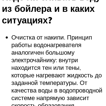
из бойлера и в каких
ситуациях?
Очистка от накипи. Принцип
работы водонагревателя
аналогичен большому
электрочайнику: внутри
находится тен или тены,
которые нагревают жидкость до
заданной температуры. От
качества воды в водопроводной
системе напрямую зависит
скорость образования