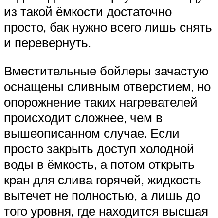
из такой ёмкости достаточно
просто, бак нужно всего лишь снять
и перевернуть.
Вместительные бойлеры зачастую
оснащены сливным отверстием, но
опорожнение таких нагревателей
происходит сложнее, чем в
вышеописанном случае. Если
просто закрыть доступ холодной
воды в ёмкость, а потом открыть
кран для слива горячей, жидкость
вытечет не полностью, а лишь до
того уровня, где находится высшая