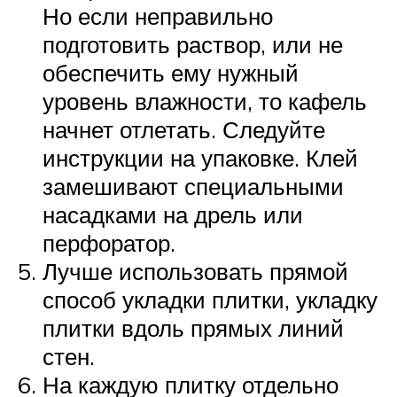
Но если неправильно
подготовить раствор, или не
обеспечить ему нужный
уровень влажности, то кафель
начнет отлетать. Следуйте
инструкции на упаковке. Клей
замешивают специальными
насадками на дрель или
перфоратор.
Лучше использовать прямой
способ укладки плитки, укладку
плитки вдоль прямых линий
стен.
На каждую плитку отдельно