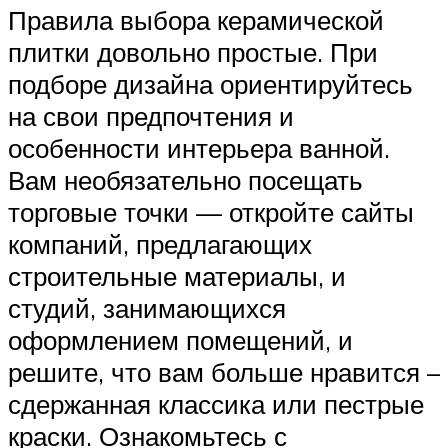
Правила выбора керамической
плитки довольно простые. При
подборе дизайна ориентируйтесь
на свои предпочтения и
особенности интерьера ванной.
Вам необязательно посещать
торговые точки — откройте сайты
компаний, предлагающих
строительные материалы, и
студий, занимающихся
оформлением помещений, и
решите, что вам больше нравится –
сдержанная классика или пестрые
краски. Ознакомьтесь с