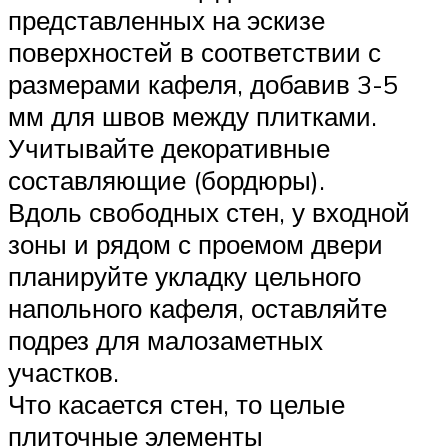
представленных на эскизе
поверхностей в соответствии с
размерами кафеля, добавив 3-5
мм для швов между плитками.
Учитывайте декоративные
составляющие (бордюры).
Вдоль свободных стен, у входной
зоны и рядом с проемом двери
планируйте укладку цельного
напольного кафеля, оставляйте
подрез для малозаметных
участков.
Что касается стен, то целые
плиточные элементы