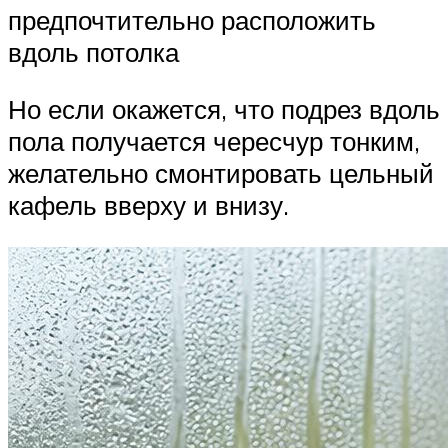
предпочтительно расположить
вдоль потолка
Но если окажется, что подрез вдоль
пола получается чересчур тонким,
желательно смонтировать цельный
кафель вверху и внизу.