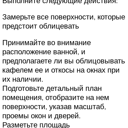
Выполните следующие действия:
Замерьте все поверхности, которые
предстоит облицевать
Принимайте во внимание
расположение ванной, и
предполагаете ли вы облицовывать
кафелем ее и откосы на окнах при
их наличии.
Подготовьте детальный план
помещения, отобразите на нем
поверхности, указав масштаб,
проемы окон и дверей.
Разметьте площадь