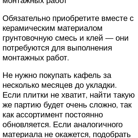
монтажных работ
Обязательно приобретите вместе с
керамическим материалом
грунтовочную смесь и клей — они
потребуются для выполнения
монтажных работ.
Не нужно покупать кафель за
несколько месяцев до укладки.
Если плитки не хватит, найти такую
же партию будет очень сложно, так
как ассортимент постоянно
обновляется. Если аналогичного
материала не окажется, подобрать