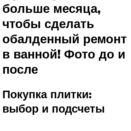
больше месяца,
Меню
чтобы сделать
обалденный ремонт
в ванной! Фото до и
после
Покупка плитки:
выбор и подсчеты