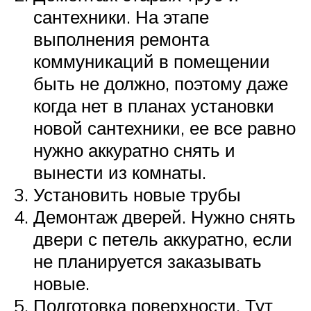
сантехники. На этапе
выполнения ремонта
коммуникаций в помещении
быть не должно, поэтому даже
когда нет в планах установки
новой сантехники, ее все равно
нужно аккуратно снять и
вынести из комнаты.
Установить новые трубы
Демонтаж дверей. Нужно снять
двери с петель аккуратно, если
не планируется заказывать
новые.
Подготовка поверхности. Тут