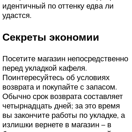
идентичный по оттенку едва ли
удастся.
Секреты экономии
Посетите магазин непосредственно
перед укладкой кафеля.
Поинтересуйтесь об условиях
возврата и покупайте с запасом.
Обычно срок возврата составляет
четырнадцать дней; за это время
вы закончите работы по укладке, а
излишки вернете в магазин – в