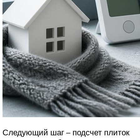
Следующий шаг – подсчет плиток