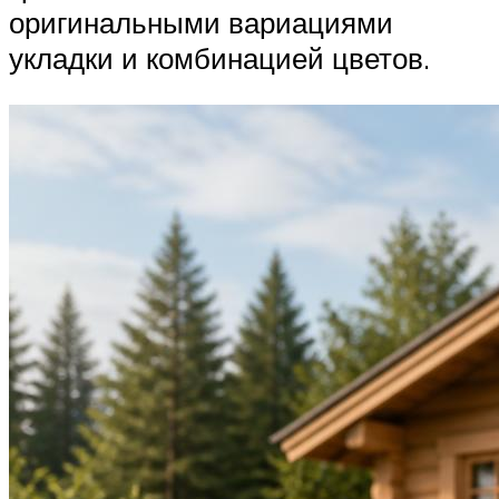
оригинальными вариациями
укладки и комбинацией цветов.