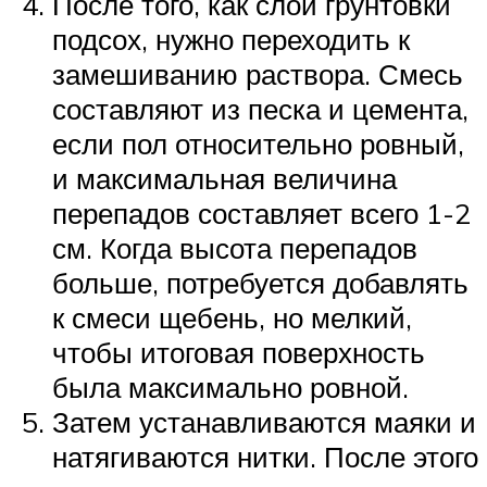
После того, как слой грунтовки
подсох, нужно переходить к
замешиванию раствора. Смесь
составляют из песка и цемента,
если пол относительно ровный,
и максимальная величина
перепадов составляет всего 1-2
см. Когда высота перепадов
больше, потребуется добавлять
к смеси щебень, но мелкий,
чтобы итоговая поверхность
была максимально ровной.
Затем устанавливаются маяки и
натягиваются нитки. После этого