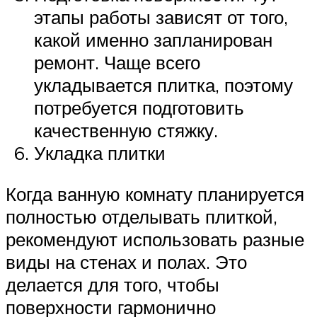
этапы работы зависят от того,
какой именно запланирован
ремонт. Чаще всего
укладывается плитка, поэтому
потребуется подготовить
качественную стяжку.
Укладка плитки
Когда ванную комнату планируется
полностью отделывать плиткой,
рекомендуют использовать разные
виды на стенах и полах. Это
делается для того, чтобы
поверхности гармонично