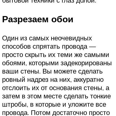
Разрезаем обои
Один из самых неочевидных
способов спрятать провода —
просто скрыть их теми же самыми
обоями, которыми задекорированы
ваши стены. Вы можете сделать
ровный надрез на них, аккуратно
отслоить их от основания стены, а
затем в этом месте сделать тонкие
штробы, в которые и уложите все
провода. Потом достаточно просто