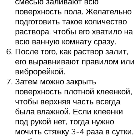
смесью заливают всю
поверхность пола. Желательно
подготовить такое количество
раствора, чтобы его хватило на
всю ванную комнату сразу.
После того, как раствор залит,
его выравнивают правилом или
виброрейкой.
Затем можно закрыть
поверхность плотной клеенкой,
чтобы верхняя часть всегда
была влажной. Если клеенки
под рукой нет, тогда нужно
мочить стяжку 3-4 раза в сутки,