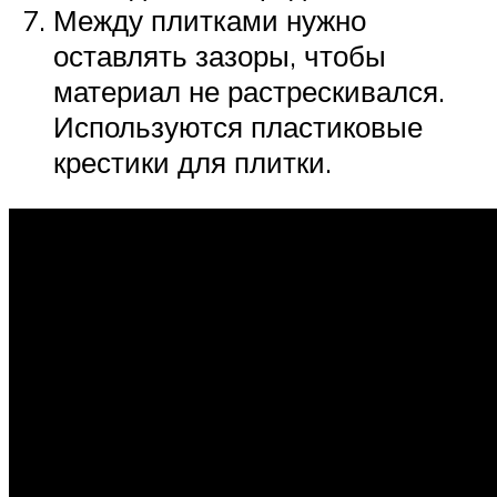
Между плитками нужно
оставлять зазоры, чтобы
материал не растрескивался.
Используются пластиковые
крестики для плитки.