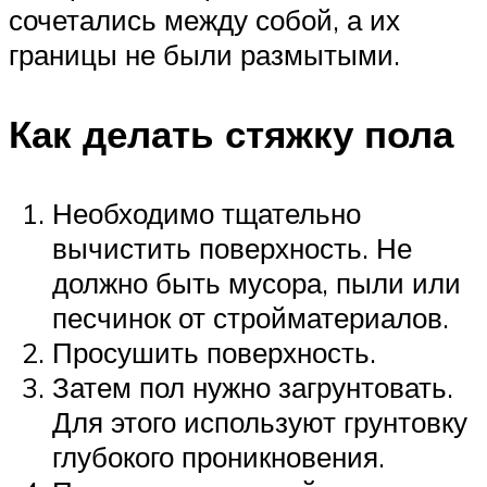
сочетались между собой, а их
границы не были размытыми.
Как делать стяжку пола
Необходимо тщательно
вычистить поверхность. Не
должно быть мусора, пыли или
песчинок от стройматериалов.
Просушить поверхность.
Затем пол нужно загрунтовать.
Для этого используют грунтовку
глубокого проникновения.