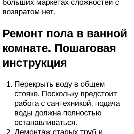
больших маркетах сложностей с
возвратом нет.
Ремонт пола в ванной
комнате. Пошаговая
инструкция
Перекрыть воду в общем
стояке. Поскольку предстоит
работа с сантехникой, подача
воды должна полностью
останавливаться.
Демонтаж старых труб и