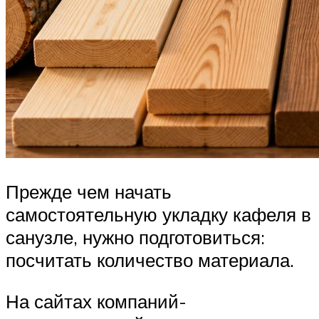
Прежде чем начать
самостоятельную укладку кафеля в
санузле, нужно подготовиться:
посчитать количество материала.
На сайтах компаний-