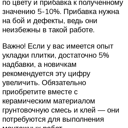
по цвету и прибавка к полученному
значению 5-10%. Прибавка нужна
на бой и дефекты, ведь они
неизбежны в такой работе.
Важно! Если у вас имеется опыт
укладки плитки, достаточно 5%
надбавки, а новичкам
рекомендуется эту цифру
увеличить. Обязательно
приобретите вместе с
керамическим материалом
грунтовочную смесь и клей — они
потребуются для выполнения