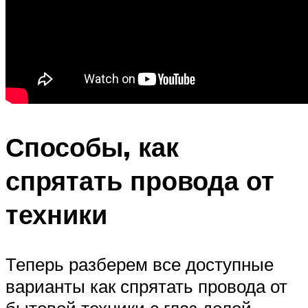
Способы, как
спрятать провода от
техники
Теперь разберем все доступные
варианты как спрятать провода от
бытовой техники с глаз долой.