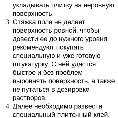
укладывать плитку на неровную
поверхность.
Стяжка пола не делает
поверхность ровной, чтобы
довести ее до нужного уровня,
рекомендуют покупать
специальную и уже готовую
штукатурку. С ней удастся
быстро и без проблем
выровнять поверхность, а также
не путаться в дозировке
растворов.
Далее необходимо развести
специальный плиточный клей.