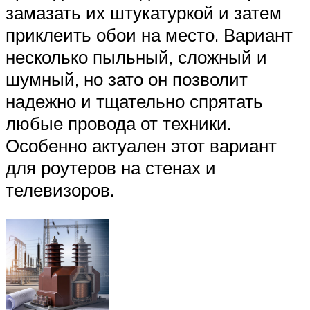
замазать их штукатуркой и затем
приклеить обои на место. Вариант
несколько пыльный, сложный и
шумный, но зато он позволит
надежно и тщательно спрятать
любые провода от техники.
Особенно актуален этот вариант
для роутеров на стенах и
телевизоров.