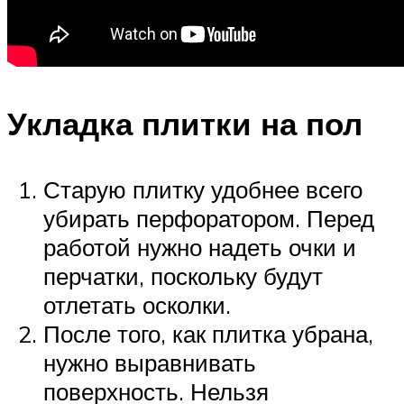
Укладка плитки на пол
Старую плитку удобнее всего
убирать перфоратором. Перед
работой нужно надеть очки и
перчатки, поскольку будут
отлетать осколки.
После того, как плитка убрана,
нужно выравнивать
поверхность. Нельзя