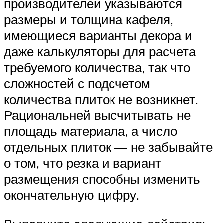
производителей указываются
размеры и толщина кафеля,
имеющиеся варианты декора и
даже калькуляторы для расчета
требуемого количества, так что
сложностей с подсчетом
количества плиток не возникнет.
Рациональней высчитывать не
площадь материала, а число
отдельных плиток — не забывайте
о том, что резка и вариант
размещения способны изменить
окончательную цифру.