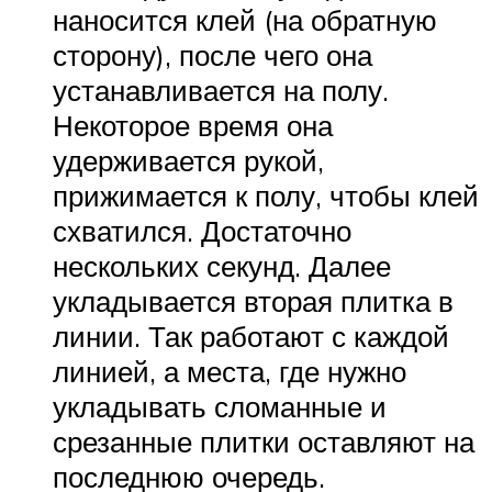
наносится клей (на обратную
сторону), после чего она
устанавливается на полу.
Некоторое время она
удерживается рукой,
прижимается к полу, чтобы клей
схватился. Достаточно
нескольких секунд. Далее
укладывается вторая плитка в
линии. Так работают с каждой
линией, а места, где нужно
укладывать сломанные и
срезанные плитки оставляют на
последнюю очередь.