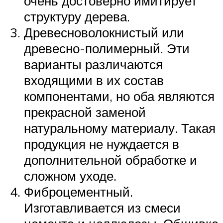
очень достоверно имитирует
структуру дерева.
Древесноволокнистый или
древесно-полимерный. Эти
варианты различаются
входящими в их состав
компонентами, но оба являются
прекрасной заменой
натуральному материалу. Такая
продукция не нуждается в
дополнительной обработке и
сложном уходе.
Фиброцементный.
Изготавливается из смеси