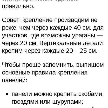
правильно.
Совет: крепление производим не
реже, чем через каждые 40 см, для
участков, где возможны ураганы —
через 20 см. Вертикальные детали
крепим через каждые 20 – 25 см.
Чтобы проще запомнить, выпишем
основные правила крепления
панелей:
панели можно крепить скобами,
гвоздями или шурупами;