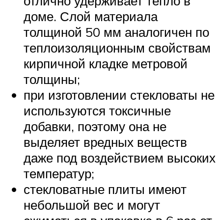
отлично удерживает тепло в
доме. Слой материала
толщиной 50 мм аналогичен по
теплоизоляционным свойствам
кирпичной кладке метровой
толщины;
при изготовлении стекловаты не
используются токсичные
добавки, поэтому она не
выделяет вредных веществ
даже под воздействием высоких
температур;
стекловатные плиты имеют
небольшой вес и могут