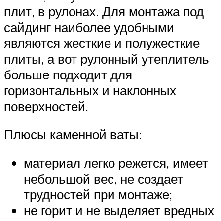
плит, в рулонах. Для монтажа под
сайдинг наиболее удобными
являются жесткие и полужесткие
плиты, а вот рулонный утеплитель
больше подходит для
горизонтальных и наклонных
поверхностей.
Плюсы каменной ваты:
материал легко режется, имеет
небольшой вес, не создает
трудностей при монтаже;
не горит и не выделяет вредных