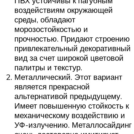
ПВХ устойчивы к пагубным
воздействиям окружающей
среды, обладают
морозостойкостью и
прочностью. Придают строению
привлекательный декоративный
вид за счет широкой цветовой
палитры и текстур.
Металлический. Этот вариант
является прекрасной
альтернативой предыдущему.
Имеет повышенную стойкость к
механическому воздействию и
УФ-излучению. Металлосайдинг