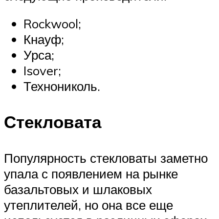
Rockwool;
Кнауф;
Урса;
Isover;
Технониколь.
Стекловата
Популярность стекловаты заметно
упала с появлением на рынке
базальтовых и шлаковых
утеплителей, но она все еще