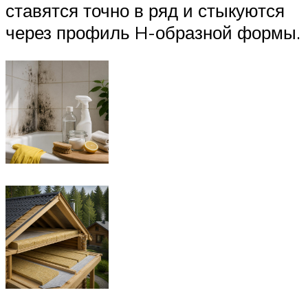
ставятся точно в ряд и стыкуются
через профиль H-образной формы.