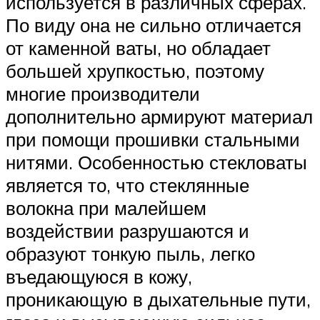
используется в различных сферах.
По виду она не сильно отличается
от каменной ваты, но обладает
большей хрупкостью, поэтому
многие производители
дополнительно армируют материал
при помощи прошивки стальными
нитями. Особенностью стекловаты
является то, что стеклянные
волокна при малейшем
воздействии разрушаются и
образуют тонкую пыль, легко
въедающуюся в кожу,
проникающую в дыхательные пути,