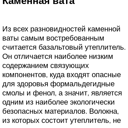
Каменная вата
Из всех разновидностей каменной
ваты самым востребованным
считается базальтовый утеплитель.
Он отличается наиболее низким
содержанием связующих
компонентов, куда входят опасные
для здоровья формальдегидные
смолы и фенол, а значит, является
одним из наиболее экологически
безопасных материалов. Волокна,
из которых состоит утеплитель, не