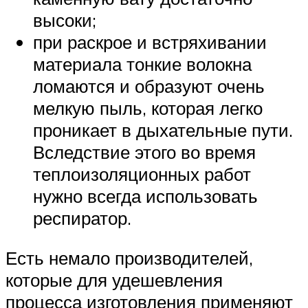
высоки;
при раскрое и встряхивании
материала тонкие волокна
ломаются и образуют очень
мелкую пыль, которая легко
проникает в дыхательные пути.
Вследствие этого во время
теплоизоляционных работ
нужно всегда использовать
респиратор.
Есть немало производителей,
которые для удешевления
процесса изготовления применяют