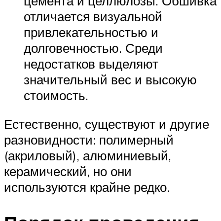
цемента и целлюлозы. Обшивка
отличается визуальной
привлекательностью и
долговечностью. Среди
недостатков выделяют
значительный вес и высокую
стоимость.
Естественно, существуют и другие
разновидности: полимерный
(акриловый), алюминиевый,
керамический, но они
используются крайне редко.