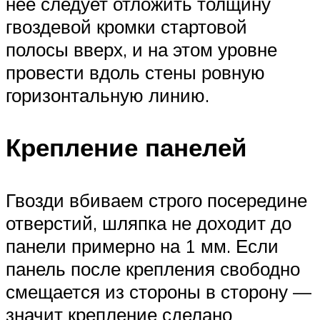
нее следует отложить толщину
гвоздевой кромки стартовой
полосы вверх, и на этом уровне
провести вдоль стены ровную
горизонтальную линию.
Крепление панелей
Гвозди вбиваем строго посередине
отверстий, шляпка не доходит до
панели примерно на 1 мм. Если
панель после крепления свободно
смещается из стороны в сторону —
значит крепление сделано