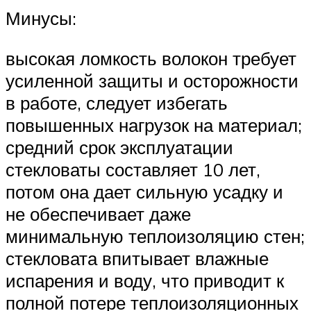
Минусы:
высокая ломкость волокон требует
усиленной защиты и осторожности
в работе, следует избегать
повышенных нагрузок на материал;
средний срок эксплуатации
стекловаты составляет 10 лет,
потом она дает сильную усадку и
не обеспечивает даже
минимальную теплоизоляцию стен;
стекловата впитывает влажные
испарения и воду, что приводит к
полной потере теплоизоляционных