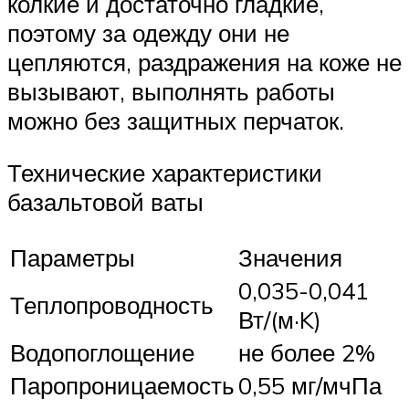
колкие и достаточно гладкие,
поэтому за одежду они не
цепляются, раздражения на коже не
вызывают, выполнять работы
можно без защитных перчаток.
Технические характеристики
базальтовой ваты
Параметры
Значения
0,035-0,041
Теплопроводность
Вт/(м·K)
Водопоглощение
не более 2%
Паропроницаемость
0,55 мг/мчПа