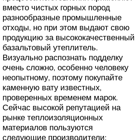
вместо чистых горных пород
разнообразные промышленные
отходы, но при этом выдают свою
продукцию за высококачественный
базальтовый утеплитель.
Визуально распознать подделку
очень сложно, особенно человеку
неопытному, поэтому покупайте
каменную вату известных,
проверенных временем марок.
Сейчас высокой репутацией на
рынке теплоизоляционных
материалов пользуются
следующие производители: