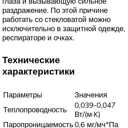
глаза и вызывающую сильное
раздражение. По этой причине
работать со стекловатой можно
исключительно в защитной одежде,
респираторе и очках.
Технические
характеристики
Параметры
Значения
0,039-0,047
Теплопроводность
Вт/(м·K)
Паропроницаемость
0,6 мг/мч*Па