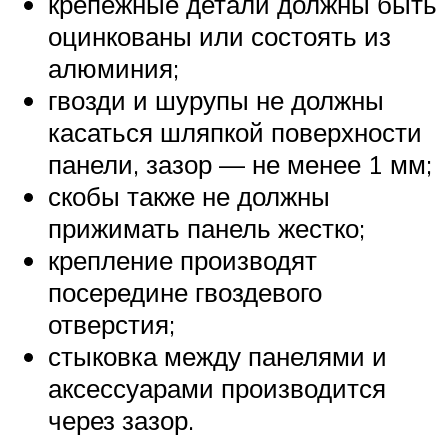
крепежные детали должны быть
оцинкованы или состоять из
алюминия;
гвозди и шурупы не должны
касаться шляпкой поверхности
панели, зазор — не менее 1 мм;
скобы также не должны
прижимать панель жестко;
крепление производят
посередине гвоздевого
отверстия;
стыковка между панелями и
аксессуарами производится
через зазор.