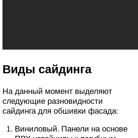
Виды сайдинга
На данный момент выделяют
следующие разновидности
сайдинга для обшивки фасада:
Виниловый. Панели на основе