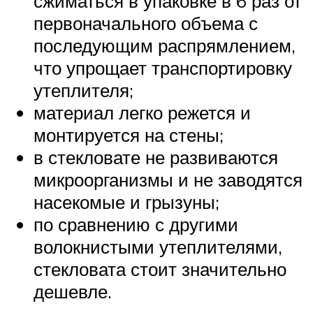
сжиматься в упаковке в 6 раз от
первоначального объема с
последующим распрямлением,
что упрощает транспортировку
утеплителя;
материал легко режется и
монтируется на стены;
в стекловате не развиваются
микроорганизмы и не заводятся
насекомые и грызуны;
по сравнению с другими
волокнистыми утеплителями,
стекловата стоит значительно
дешевле.