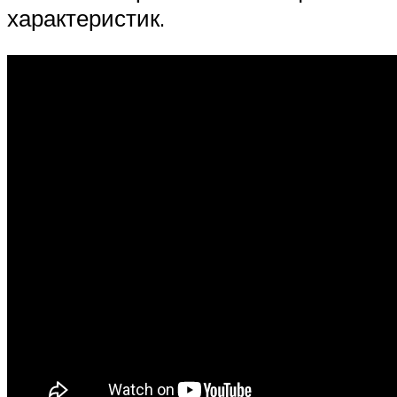
характеристик.