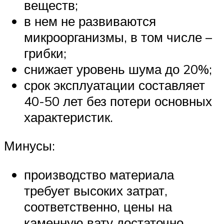
веществ;
в нем не развиваются
микроорганизмы, в том числе –
грибки;
снижает уровень шума до 20%;
срок эксплуатации составляет
40-50 лет без потери основных
характеристик.
Минусы:
производство материала
требует высоких затрат,
соответственно, цены на
каменную вату достаточно