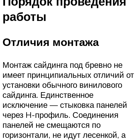
Порядок проведения
работы
Отличия монтажа
Монтаж сайдинга под бревно не
имеет принципиальных отличий от
установки обычного винилового
сайдинга. Единственное
исключение — стыковка панелей
через H-профиль. Соединения
панелей не смещаются по
горизонтали, не идут лесенкой, а