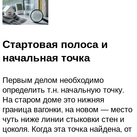
Стартовая полоса и
начальная точка
Первым делом необходимо
определить т.н. начальную точку.
На старом доме это нижняя
граница вагонки, на новом — место
чуть ниже линии стыковки стен и
цоколя. Когда эта точка найдена, от