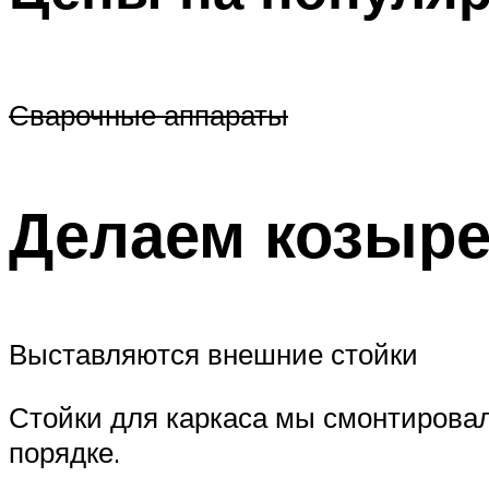
Сварочные аппараты
Делаем козыре
Выставляются внешние стойки
Стойки для каркаса мы смонтировал
порядке.