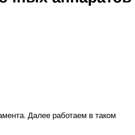
амента. Далее работаем в таком