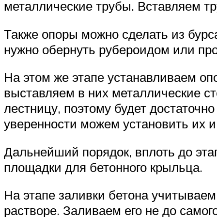
металлические трубы. Вставляем тр
Также опоры можно сделать из бурс
нужно обернуть рубероидом или про
На этом же этапе устанавливаем о
выставляем в них металлические ст
лестницу, поэтому будет достаточно
уверенности можем установить их и
Дальнейший порядок, вплоть до этап
площадки для бетонного крыльца.
На этапе заливки бетона учитываем,
растворе. Заливаем его не до само