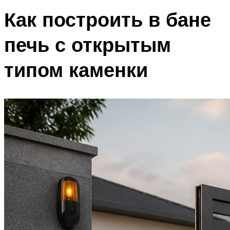
Как построить в бане
печь с открытым
типом каменки