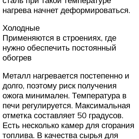
нагрева начнет деформироваться.
Холодные
Применяются в строениях, где
нужно обеспечить постоянный
обогрев
Металл нагревается постепенно и
долго, поэтому риск получения
ожога минимален. Температура в
печи регулируется. Максимальная
отметка составляет 50 градусов.
Есть несколько камер для сгорания
топлива. В качества сырья для