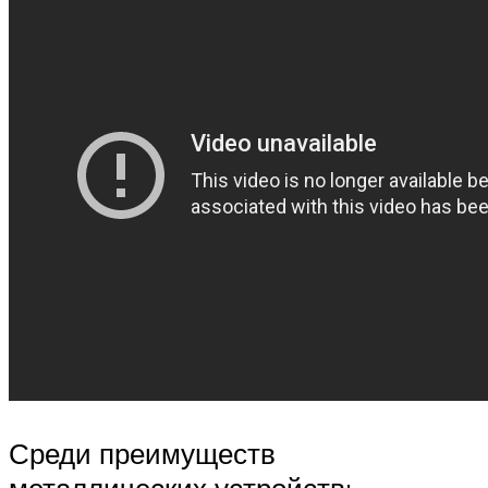
Среди преимуществ
металлических устройств: