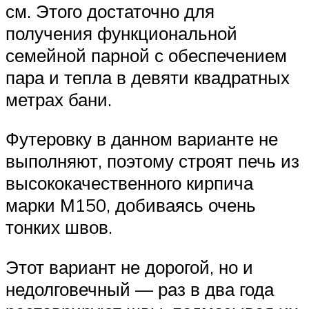
см. Этого достаточно для
получения функциональной
семейной парной с обеспечением
пара и тепла в девяти квадратных
метрах бани.
Футеровку в данном варианте не
выполняют, поэтому строят печь из
высококачественного кирпича
марки М150, добиваясь очень
тонких швов.
Этот вариант не дорогой, но и
недолговечный — раз в два года