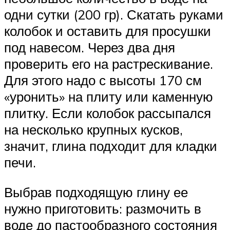
одни сутки (200 гр). Скатать руками
колобок и оставить для просушки
под навесом. Через два дня
проверить его на растрескивание.
Для этого надо с высоты 170 см
«уронить» на плиту или каменную
плитку. Если колобок рассыпался
на несколько крупных кусков,
значит, глина подходит для кладки
печи.
Выбрав подходящую глину ее
нужно приготовить: размочить в
воде до пастообразного состояния