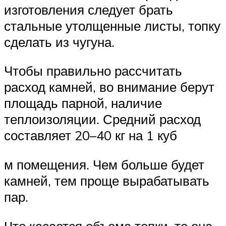
изготовления следует брать
стальные утолщенные листы, топку
сделать из чугуна.
Чтобы правильно рассчитать
расход камней, во внимание берут
площадь парной, наличие
теплоизоляции. Средний расход
составляет 20–40 кг на 1 куб
м помещения. Чем больше будет
камней, тем проще вырабатывать
пар.
Что касается объема топки, то она