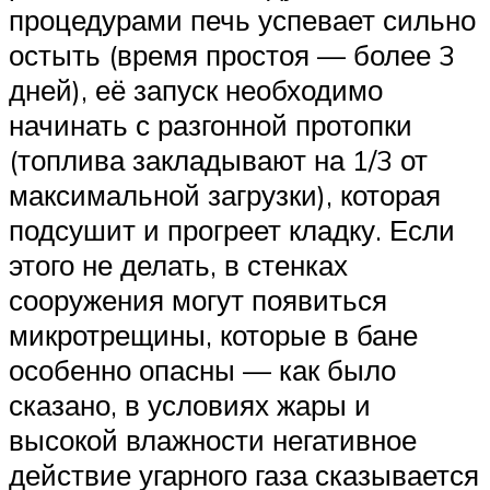
процедурами печь успевает сильно
остыть (время простоя — более 3
дней), её запуск необходимо
начинать с разгонной протопки
(топлива закладывают на 1/3 от
максимальной загрузки), которая
подсушит и прогреет кладку. Если
этого не делать, в стенках
сооружения могут появиться
микротрещины, которые в бане
особенно опасны — как было
сказано, в условиях жары и
высокой влажности негативное
действие угарного газа сказывается