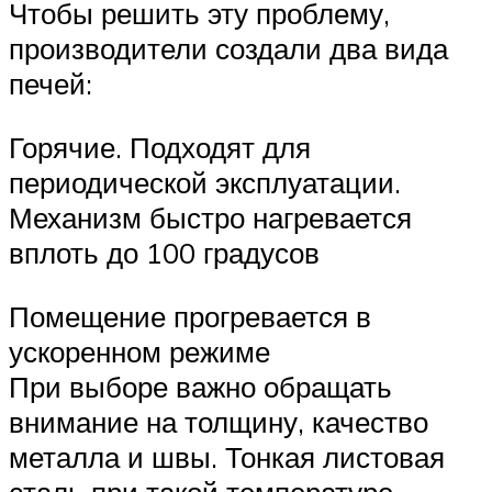
Чтобы решить эту проблему,
производители создали два вида
печей:
Горячие. Подходят для
периодической эксплуатации.
Механизм быстро нагревается
вплоть до 100 градусов
Помещение прогревается в
ускоренном режиме
При выборе важно обращать
внимание на толщину, качество
металла и швы. Тонкая листовая
сталь при такой температуре