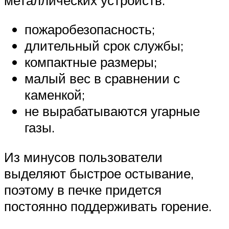
пожаробезопасность;
длительный срок службы;
компактные размеры;
малый вес в сравнении с
каменкой;
не вырабатываются угарные
газы.
Из минусов пользователи
выделяют быстрое остывание,
поэтому в печке придется
постоянно поддерживать горение.