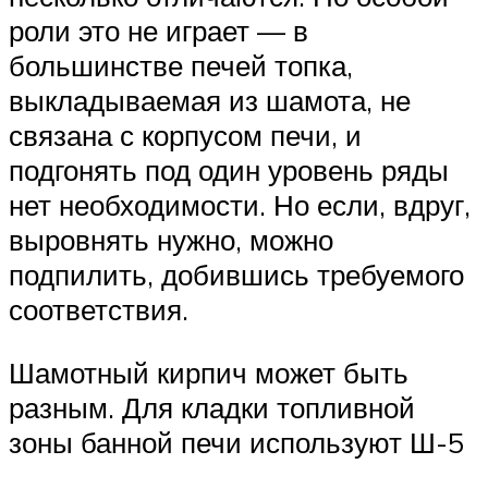
роли это не играет — в
большинстве печей топка,
выкладываемая из шамота, не
связана с корпусом печи, и
подгонять под один уровень ряды
нет необходимости. Но если, вдруг,
выровнять нужно, можно
подпилить, добившись требуемого
соответствия.
Шамотный кирпич может быть
разным. Для кладки топливной
зоны банной печи используют Ш-5