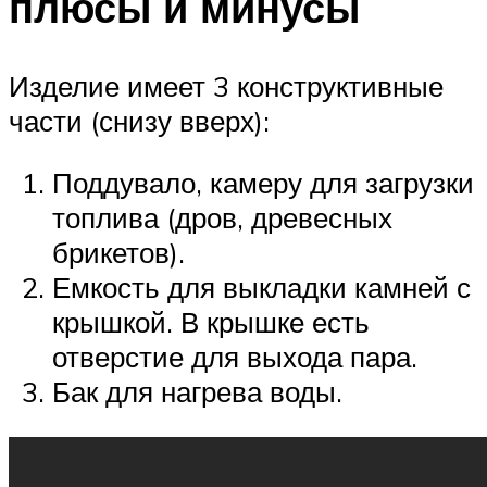
плюсы и минусы
Изделие имеет 3 конструктивные
части (снизу вверх):
Поддувало, камеру для загрузки
топлива (дров, древесных
брикетов).
Емкость для выкладки камней с
крышкой. В крышке есть
отверстие для выхода пара.
Бак для нагрева воды.