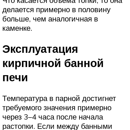
делается примерно в половину
больше, чем аналогичная в
каменке.
Эксплуатация
кирпичной банной
печи
Температура в парной достигнет
требуемого значения примерно
через 3–4 часа после начала
растопки. Если между банными