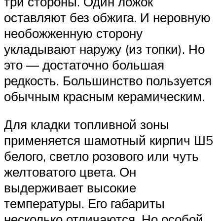
три стороны. Один ложок
оставляют без обжига. И неровную
необожженную сторону
укладывают наружу (из топки). Но
это — достаточно большая
редкость. Большинство пользуется
обычным красным керамическим.
Для кладки топливной зоны
применяется шамотный кирпич Ш5
белого, светло розового или чуть
желтоватого цвета. Он
выдерживает высокие
температуры. Его габариты
несколько отличаются. Но особой