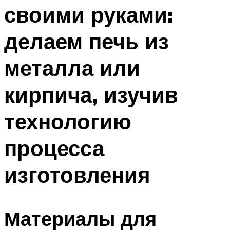
своими руками:
Меню
делаем печь из
металла или
кирпича, изучив
технологию
процесса
изготовления
Материалы для