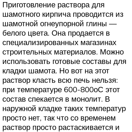
Приготовление раствора для
шамотного кирпича проводится из
шамотной огнеупорной глины —
белого цвета. Она продается в
специализированных магазинах
строительных материалов. Можно
использовать готовые составы для
кладки шамота. Но вот на этот
раствор класть всю печь нельзя:
при температуре 600-800оС этот
состав спекается в монолит. В
наружной кладке таких температур
просто нет, так что со временем
раствор просто растаскивается и