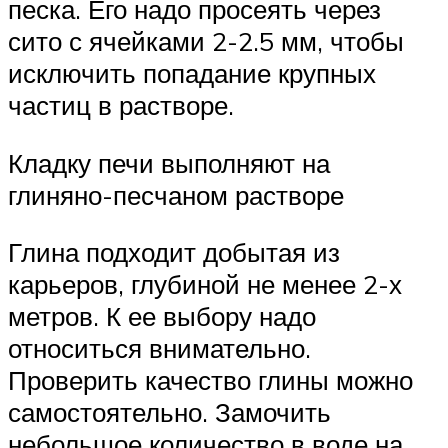
песка. Его надо просеять через
сито с ячейками 2-2.5 мм, чтобы
исключить попадание крупных
частиц в растворе.
Кладку печи выполняют на
глиняно-песчаном растворе
Глина подходит добытая из
карьеров, глубиной не менее 2-х
метров. К ее выбору надо
относиться внимательно.
Проверить качество глины можно
самостоятельно. Замочить
небольшое количество в воде на