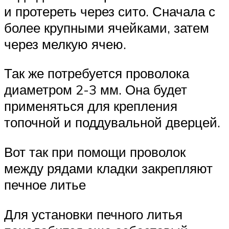
и протереть через сито. Сначала с
более крупными ячейками, затем
через мелкую ячею.
Так же потребуется проволока
диаметром 2-3 мм. Она будет
применяться для крепления
топочной и поддувальной дверцей.
Вот так при помощи проволок
между рядами кладки закрепляют
печное литье
Для установки печного литья