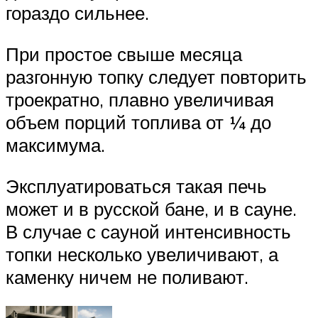
гораздо сильнее.
При простое свыше месяца
разгонную топку следует повторить
троекратно, плавно увеличивая
объем порций топлива от ¼ до
максимума.
Эксплуатироваться такая печь
может и в русской бане, и в сауне.
В случае с сауной интенсивность
топки несколько увеличивают, а
каменку ничем не поливают.