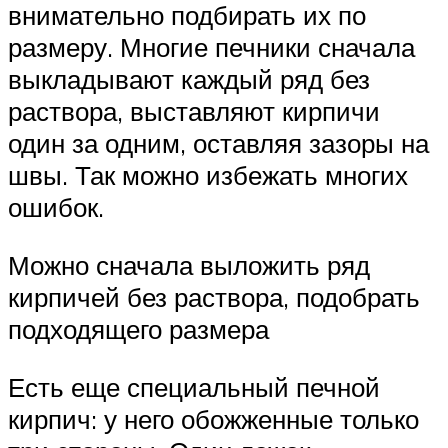
внимательно подбирать их по
размеру. Многие печники сначала
выкладывают каждый ряд без
раствора, выставляют кирпичи
один за одним, оставляя зазоры на
швы. Так можно избежать многих
ошибок.
Можно сначала выложить ряд
кирпичей без раствора, подобрать
подходящего размера
Есть еще специальный печной
кирпич: у него обожженные только