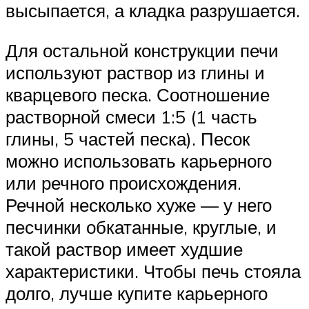
высыпается, а кладка разрушается.
Для остальной конструкции печи
используют раствор из глины и
кварцевого песка. Соотношение
растворной смеси 1:5 (1 часть
глины, 5 частей песка). Песок
можно использовать карьерного
или речного происхождения.
Речной несколько хуже — у него
песчинки обкатанные, круглые, и
такой раствор имеет худшие
характеристики. Чтобы печь стояла
долго, лучше купите карьерного