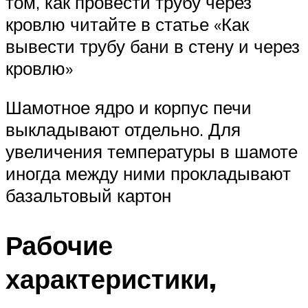
том, как провести трубу через
кровлю читайте в статье «Как
вывести трубу бани в стену и через
кровлю»
Шамотное ядро и корпус печи
выкладывают отдельно. Для
увеличения температуры в шамоте
иногда между ними прокладывают
базальтовый картон
Рабочие
характеристики,