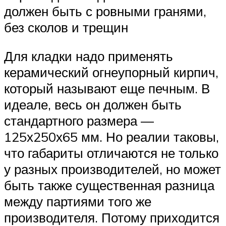
должен быть с ровными гранями,
без сколов и трещин
Для кладки надо применять
керамический огнеупорный кирпич,
который называют еще печным. В
идеале, весь он должен быть
стандартного размера —
125х250х65 мм. Но реалии таковы,
что габариты отличаются не только
у разных производителей, но может
быть также существенная разница
между партиями того же
производителя. Потому приходится