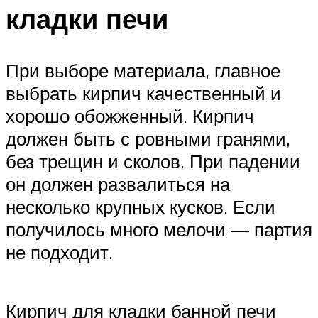
кладки печи
При выборе материала, главное
выбрать кирпич качественный и
хорошо обожженный. Кирпич
должен быть с ровными гранями,
без трещин и сколов. При падении
он должен развалиться на
несколько крупных кусков. Если
получилось много мелочи — партия
не подходит.
Кирпич для кладки банной печи