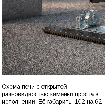
Схема печи с открытой
разновидностью каменки проста в
исполнении. Её габариты 102 на 62