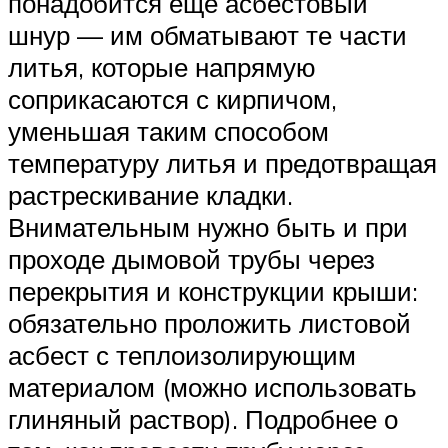
понадобится еще асбестовый
шнур — им обматывают те части
литья, которые напрямую
соприкасаются с кирпичом,
уменьшая таким способом
температуру литья и предотвращая
растрескивание кладки.
Внимательным нужно быть и при
проходе дымовой трубы через
перекрытия и конструкции крыши:
обязательно проложить листовой
асбест с теплоизолирующим
материалом (можно использовать
глиняный раствор). Подробнее о