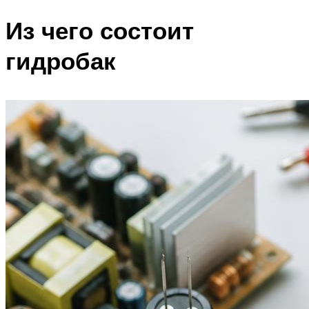
Из чего состоит
гидробак