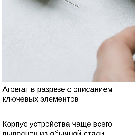
Агрегат в разрезе с описанием
ключевых элементов
Корпус устройства чаще всего
выполнен из обычной стали.