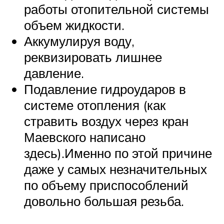
работы отопительной системы
объем жидкости.
Аккумулируя воду,
реквизировать лишнее
давление.
Подавление гидроударов в
системе отопления (как
стравить воздух через кран
Маевского написано
здесь).Именно по этой причине
даже у самых незначительных
по объему приспособлений
довольно большая резьба.