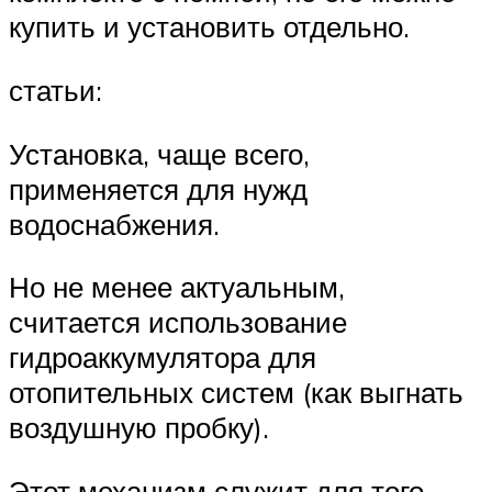
купить и установить отдельно.
статьи:
Установка, чаще всего,
применяется для нужд
водоснабжения.
Но не менее актуальным,
считается использование
гидроаккумулятора для
отопительных систем (как выгнать
воздушную пробку).
Этот механизм служит для того,