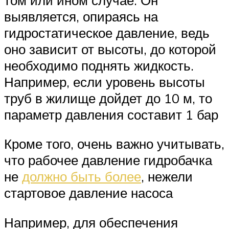
выявляется, опираясь на
гидростатическое давление, ведь
оно зависит от высоты, до которой
необходимо поднять жидкость.
Например, если уровень высоты
труб в жилище дойдет до 10 м, то
параметр давления составит 1 бар
Кроме того, очень важно учитывать,
что рабочее давление гидробачка
не
должно быть более
, нежели
стартовое давление насоса
Например, для обеспечения