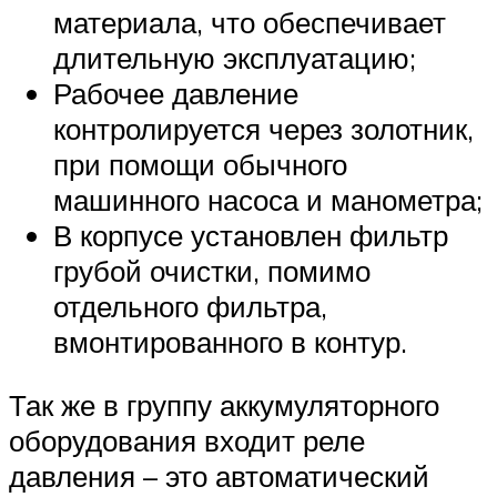
материала, что обеспечивает
длительную эксплуатацию;
Рабочее давление
контролируется через золотник,
при помощи обычного
машинного насоса и манометра;
В корпусе установлен фильтр
грубой очистки, помимо
отдельного фильтра,
вмонтированного в контур.
Так же в группу аккумуляторного
оборудования входит реле
давления – это автоматический