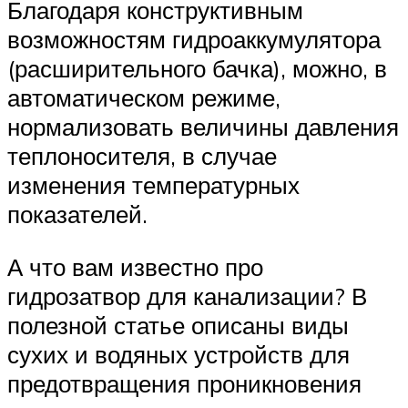
Благодаря конструктивным
возможностям гидроаккумулятора
(расширительного бачка), можно, в
автоматическом режиме,
нормализовать величины давления
теплоносителя, в случае
изменения температурных
показателей.
А что вам известно про
гидрозатвор для канализации? В
полезной статье описаны виды
сухих и водяных устройств для
предотвращения проникновения