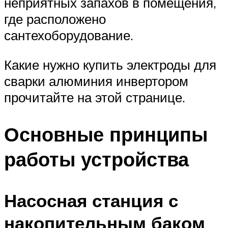
неприятных запахов в помещения,
где расположено
сантехоборудование.
Какие нужно купить электроды для
сварки алюминия инвертором
прочитайте на этой странице.
Основные принципы
работы устройства
Насосная станция с
накопительным баком