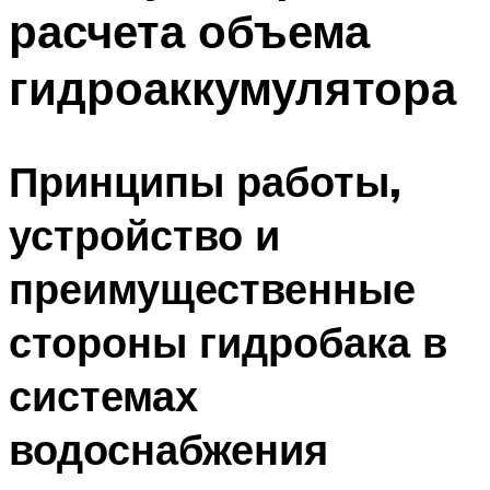
расчета объема
Меню
гидроаккумулятора
Принципы работы,
устройство и
преимущественные
стороны гидробака в
системах
водоснабжения