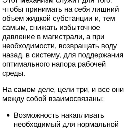
чтобы принимать на себя лишний
объем жидкой субстанции и, тем
самым, снижать избыточное
давление в магистрали, а при
необходимости, возвращать воду
назад, в систему, для поддержания
оптимального напора рабочей
среды.
На самом деле, цели три, и все они
между собой взаимосвязаны:
Возможность накапливать
необходимый для нормальной