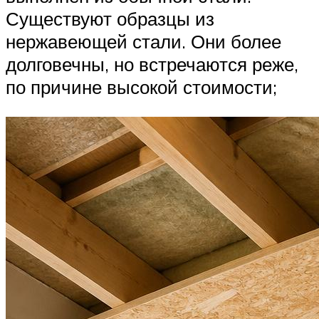
Существуют образцы из
нержавеющей стали. Они более
долговечны, но встречаются реже,
по причине высокой стоимости;