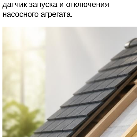
датчик запуска и отключения
насосного агрегата.