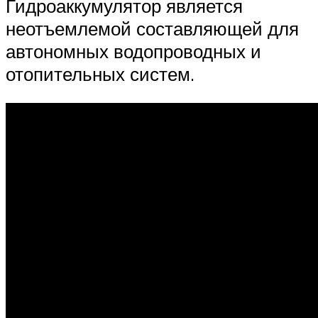
Гидроаккумулятор является
неотъемлемой составляющей для
автономных водопроводных и
отопительных систем.