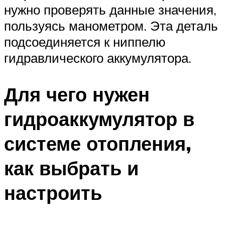
нужно проверять данные значения,
пользуясь манометром. Эта деталь
подсоединяется к ниппелю
гидравлического аккумулятора.
Для чего нужен
гидроаккумулятор в
системе отопления,
как выбрать и
настроить