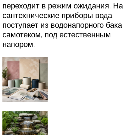
переходит в режим ожидания. На
сантехнические приборы вода
поступает из водонапорного бака
самотеком, под естественным
напором.