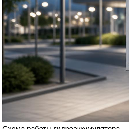
Схема работы гидроаккумулятора