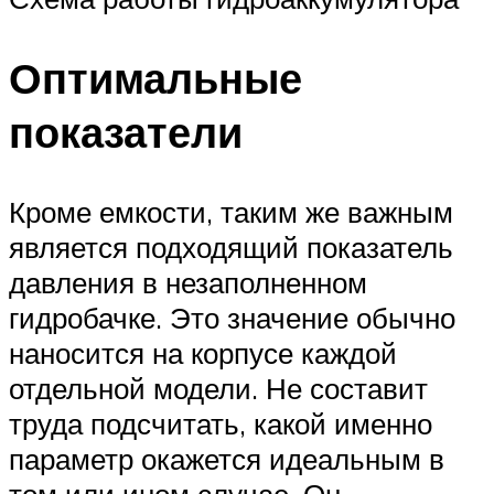
Оптимальные
показатели
Кроме емкости, таким же важным
является подходящий показатель
давления в незаполненном
гидробачке. Это значение обычно
наносится на корпусе каждой
отдельной модели. Не составит
труда подсчитать, какой именно
параметр окажется идеальным в
том или ином случае. Он