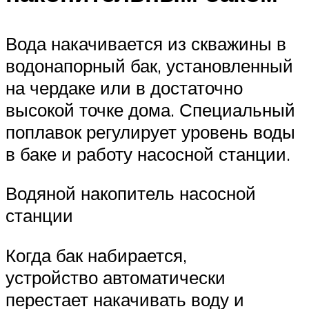
Вода накачивается из скважины в
водонапорный бак, установленный
на чердаке или в достаточно
высокой точке дома. Специальный
поплавок регулирует уровень воды
в баке и работу насосной станции.
Водяной накопитель насосной
станции
Когда бак набирается,
устройство автоматически
перестает накачивать воду и