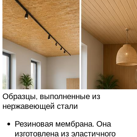
Образцы, выполненные из
нержавеющей стали
Резиновая мембрана. Она
изготовлена из эластичного