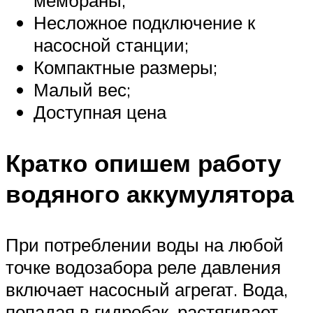
Несложное подключение к
насосной станции;
Компактные размеры;
Малый вес;
Доступная цена
Кратко опишем работу
водяного аккумулятора
При потреблении воды на любой
точке водозабора реле давления
включает насосный агрегат. Вода,
попадая в гидробак, растягивает