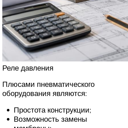
Реле давления
Плюсами пневматического
оборудования являются:
Простота конструкции;
Возможность замены
мембраны;