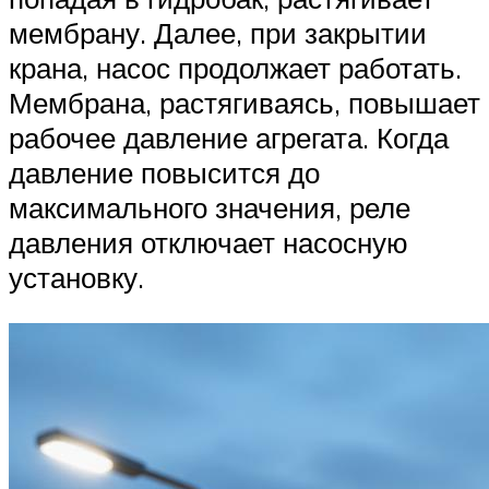
мембрану. Далее, при закрытии
крана, насос продолжает работать.
Мембрана, растягиваясь, повышает
рабочее давление агрегата. Когда
давление повысится до
максимального значения, реле
давления отключает насосную
установку.