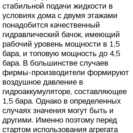
стабильной подачи жидкости в
условиях дома с двумя этажами
понадобится качественный
гидравлический бачок, имеющий
рабочий уровень мощности в 1,5
бара, и топовую мощность до 4,5
бара. В большинстве случаев
фирмы-производители формируют
воздушное давление в
гидроаккумуляторе, составляющее
1,5 бара. Однако в определенных
случаях значения могут быть и
другими. Именно поэтому перед
стартом использования агрегата