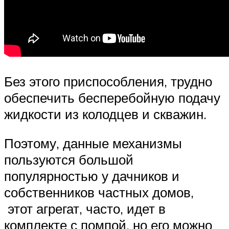
Без этого приспособления, трудно
обеспечить бесперебойную подачу
жидкости из колодцев и скважин.
Поэтому, данные механизмы
пользуются большой
популярностью у дачников и
собственников частных домов,
этот агрегат, часто, идет в
комплекте с помпой, но его можно