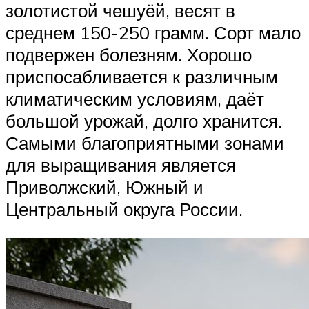
золотистой чешуёй, весят в
среднем 150-250 грамм. Сорт мало
подвержен болезням. Хорошо
приспосабливается к различным
климатическим условиям, даёт
большой урожай, долго хранится.
Самыми благоприятными зонами
для выращивания является
Приволжский, Южный и
Центральный округа России.