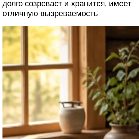
долго созревает и хранится, имеет
отличную вызреваемость.