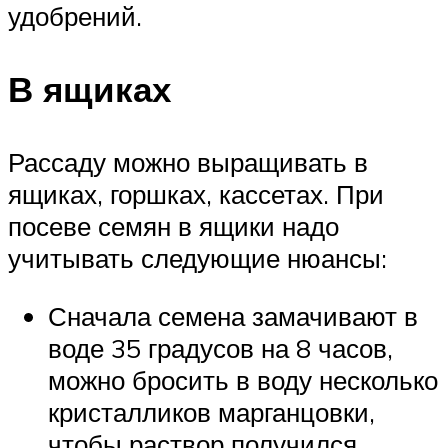
удобрений.
В ящиках
Рассаду можно выращивать в
ящиках, горшках, кассетах. При
посеве семян в ящики надо
учитывать следующие нюансы:
Сначала семена замачивают в
воде 35 градусов на 8 часов,
можно бросить в воду несколько
кристалликов марганцовки,
чтобы раствор получился