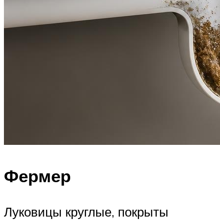
Фермер
Луковицы круглые, покрыты