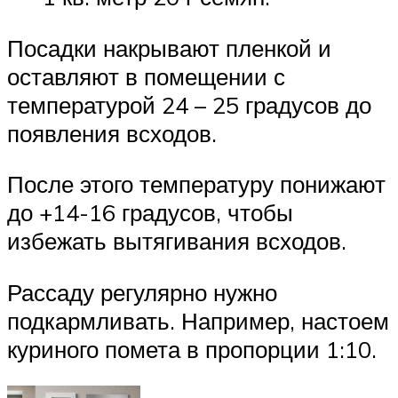
Посадки накрывают пленкой и
оставляют в помещении с
температурой 24 – 25 градусов до
появления всходов.
После этого температуру понижают
до +14-16 градусов, чтобы
избежать вытягивания всходов.
Рассаду регулярно нужно
подкармливать. Например, настоем
куриного помета в пропорции 1:10.