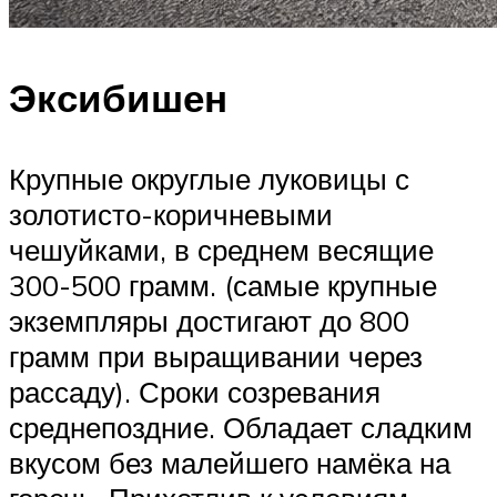
Эксибишен
Крупные округлые луковицы с
золотисто-коричневыми
чешуйками, в среднем весящие
300-500 грамм. (самые крупные
экземпляры достигают до 800
грамм при выращивании через
рассаду). Сроки созревания
среднепоздние. Обладает сладким
вкусом без малейшего намёка на