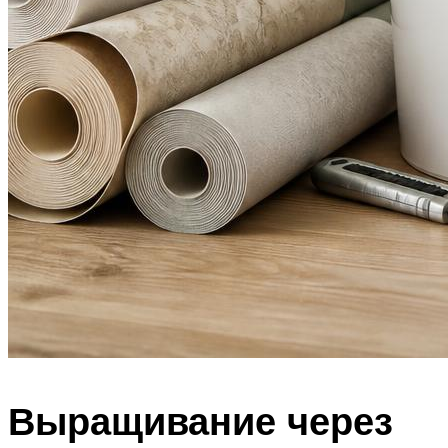
Выращивание через