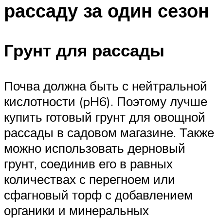
рассаду за один сезон
Грунт для рассады
Почва должна быть с нейтральной
кислотности (pH6). Поэтому лучше
купить готовый грунт для овощной
рассады в садовом магазине. Также
можно использовать дерновый
грунт, соединив его в равных
количествах с перегноем или
сфагновый торф с добавлением
органики и минеральных