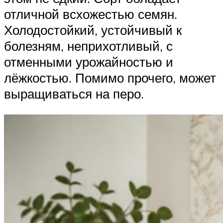
отличной всхожестью семян.
Холодостойкий, устойчивый к
болезням, неприхотливый, с
отменными урожайностью и
лёжкостью. Помимо прочего, может
выращиваться на перо.