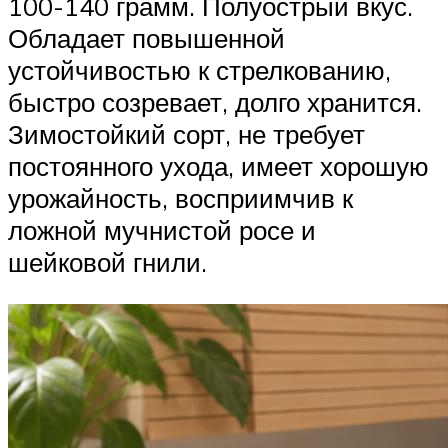
100-140 грамм. Полуострый вкус.
Обладает повышенной
устойчивостью к стрелкованию,
быстро созревает, долго хранится.
Зимостойкий сорт, не требует
постоянного ухода, имеет хорошую
урожайность, восприимчив к
ложной мучнистой росе и
шейковой гнили.