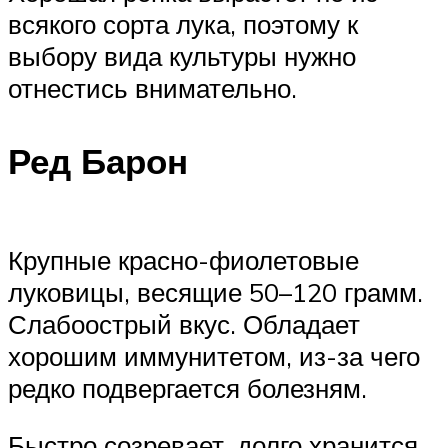
всякого сорта лука, поэтому к
выбору вида культуры нужно
отнестись внимательно.
Ред Барон
Крупные красно-фиолетовые
луковицы, весящие 50–120 грамм.
Слабоострый вкус. Обладает
хорошим иммунитетом, из-за чего
редко подвергается болезням.
Быстро созревает, долго хранится.