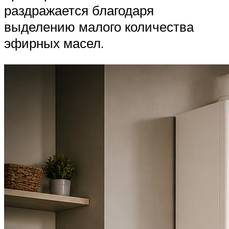
раздражается благодаря
выделению малого количества
эфирных масел.