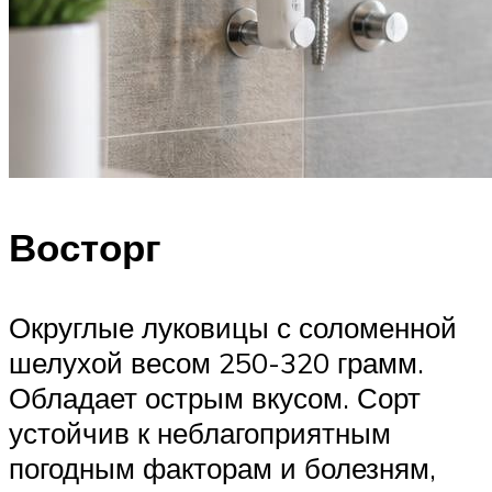
Восторг
Округлые луковицы с соломенной
шелухой весом 250-320 грамм.
Обладает острым вкусом. Сорт
устойчив к неблагоприятным
погодным факторам и болезням,