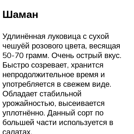
Шаман
Удлинённая луковица с сухой
чешуёй розового цвета, весящая
50-70 грамм. Очень острый вкус.
Быстро созревает, хранится
непродолжительное время и
употребляется в свежем виде.
Обладает стабильной
урожайностью, высеивается
уплотнённо. Данный сорт по
большей части используется в
салатах.