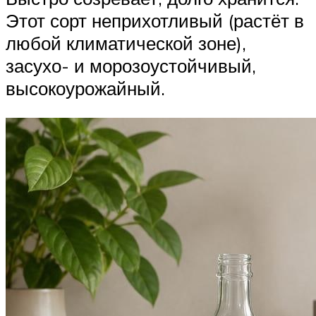
Этот сорт неприхотливый (растёт в
любой климатической зоне),
засухо- и морозоустойчивый,
высокоурожайный.