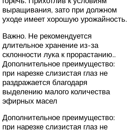
горечь. Прихотлив к условиям
выращивания, зато при должном
уходе имеет хорошую урожайность.
Важно. Не рекомендуется
длительное хранение из-за
склонности лука к прорастанию..
Дополнительное преимущество:
при нарезке слизистая глаз не
раздражается благодаря
выделению малого количества
эфирных масел
Дополнительное преимущество:
при нарезке слизистая глаз не