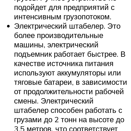
подойдет для предприятий с
интенсивным грузопотоком.
Электрический штабелер. Это
более производительные
машины, электрический
подъемник работает быстрее. В
качестве источника питания
используют аккумуляторы или
тяговые батареи, в зависимости
от продолжительности рабочей
смены. Электрический
штабелер способен работать с
грузами до 2 тонн на высоте до
3,5 метров, что соответствует