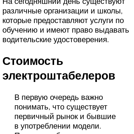
На сегодняшний день существуют
различные организации и школы,
которые предоставляют услуги по
обучению и имеют право выдавать
водительские удостоверения.
Стоимость
электроштабелеров
В первую очередь важно
понимать, что существует
первичный рынок и бывшие
в употреблении модели.