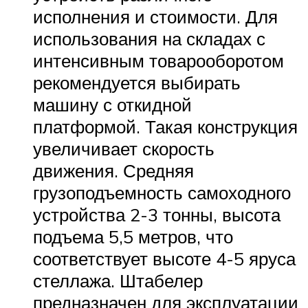
исполнения и стоимости. Для
использования на складах с
интенсивным товарооборотом
рекомендуется выбирать
машину с откидной
платформой. Такая конструкция
увеличивает скорость
движения. Средняя
грузоподъемность самоходного
устройства 2-3 тонны, высота
подъема 5,5 метров, что
соответствует высоте 4-5 яруса
стеллажа. Штабелер
предназначен для эксплуатации