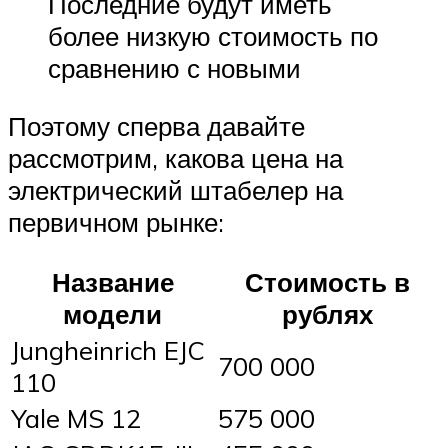
Последние будут иметь
более низкую стоимость по
сравнению с новыми
Поэтому сперва давайте
рассмотрим, какова цена на
электрический штабелер на
первичном рынке:
Название
Стоимость в
модели
рублях
Jungheinrich EJC
700 000
110
Yale MS 12
575 000