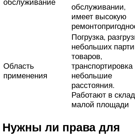
обслуживание
обслуживании,
имеет высокую
ремонтопригодно
Погрузка, разгруз
небольших парти
товаров,
Область
транспортировка
применения
небольшие
расстояния.
Работают в скла
малой площади
Нужны ли права для