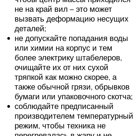
не на край вил – это может
вызвать деформацию несущих
деталей;
не допускайте попадания воды
или химии на корпус и тем
более электрику штабелеров,
очищайте их от них сухой
тряпкой как можно скорее, а
также обычной грязи, обрывков
бумаги или упаковочного скотча;
соблюдайте предписанный
производителем температурный
режим, чтобы техника не
перегревалась в жару и не