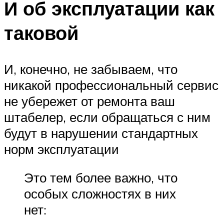
И об эксплуатации как
таковой
И, конечно, не забываем, что
никакой профессиональный сервис
не убережет от ремонта ваш
штабелер, если обращаться с ним
будут в нарушении стандартных
норм эксплуатации
Это тем более важно, что
особых сложностях в них
нет: