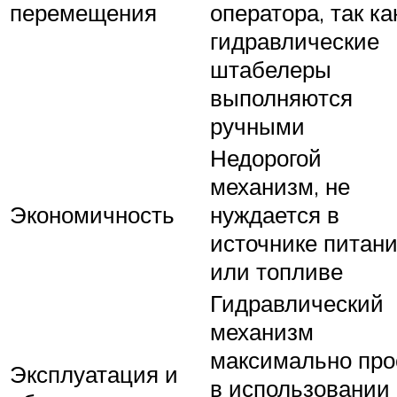
перемещения
оператора, так ка
гидравлические
штабелеры
выполняются
ручными
Недорогой
механизм, не
Экономичность
нуждается в
источнике питан
или топливе
Гидравлический
механизм
максимально про
Эксплуатация и
в использовании