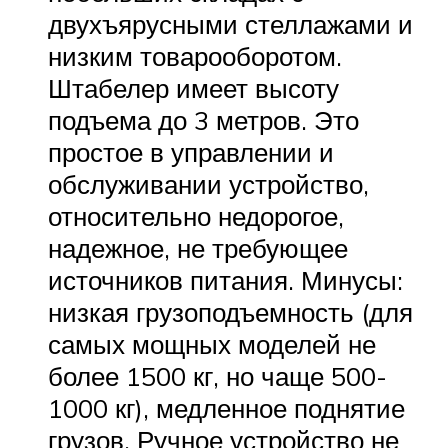
двухъярусными стеллажами и
низким товарооборотом.
Штабелер имеет высоту
подъема до 3 метров. Это
простое в управлении и
обслуживании устройство,
относительно недорогое,
надежное, не требующее
источников питания. Минусы:
низкая грузоподъемность (для
самых мощных моделей не
более 1500 кг, но чаще 500-
1000 кг), медленное поднятие
грузов. Ручное устройство не