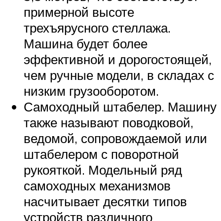
примерной высоте
трехъярусного стеллажа.
Машина будет более
эффективной и дорогостоящей,
чем ручные модели, в складах с
низким грузооборотом.
Самоходный штабелер. Машину
также называют поводковой,
ведомой, сопровождаемой или
штабелером с поворотной
рукояткой. Модельный ряд
самоходных механизмов
насчитывает десятки типов
устройств различного