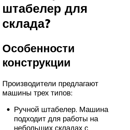
штабелер для
Меню
склада?
Особенности
конструкции
Производители предлагают
машины трех типов:
Ручной штабелер. Машина
подходит для работы на
небольших складах с