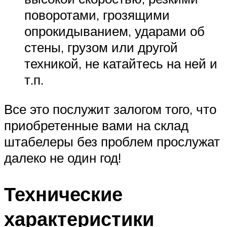
поворотами, грозящими
опрокидыванием, ударами об
стены, грузом или другой
техникой, не катайтесь на ней и
т.п.
Все это послужит залогом того, что
приобретенные вами на склад
штабелеры без проблем прослужат
далеко не один год!
Технические
характеристики