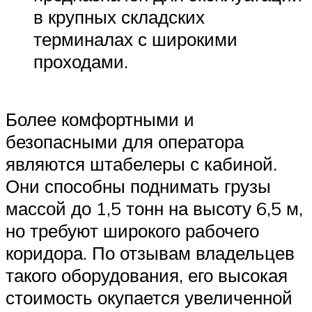
в крупных складских
терминалах с широкими
проходами.
Более комфортными и
безопасными для оператора
являются штабелеры с кабиной.
Они способны поднимать грузы
массой до 1,5 тонн на высоту 6,5 м,
но требуют широкого рабочего
коридора. По отзывам владельцев
такого оборудования, его высокая
стоимость окупается увеличенной