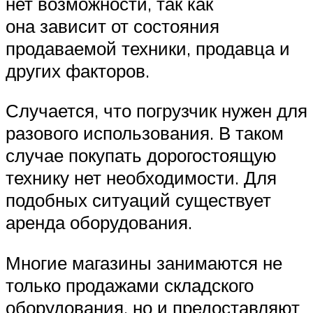
нет возможности, так как
она зависит от состояния
продаваемой техники, продавца и
других факторов.
Случается, что погрузчик нужен для
разового использования. В таком
случае покупать дорогостоящую
технику нет необходимости. Для
подобных ситуаций существует
аренда оборудования.
Многие магазины занимаются не
только продажами складского
оборудования, но и предоставляют