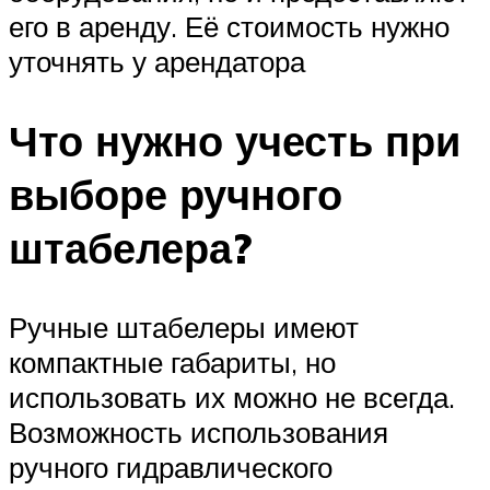
его в аренду. Её стоимость нужно
уточнять у арендатора
Что нужно учесть при
выборе ручного
штабелера?
Ручные штабелеры имеют
компактные габариты, но
использовать их можно не всегда.
Возможность использования
ручного гидравлического