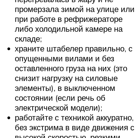
промерзала зимой на улице или
при работе в рефрижераторе
либо холодильной камере на
складе;
храните штабелер правильно, с
опущенными вилами и без
оставленного груза на них (это
снизит нагрузку на силовые
элементы), в выключенном
состоянии (если речь об
электрической модели);
работайте с техникой аккуратно,
без экстрима в виде движения с
высокой скоростью, резкими