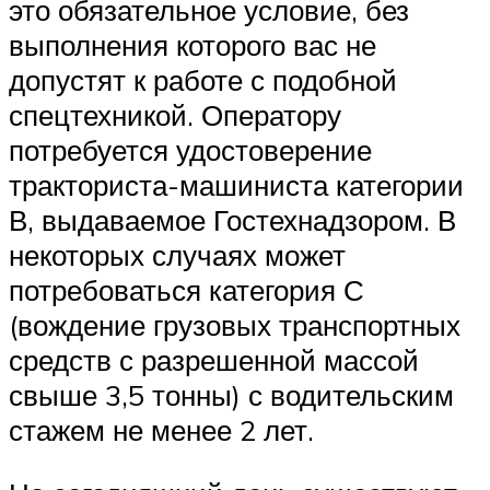
это обязательное условие, без
выполнения которого вас не
допустят к работе с подобной
спецтехникой. Оператору
потребуется удостоверение
тракториста-машиниста категории
В, выдаваемое Гостехнадзором. В
некоторых случаях может
потребоваться категория С
(вождение грузовых транспортных
средств с разрешенной массой
свыше 3,5 тонны) с водительским
стажем не менее 2 лет.