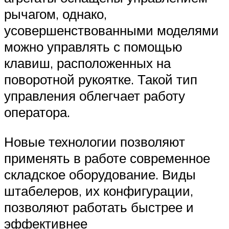
рычагом, однако,
усовершенствованными моделями
можно управлять с помощью
клавиш, расположенных на
поворотной рукоятке. Такой тип
управления облегчает работу
оператора.
Новые технологии позволяют
применять в работе современное
складское оборудование. Виды
штабелеров, их конфигурации,
позволяют работать быстрее и
эффективнее