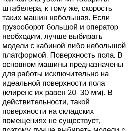
штабелера, к тому же, скорость
таких машин небольшая. Если
грузооборот большой и оператор
необходим, лучше выбирать
модели с кабиной либо небольшой
платформой. Поверхность пола. В
основном машины предназначены
для работы исключительно на
идеальной поверхности пола
(клиренс их равен 20–30 мм). В
действительности, такой
поверхности на складских
помещениях не существует,
поэтому лучше выбирать модели с