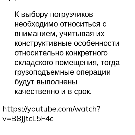
К выбору погрузчиков
необходимо относиться с
вниманием, учитывая их
конструктивные особенности
относительно конкретного
складского помещения, тогда
грузоподъемные операции
будут выполнены
качественно и в срок.
https://youtube.com/watch?
v=B8JJtcL5F4c