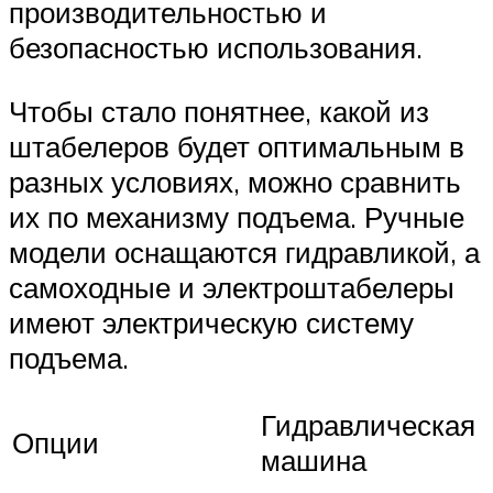
производительностью и
безопасностью использования.
Чтобы стало понятнее, какой из
штабелеров будет оптимальным в
разных условиях, можно сравнить
их по механизму подъема. Ручные
модели оснащаются гидравликой, а
самоходные и электроштабелеры
имеют электрическую систему
подъема.
Гидравлическая
Опции
машина