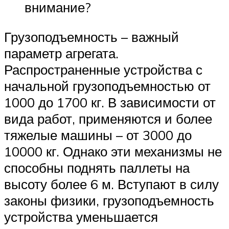
внимание?
Грузоподъемность – важный
параметр агрегата.
Распространенные устройства с
начальной грузоподъемностью от
1000 до 1700 кг. В зависимости от
вида работ, применяются и более
тяжелые машины – от 3000 до
10000 кг. Однако эти механизмы не
способны поднять паллеты на
высоту более 6 м. Вступают в силу
законы физики, грузоподъемность
устройства уменьшается