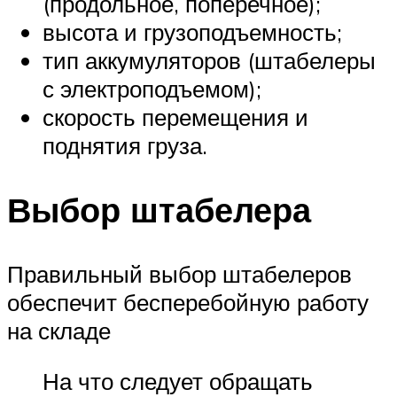
(продольное, поперечное);
высота и грузоподъемность;
тип аккумуляторов (штабелеры
с электроподъемом);
скорость перемещения и
поднятия груза.
Выбор штабелера
Правильный выбор штабелеров
обеспечит бесперебойную работу
на складе
На что следует обращать