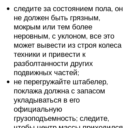
следите за состоянием пола, он
не должен быть грязным,
мокрым или тем более
неровным, с уклоном, все это
может вывести из строя колеса
техники и привести к
разболтанности других
подвижных частей;
не перегружайте штабелер,
поклажа должна с запасом
укладываться в его
официальную
грузоподъемность; следите,
чтобы центр массы приходился