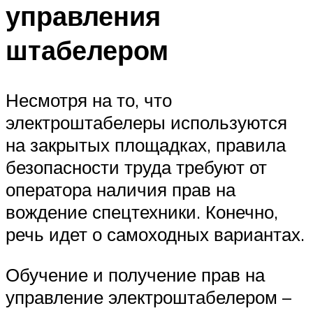
управления
штабелером
Несмотря на то, что
электроштабелеры используются
на закрытых площадках, правила
безопасности труда требуют от
оператора наличия прав на
вождение спецтехники. Конечно,
речь идет о самоходных вариантах.
Обучение и получение прав на
управление электроштабелером –