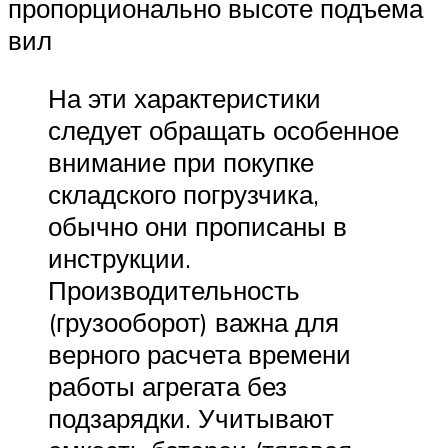
пропорционально высоте подъема
вил
На эти характеристики
следует обращать особенное
внимание при покупке
складского погрузчика,
обычно они прописаны в
инструкции.
Производительность
(грузооборот) важна для
верного расчета времени
работы агрегата без
подзарядки. Учитывают