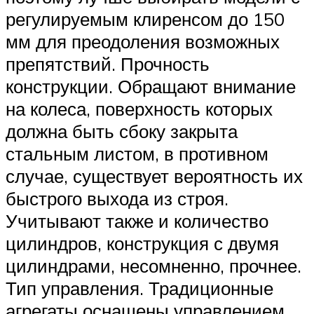
регулируемым клиренсом до 150
мм для преодоления возможных
препятствий. Прочность
конструкции. Обращают внимание
на колеса, поверхность которых
должна быть сбоку закрыта
стальным листом, в противном
случае, существует вероятность их
быстрого выхода из строя.
Учитывают также и количество
цилиндров, конструкция с двумя
цилиндрами, несомненно, прочнее.
Тип управления. Традиционные
агрегаты оснащены управлением