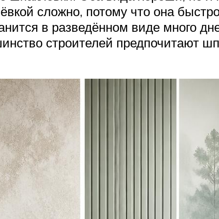
вкой сложно, потому что она быстро 
нится в разведённом виде много дне
шинство строителей предпочитают шп