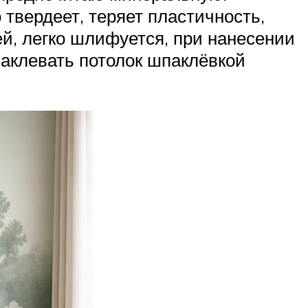
твердеет, теряет пластичность,
й, легко шлифуется, при нанесении
аклевать потолок шпаклёвкой