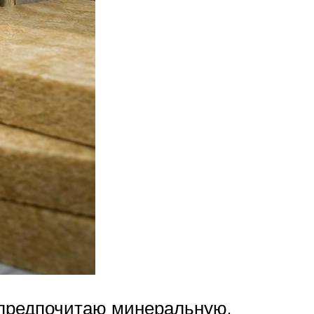
 предпочитаю минеральную.