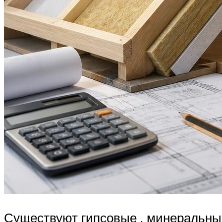
Существуют гипсовые , минеральны