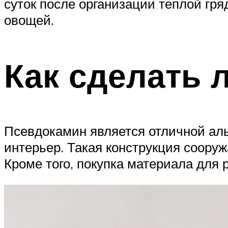
суток после организации теплой гр
овощей.
Как сделать 
Псевдокамин является отличной аль
интерьер. Такая конструкция соору
Кроме того, покупка материала для