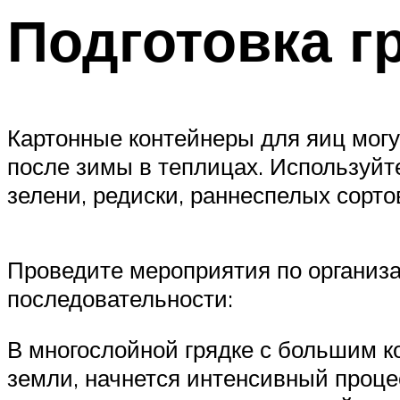
Подготовка г
Картонные контейнеры для яиц могу
после зимы в теплицах. Используйт
зелени, редиски, раннеспелых сорто
Проведите мероприятия по организа
последовательности:
В многослойной грядке с большим 
земли, начнется интенсивный проц