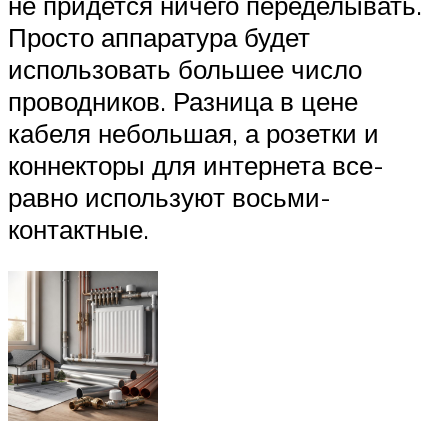
не придется ничего переделывать.
Просто аппаратура будет
использовать большее число
проводников. Разница в цене
кабеля небольшая, а розетки и
коннекторы для интернета все-
равно используют восьми-
контактные.