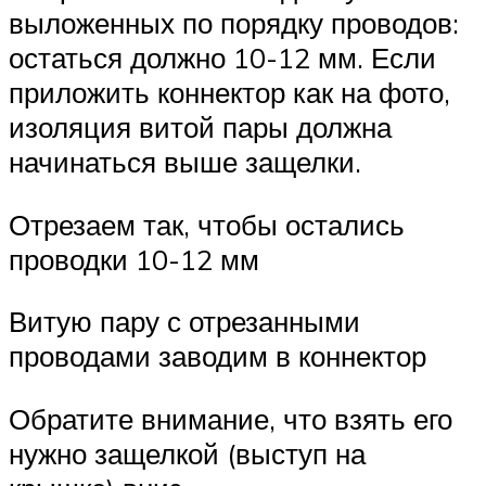
выложенных по порядку проводов:
остаться должно 10-12 мм. Если
приложить коннектор как на фото,
изоляция витой пары должна
начинаться выше защелки.
Отрезаем так, чтобы остались
проводки 10-12 мм
Витую пару с отрезанными
проводами заводим в коннектор
Обратите внимание, что взять его
нужно защелкой (выступ на