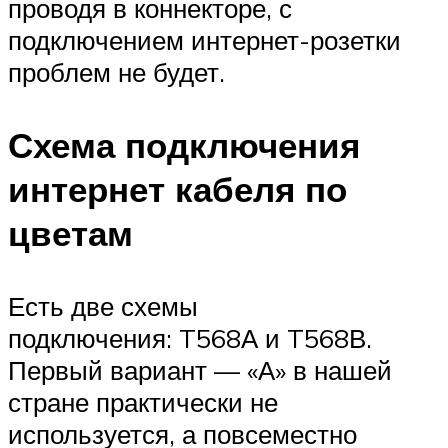
проводя в коннекторе, с
подключением интернет-розетки
проблем не будет.
Схема подключения
интернет кабеля по
цветам
Есть две схемы
подключения: T568А и T568В.
Первый вариант — «А» в нашей
стране практически не
используется, а повсеместно