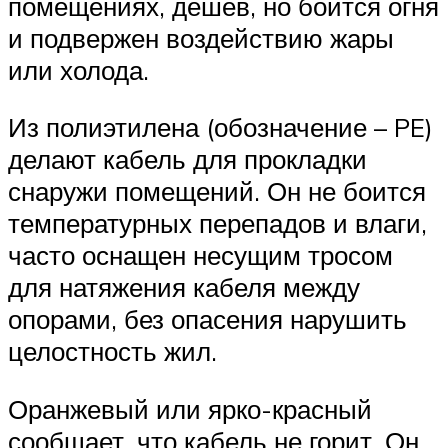
помещениях, дешев, но боится огня
и подвержен воздействию жары
или холода.
Из полиэтилена (обозначение – PE)
делают кабель для прокладки
снаружи помещений. Он не боится
температурных перепадов и влаги,
часто оснащен несущим тросом
для натяжения кабеля между
опорами, без опасения нарушить
целостность жил.
Оранжевый или ярко-красный
сообщает, что кабель не горит. Он