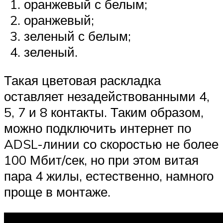
оранжевый с белым;
оранжевый;
зеленый с белым;
зеленый.
Такая цветовая раскладка
оставляет незадействованными 4,
5, 7 и 8 контакты. Таким образом,
можно подключить интернет по
ADSL-линии со скоростью не более
100 Мбит/сек, но при этом витая
пара 4 жилы, естественно, намного
проще в монтаже.