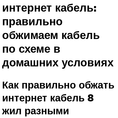
интернет кабель:
Меню
правильно
обжимаем кабель
по схеме в
домашних условиях
Как правильно обжать
интернет кабель 8
жил разными