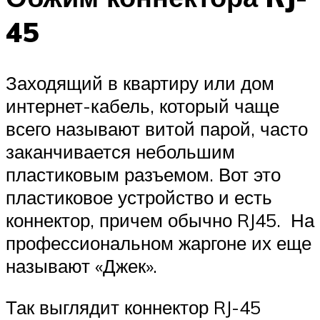
45
Заходящий в квартиру или дом
интернет-кабель, который чаще
всего называют витой парой, часто
заканчивается небольшим
пластиковым разъемом. Вот это
пластиковое устройство и есть
коннектор, причем обычно RJ45. На
профессиональном жаргоне их еще
называют «Джек».
Так выглядит коннектор RJ-45