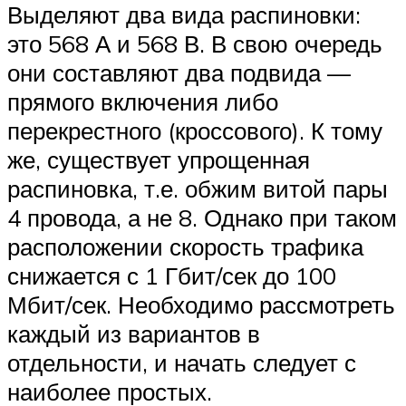
Выделяют два вида распиновки:
это 568 А и 568 В. В свою очередь
они составляют два подвида —
прямого включения либо
перекрестного (кроссового). К тому
же, существует упрощенная
распиновка, т.е. обжим витой пары
4 провода, а не 8. Однако при таком
расположении скорость трафика
снижается с 1 Гбит/сек до 100
Мбит/сек. Необходимо рассмотреть
каждый из вариантов в
отдельности, и начать следует с
наиболее простых.