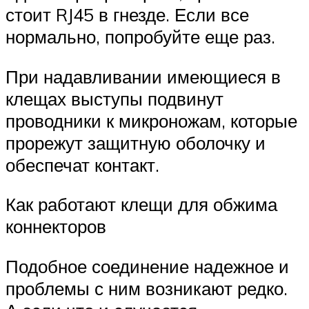
стоит RJ45 в гнезде. Если все
нормально, попробуйте еще раз.
При надавливании имеющиеся в
клещах выступы подвинут
проводники к микроножам, которые
прорежут защитную оболочку и
обеспечат контакт.
Как работают клещи для обжима
коннекторов
Подобное соединение надежное и
проблемы с ним возникают редко.