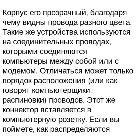
Корпус его прозрачный, благодаря
чему видны провода разного цвета.
Такие же устройства используются
на соединительных проводах,
которыми соединяются
компьютеры между собой или с
модемом. Отличаться может только
порядок расположения (или как
говорят компьютерщики,
распиновки) проводов. Этот же
коннектор вставляется в
компьютерную розетку. Если вы
поймете, как распределяются