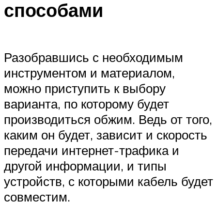
способами
Разобравшись с необходимым
инструментом и материалом,
можно приступить к выбору
варианта, по которому будет
производиться обжим. Ведь от того,
каким он будет, зависит и скорость
передачи интернет-трафика и
другой информации, и типы
устройств, с которыми кабель будет
совместим.