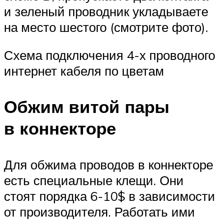
и зеленый проводник укладываете
на место шестого (смотрите фото).
Схема подключения 4-х проводного
интернет кабеля по цветам
Обжим витой пары
в коннекторе
Для обжима проводов в коннекторе
есть специальные клещи. Они
стоят порядка 6-10$ в зависимости
от производителя. Работать ими