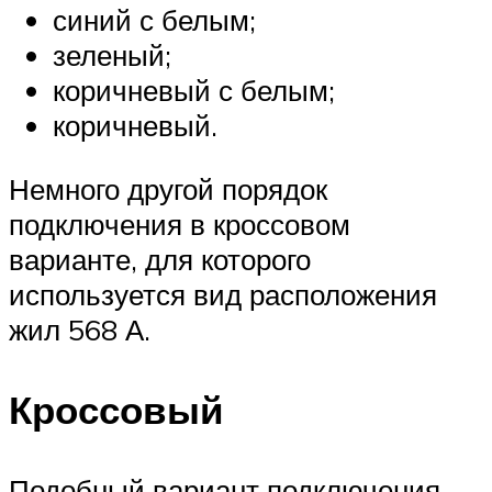
синий с белым;
зеленый;
коричневый с белым;
коричневый.
Немного другой порядок
подключения в кроссовом
варианте, для которого
используется вид расположения
жил 568 А.
Кроссовый
Подобный вариант подключения