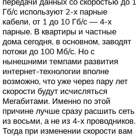
передачи данных со скоростью до 1
Гб/с используют 2-х парные
кабели, от 1 до 10 Гб/с — 4-х
парные. В квартиры и частные
дома сегодня, в основном, заводят
потоки до 100 Мб/с. Но с
нынешними темпами развития
интернет-технологии вполне
возможно, что уже через пару лет
скорости будут исчисляться
Мегабитами. Именно по этой
причине лучше сразу расшить сеть
из восьми, а не из 4-х проводников.
Тогда при изменении скорости вам