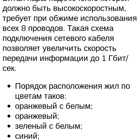
должно быть высокоскоростным,
требует при обжиме использования
всех 8 проводов. Такая схема
подключения сетевого кабеля
позволяет увеличить скорость
передачи информации до 1 Гбит/
сек.
Порядок расположения жил по
цветам таков:
оранжевый с белым;
оранжевый;
зеленый с белым;
синий;