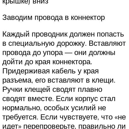
крышке) вниз
Заводим провода в коннектор
Каждый проводник должен попасть
в специальную дорожку. Вставляют
провода до упора — они должны
дойти до края коннектора.
Придерживая кабель у края
разъема, его вставляют в клещи.
Ручки клещей сводят плавно
сводят вместе. Если корпус стал
нормально, особых усилий не
требуется. Если чувствуете, что «не
идет» перепроверьте, правильно ли