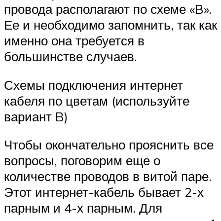
провода располагают по схеме «B».
Ее и необходимо запомнить, так как
именно она требуется в
большинстве случаев.
Схемы подключения интернет
кабеля по цветам (используйте
вариант B)
Чтобы окончательно прояснить все
вопросы, поговорим еще о
количестве проводов в витой паре.
Этот интернет-кабель бывает 2-х
парным и 4-х парным. Для