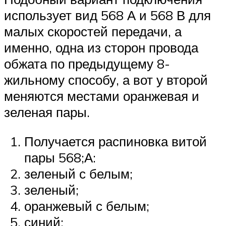
использует вид 568 А и 568 В для
малых скоростей передачи, а
именно, одна из сторон провода
обжата по предыдущему 8-
жильному способу, а вот у второй
меняются местами оранжевая и
зеленая пары.
Получается распиновка витой
пары 568;А:
зеленый с белым;
зеленый;
оранжевый с белым;
синий;