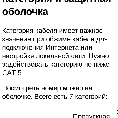
оболочка
Категория кабеля имеет важное
значение при обжиме кабеля для
подключения Интернета или
настройке локальной сети. Нужно
задействовать категорию не ниже
CAT 5
Посмотреть номер можно на
оболочке. Всего есть 7 категорий:
Пропускная