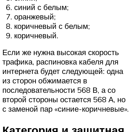
синий с белым;
оранжевый;
коричневый с белым;
коричневый.
Если же нужна высокая скорость
трафика, распиновка кабеля для
интернета будет следующей: одна
из сторон обжимается в
последовательности 568 В, а со
второй стороны остается 568 А, но
с заменой пар «синие-коричневые».
Категория и защитная