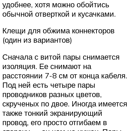
удобнее, хотя можно обойтись
обычной отверткой и кусачками.
Клещи для обжима коннекторов
(один из вариантов)
Сначала с витой пары снимается
изоляция. Ее снимают на
расстоянии 7-8 см от конца кабеля.
Под ней есть четыре пары
проводников разных цветов,
скрученых по двое. Иногда имеется
также тонкий экранирующий
провод, его просто отгибаем в