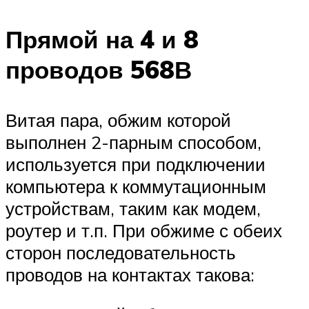
Прямой на 4 и 8
проводов 568В
Витая пара, обжим которой
выполнен 2-парным способом,
используется при подключении
компьютера к коммутационным
устройствам, таким как модем,
роутер и т.п. При обжиме с обеих
сторон последовательность
проводов на контактах такова: