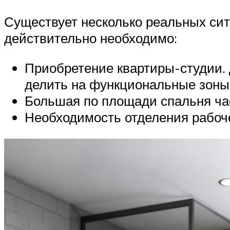
Существует несколько реальных сит
действительно необходимо:
Приобретение квартиры-студии. 
делить на функциональные зоны:
Большая по площади спальня част
Необходимость отделения рабочег