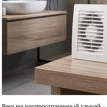
Весьма распространенный случай – 