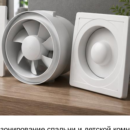
зонирование спальни и детской комн