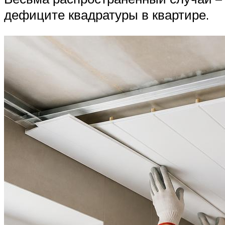
дефиците квадратуры в квартире.