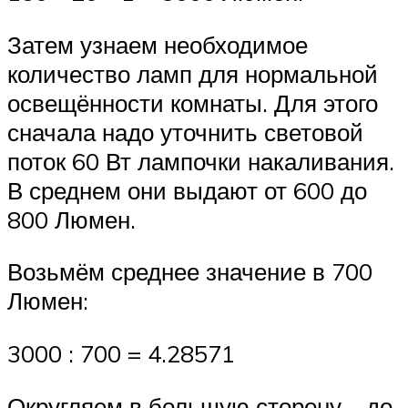
Затем узнаем необходимое
количество ламп для нормальной
освещённости комнаты. Для этого
сначала надо уточнить световой
поток 60 Вт лампочки накаливания.
В среднем они выдают от 600 до
800 Люмен.
Возьмём среднее значение в 700
Люмен:
3000 : 700 = 4.28571
Округляем в большую сторону – до