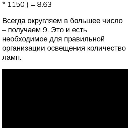
* 1150 ) = 8.63
Всегда округляем в большее число
– получаем 9. Это и есть
необходимое для правильной
организации освещения количество
ламп.