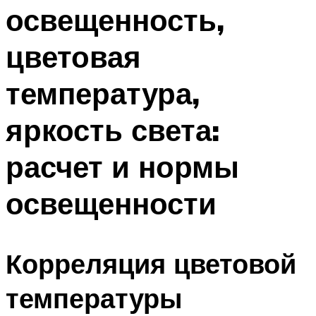
освещенность,
Меню
цветовая
температура,
яркость света:
расчет и нормы
освещенности
Корреляция цветовой
температуры