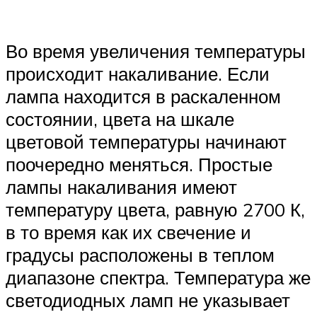
Во время увеличения температуры
происходит накаливание. Если
лампа находится в раскаленном
состоянии, цвета на шкале
цветовой температуры начинают
поочередно меняться. Простые
лампы накаливания имеют
температуру цвета, равную 2700 К,
в то время как их свечение и
градусы расположены в теплом
диапазоне спектра. Температура же
светодиодных ламп не указывает