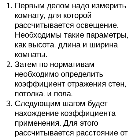
Первым делом надо измерить
комнату, для которой
рассчитывается освещение.
Необходимы такие параметры,
как высота, длина и ширина
комнаты.
Затем по нормативам
необходимо определить
коэффициент отражения стен,
потолка, и пола.
Следующим шагом будет
нахождение коэффициента
применения. Для этого
рассчитывается расстояние от