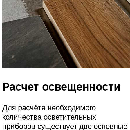
Расчет освещенности
Для расчёта необходимого
количества осветительных
приборов существует две основные