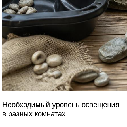
Необходимый уровень освещения
в разных комнатах