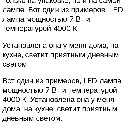
только на упаковке, но и на самой
лампе. Вот один из примеров, LED
лампа мощностью 7 Вт и
температурой 4000 К
Установлена она у меня дома, на
кухне, светит приятным дневным
светом
Вот один из примеров, LED лампа
мощностью 7 Вт и температурой
4000 К. Установлена она у меня
дома, на кухне, светит приятным
дневным светом.