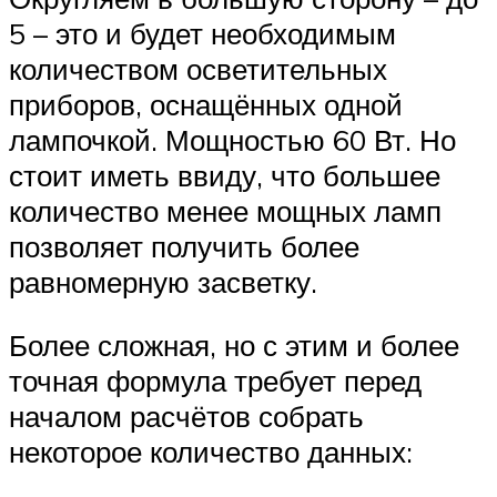
5 – это и будет необходимым
количеством осветительных
приборов, оснащённых одной
лампочкой. Мощностью 60 Вт. Но
стоит иметь ввиду, что большее
количество менее мощных ламп
позволяет получить более
равномерную засветку.
Более сложная, но с этим и более
точная формула требует перед
началом расчётов собрать
некоторое количество данных: