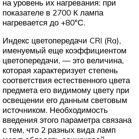
на уровень их нагревания: при
показателе в 2700 К лампа
нагревается до +80°С.
Индекс цветопередачи CRI (Ra),
именуемый еще коэффициентом
цветопередачи, — это величина,
которая характеризует степень
соответствия естественного цвета
предмета его видимому цвету при
освещении его данным световым
источником. Необходимость
введения этого параметра связана
с тем, что 2 разных вида ламп