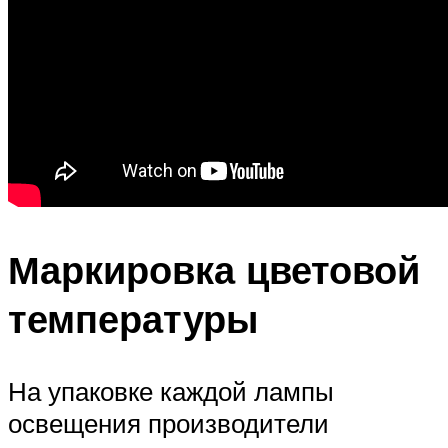
Маркировка цветовой
температуры
На упаковке каждой лампы
освещения производители