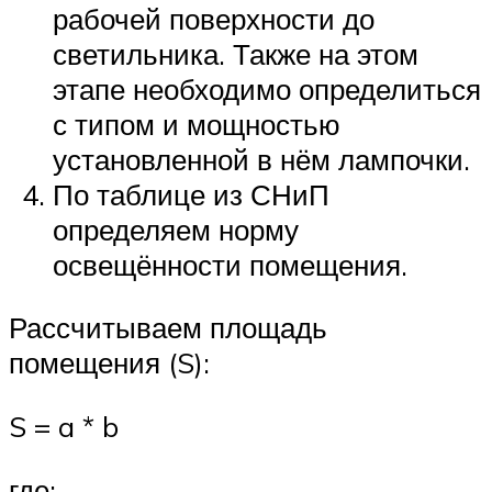
рабочей поверхности до
светильника. Также на этом
этапе необходимо определиться
с типом и мощностью
установленной в нём лампочки.
По таблице из СНиП
определяем норму
освещённости помещения.
Рассчитываем площадь
помещения (S):
S = a * b
где: