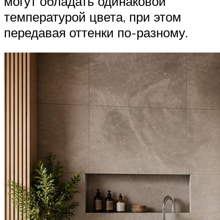
могут обладать одинаковой
температурой цвета, при этом
передавая оттенки по-разному.