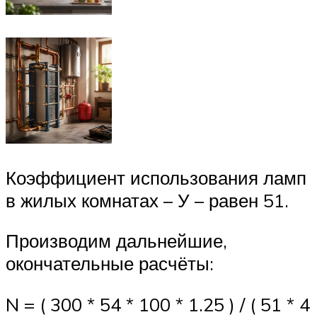
Коэффициент использования ламп
в жилых комнатах – У – равен 51.
Производим дальнейшие,
окончательные расчёты:
N = ( 300 * 54 * 100 * 1.25 ) / ( 51 * 4