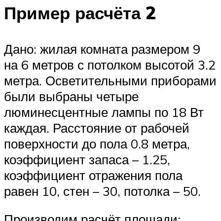
Пример расчёта 2
Дано: жилая комната размером 9
на 6 метров с потолком высотой 3.2
метра. Осветительными приборами
были выбраны четыре
люминесцентные лампы по 18 Вт
каждая. Расстояние от рабочей
поверхности до пола 0.8 метра,
коэффициент запаса – 1.25,
коэффициент отражения пола
равен 10, стен – 30, потолка – 50.
Производим расчёт площади: