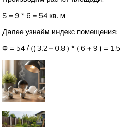
S = 9 * 6 = 54 кв. м
Далее узнаём индекс помещения:
Ф = 54 / (( 3.2 – 0.8 ) * ( 6 + 9 ) = 1.5