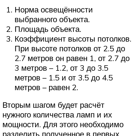
Норма освещённости
выбранного объекта.
Площадь объекта.
Коэффициент высоты потолков.
При высоте потолков от 2.5 до
2.7 метров он равен 1, от 2.7 до
3 метров – 1.2, от 3 до 3.5
метров – 1.5 и от 3.5 до 4.5
метров – равен 2.
Вторым шагом будет расчёт
нужного количества ламп и их
мощности. Для этого необходимо
разделить полученное в первых