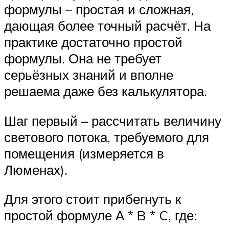
формулы – простая и сложная,
дающая более точный расчёт. На
практике достаточно простой
формулы. Она не требует
серьёзных знаний и вполне
решаема даже без калькулятора.
Шаг первый – рассчитать величину
светового потока, требуемого для
помещения (измеряется в
Люменах).
Для этого стоит прибегнуть к
простой формуле А * B * C, где: