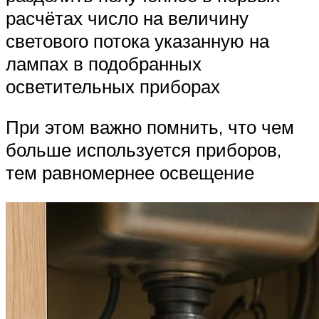
расчётах число на величину
светового потока указанную на
лампах в подобранных
осветительных приборах
При этом важно помнить, что чем
больше используется приборов,
тем равномернее освещение