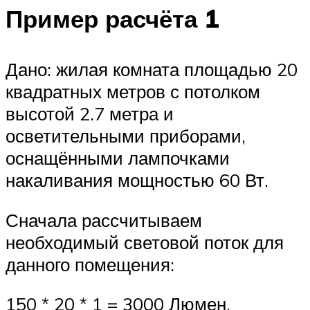
Пример расчёта 1
Дано: жилая комната площадью 20
квадратных метров с потолком
высотой 2.7 метра и
осветительными приборами,
оснащёнными лампочками
накаливания мощностью 60 Вт.
Сначала рассчитываем
необходимый световой поток для
данного помещения:
150 * 20 * 1 = 3000 Люмен.