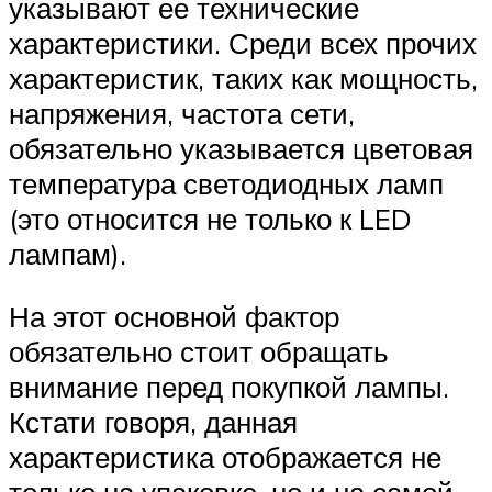
указывают ее технические
характеристики. Среди всех прочих
характеристик, таких как мощность,
напряжения, частота сети,
обязательно указывается цветовая
температура светодиодных ламп
(это относится не только к LED
лампам).
На этот основной фактор
обязательно стоит обращать
внимание перед покупкой лампы.
Кстати говоря, данная
характеристика отображается не