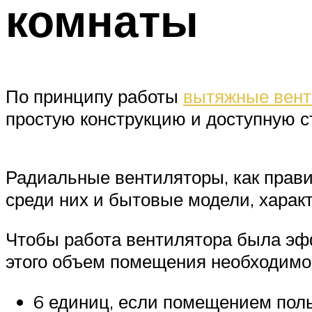
комнаты
По принципу работы
вытяжные вент
простую конструкцию и доступную 
Радиальные вентиляторы, как прав
среди них и бытовые модели, хара
Чтобы работа вентилятора была эфф
этого объем помещения необходимо 
6 единиц, если помещением поль