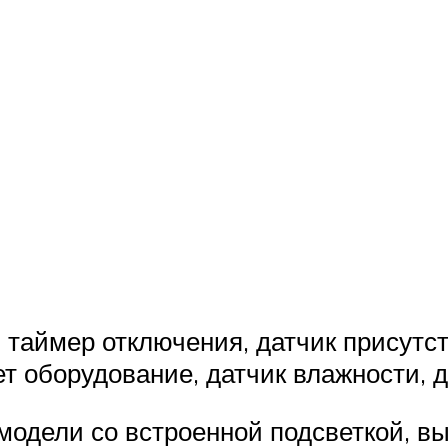
таймер отключения, датчик присутст
т оборудование, датчик влажности, д
модели со встроенной подсветкой, 