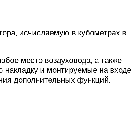
ора, исчисляемую в кубометрах в
юбое место воздуховода, а также
ю накладку и монтируемые на входе
чия дополнительных функций.