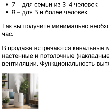
7 – для семьи из 3-4 человек;
8 – для 5 и более человек.
Так вы получите минимально необх
час.
В продаже встречаются канальные м
настенные и потолочные (накладные
вентиляции. Функциональность выт