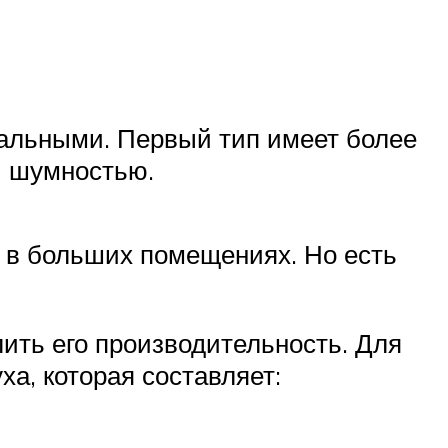
альными. Первый тип имеет более
й шумностью.
 в больших помещениях. Но есть
ить его производительность. Для
а, которая составляет: