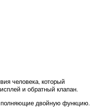
вия человека, который
исплей и обратный клапан.
выполняющие двойную функцию.