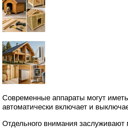
Современные аппараты могут иметь 
автоматически включает и выключае
Отдельного внимания заслуживают 