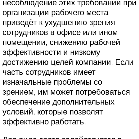
несоблюдение этих требований при
организации рабочего места
приведёт к ухудшению зрения
сотрудников в офисе или ином
помещении, снижению рабочей
эффективности и низкому
достижению целей компании. Если
часть сотрудников имеет
изначальные проблемы со
зрением, им может потребоваться
обеспечение дополнительных
условий, которые позволят
эффективно работать.