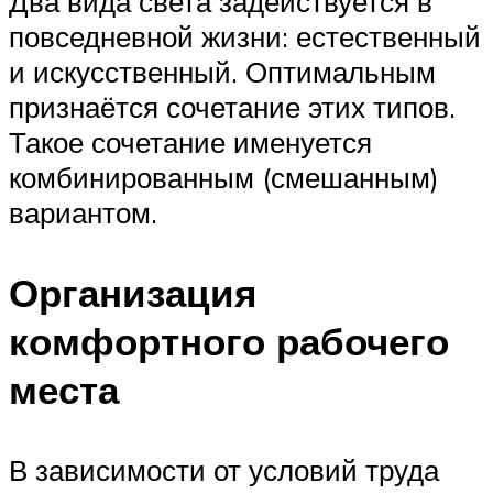
Два вида света задействуется в
повседневной жизни: естественный
и искусственный. Оптимальным
признаётся сочетание этих типов.
Такое сочетание именуется
комбинированным (смешанным)
вариантом.
Организация
комфортного рабочего
места
В зависимости от условий труда