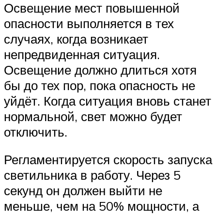
Освещение мест повышенной
опасности выполняется в тех
случаях, когда возникает
непредвиденная ситуация.
Освещение должно длиться хотя
бы до тех пор, пока опасность не
уйдёт. Когда ситуация вновь станет
нормальной, свет можно будет
отключить.
Регламентируется скорость запуска
светильника в работу. Через 5
секунд он должен выйти не
меньше, чем на 50% мощности, а