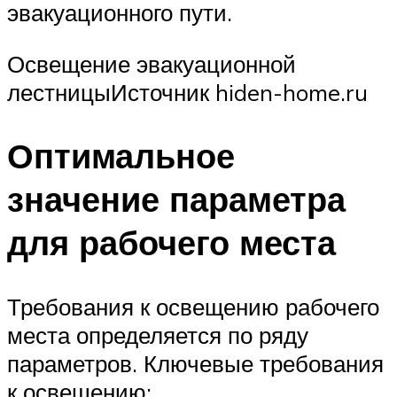
эвакуационного пути.
Освещение эвакуационной
лестницыИсточник hiden-home.ru
Оптимальное
значение параметра
для рабочего места
Требования к освещению рабочего
места определяется по ряду
параметров. Ключевые требования
к освещению: