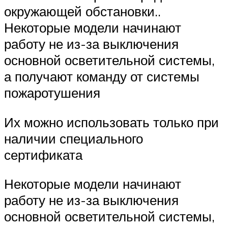
окружающей обстановки..
Некоторые модели начинают
работу не из-за выключения
основной осветительной системы,
а получают команду от системы
пожаротушения
Их можно использовать только при
наличии специального
сертификата
Некоторые модели начинают
работу не из-за выключения
основной осветительной системы,