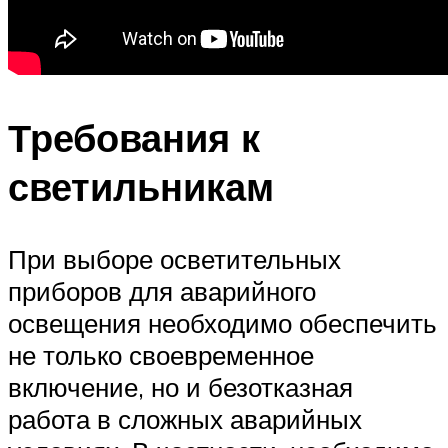
Требования к
светильникам
При выборе осветительных
приборов для аварийного
освещения необходимо обеспечить
не только своевременное
включение, но и безотказная
работа в сложных аварийных