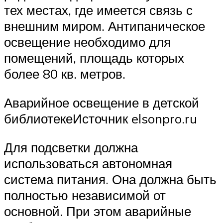
тех местах, где имеется связь с
внешним миром. Антипаническое
освещение необходимо для
помещений, площадь которых
более 80 кв. метров.
Аварийное освещение в детской
библиотекеИсточник elsonpro.ru
Для подсветки должна
использоваться автономная
система питания. Она должна быть
полностью независимой от
основной. При этом аварийные