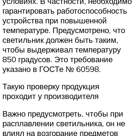
условиях. В частности, необходимо
гарантировать работоспособность
устройства при повышенной
температуре. Предусмотрено, что
светильник должен быть таким,
чтобы выдерживал температуру
850 градусов. Это требование
указано в ГОСТе № 60598.
Такую проверку продукция
проходит у производителя
Важно предусмотреть, чтобы при
расплавлении светильника, он не
влиял на возгорание предметов