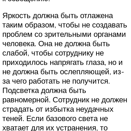
Яркость должна быть отлажена
таким образом, чтобы не создавать
проблем со зрительными органами
человека. Она не должна быть
слабой, чтобы сотруднику не
приходилось напрягать глаза, но и
не должна быть ослепляющей, из-
за чего работать не получится.
Подсветка должна быть
равномерной. Сотрудник не должен
страдать от избытка неудачных
теней. Если базового света не
хватает для их устранения, то