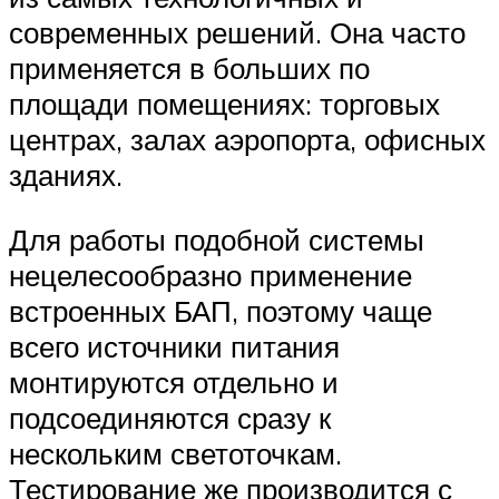
современных решений. Она часто
применяется в больших по
площади помещениях: торговых
центрах, залах аэропорта, офисных
зданиях.
Для работы подобной системы
нецелесообразно применение
встроенных БАП, поэтому чаще
всего источники питания
монтируются отдельно и
подсоединяются сразу к
нескольким светоточкам.
Тестирование же производится с