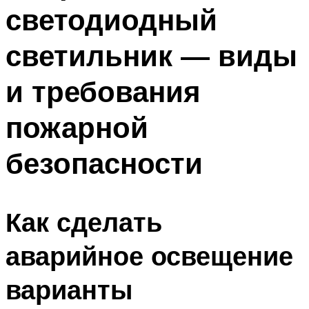
светодиодный
Меню
светильник — виды
и требования
пожарной
безопасности
Как сделать
аварийное освещение
варианты