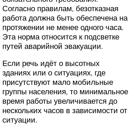
Согласно правилам, безотказная
работа должна быть обеспечена на
протяжении не менее одного часа.
Эта норма относится к подсветке
путей аварийной эвакуации.
Если речь идёт о высотных
зданиях или о ситуациях, где
присутствуют мало мобильные
группы населения, то минимальное
время работы увеличивается до
нескольких часов в зависимости от
ситуации.