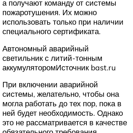
а получают команду от системы
пожаротушения. Их можно
использовать только при наличии
специального сертификата.
Автономный аварийный
светильник с литий-тонным
аккумуляторомИсточник bast.ru
При включении аварийной
системы, желательно, чтобы она
могла работать до тех пор, пока в
ней будет необходимость. Однако
это не рассматривается в качестве
обязательного требования.