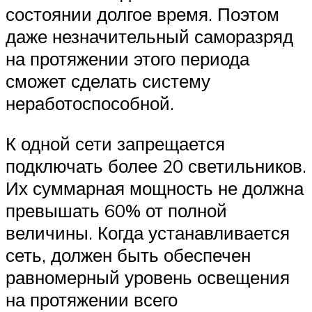
состоянии долгое время. Поэтом
даже незначительный саморазряд
на протяжении этого периода
сможет сделать систему
неработоспособной.
К одной сети запрещается
подключать более 20 светильников.
Их суммарная мощность не должна
превышать 60% от полной
величины. Когда устанавливается
сеть, должен быть обеспечен
равномерный уровень освещения
на протяжении всего