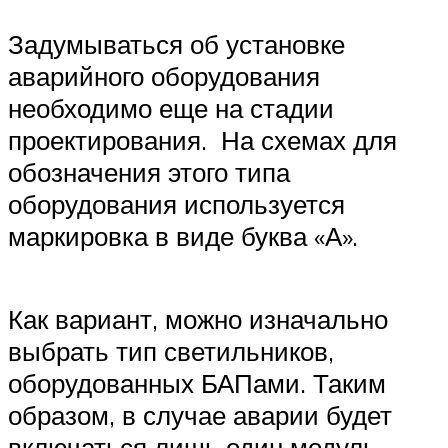
Задумываться об установке
аварийного оборудования
необходимо еще на стадии
проектирования. На схемах для
обозначения этого типа
оборудования используется
маркировка в виде буква «А».
Как вариант, можно изначально
выбрать тип светильников,
оборудованных БАПами. Таким
образом, в случае аварии будет
включаться лишь один модуль,