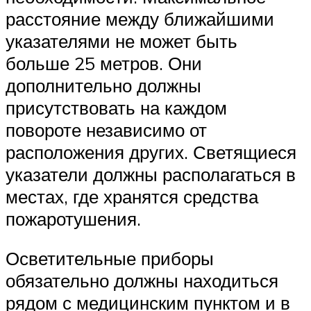
расстояние между ближайшими
указателями не может быть
больше 25 метров. Они
дополнительно должны
присутствовать на каждом
повороте независимо от
расположения других. Светящиеся
указатели должны располагаться в
местах, где хранятся средства
пожаротушения.
Осветительные приборы
обязательно должны находиться
рядом с медицинским пунктом и в