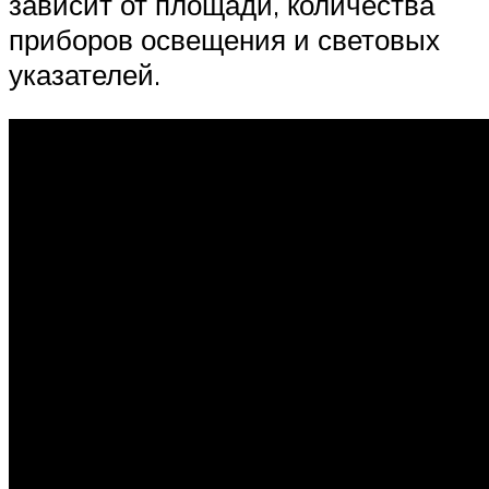
зависит от площади, количества
приборов освещения и световых
указателей.