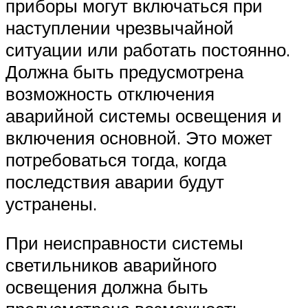
приборы могут включаться при
наступлении чрезвычайной
ситуации или работать постоянно.
Должна быть предусмотрена
возможность отключения
аварийной системы освещения и
включения основной. Это может
потребоваться тогда, когда
последствия аварии будут
устранены.
При неисправности системы
светильников аварийного
освещения должна быть