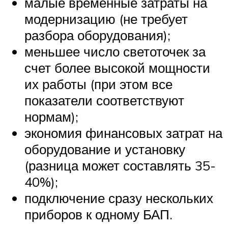
малые временные затраты на
модернизацию (не требует
разбора оборудования);
меньшее число светоточек за
счет более высокой мощности
их работы (при этом все
показатели соответствуют
нормам);
экономия финансовых затрат на
оборудование и установку
(разница может составлять 35-
40%);
подключение сразу нескольких
приборов к одному БАП.