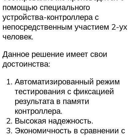
помощью специального
устройства-контроллера с
непосредственным участием 2-ух
человек.
Данное решение имеет свои
достоинства:
Автоматизированный режим
тестирования с фиксацией
результата в памяти
контроллера.
Высокая надежность.
Экономичность в сравнении с