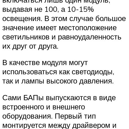
выдавая не 100, а 10-15%
освещения. В этом случае большое
значение имеет местоположение
светильников и равноудаленность
их друг от друга.
В качестве модуля могут
использоваться как светодиоды,
так и лампы высокого давления.
Сами БАПы выпускаются в виде
встроенного и внешнего
оборудования. Первый тип
монтируется между драйвером и