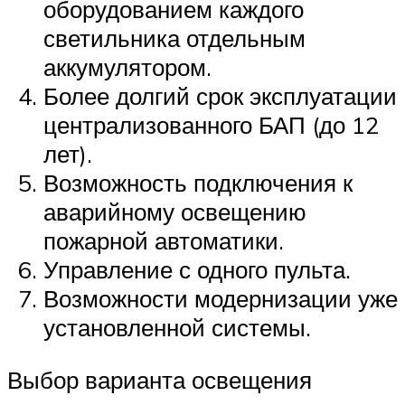
оборудованием каждого
светильника отдельным
аккумулятором.
Более долгий срок эксплуатации
централизованного БАП (до 12
лет).
Возможность подключения к
аварийному освещению
пожарной автоматики.
Управление с одного пульта.
Возможности модернизации уже
установленной системы.
Выбор варианта освещения