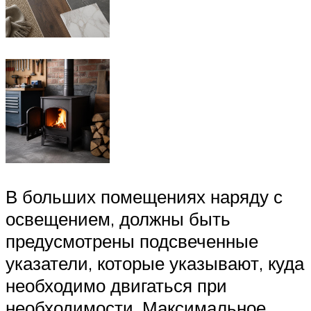
В больших помещениях наряду с
освещением, должны быть
предусмотрены подсвеченные
указатели, которые указывают, куда
необходимо двигаться при
необходимости. Максимальное