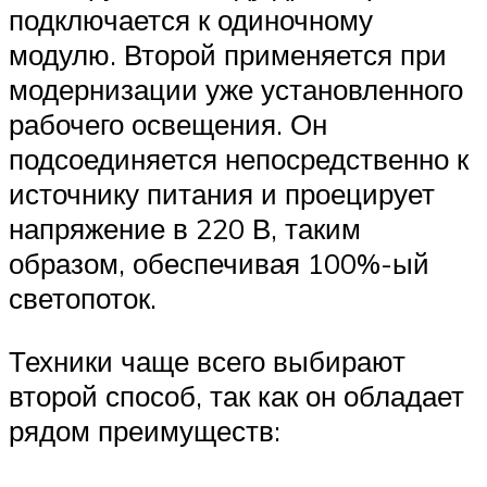
подключается к одиночному
модулю. Второй применяется при
модернизации уже установленного
рабочего освещения. Он
подсоединяется непосредственно к
источнику питания и проецирует
напряжение в 220 В, таким
образом, обеспечивая 100%-ый
светопоток.
Техники чаще всего выбирают
второй способ, так как он обладает
рядом преимуществ: