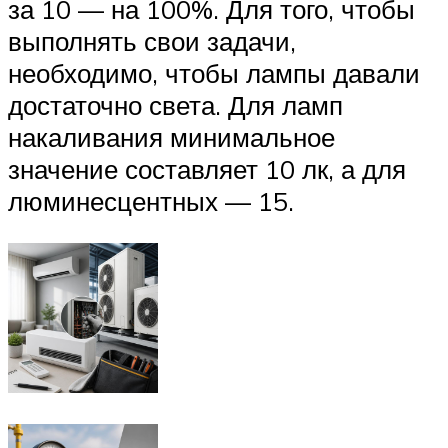
за 10 — на 100%. Для того, чтобы
выполнять свои задачи,
необходимо, чтобы лампы давали
достаточно света. Для ламп
накаливания минимальное
значение составляет 10 лк, а для
люминесцентных — 15.