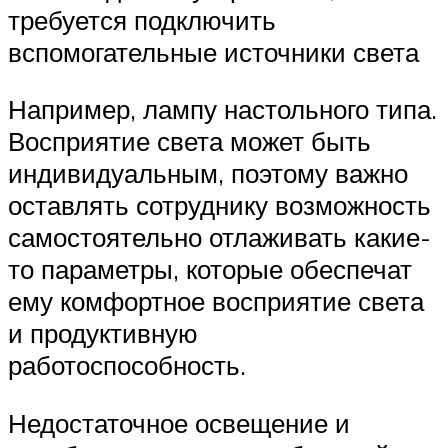
требуется подключить
вспомогательные источники света
Например, лампу настольного типа.
Восприятие света может быть
индивидуальным, поэтому важно
оставлять сотруднику возможность
самостоятельно отлаживать какие-
то параметры, которые обеспечат
ему комфортное восприятие света
и продуктивную
работоспособность.
Недостаточное освещение и