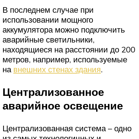
В последнем случае при
использовании мощного
аккумулятора можно подключить
аварийные светильники,
находящиеся на расстоянии до 200
метров, например, используемые
на
внешних стенах здания
.
Централизованное
аварийное освещение
Централизованная система – одно
из самых технологичных и