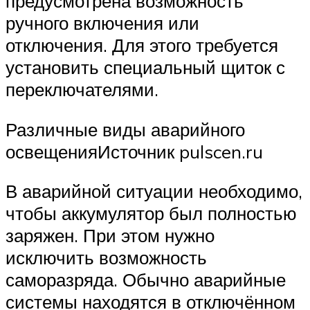
предусмотрена возможность
ручного включения или
отключения. Для этого требуется
установить специальный щиток с
переключателями.
Различные виды аварийного
освещенияИсточник pulscen.ru
В аварийной ситуации необходимо,
чтобы аккумулятор был полностью
заряжен. При этом нужно
исключить возможность
саморазряда. Обычно аварийные
системы находятся в отключённом